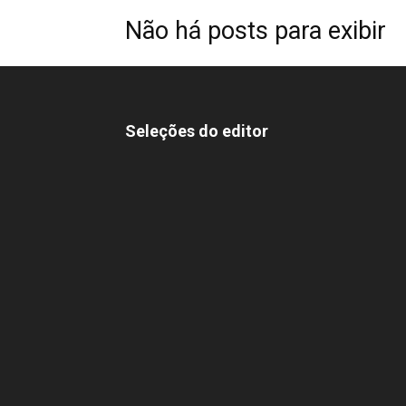
Não há posts para exibir
Seleções do editor