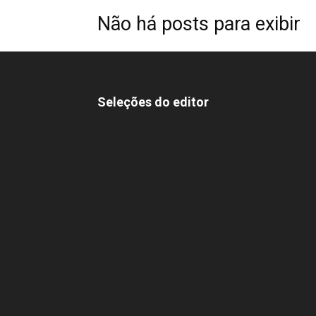
Não há posts para exibir
Seleções do editor