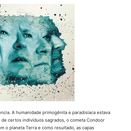
ência. A humanidade primogênita e paradisíaca estava
 de certos indivíduos sagrados, o cometa Condoor
 o planeta Terra e como resultado, as capas