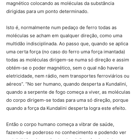
magnético colocando as moléculas da substância
dirigidas para um ponto determinado.
Isto é, normalmente num pedaço de ferro todas as
moléculas se acham em qualquer direção, como uma
multidão indisciplinada. Ao passo que, quando se aplica
uma certa força (no caso do ferro uma força imantada)
todas as moléculas dirigem-se numa só direção e assim
obtém-se o poder magnético, sem o qual não haveria
eletricidade, nem rádio, nem transportes ferroviários ou
aéreos”. “No ser humano, quando desperta a Kundalini,
quando a serpente de fogo começa a viver, as moléculas
do corpo dirigem-se todas para uma só direção, porque
quando a força da Kundalini desperta logra este efeito.
Então o corpo humano começa a vibrar de saúde,
fazendo-se poderoso no conhecimento e podendo ver