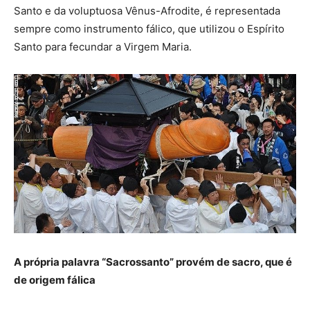
Santo e da voluptuosa Vênus-Afrodite, é representada
sempre como instrumento fálico, que utilizou o Espírito
Santo para fecundar a Virgem Maria.
A própria palavra “Sacrossanto” provém de sacro, que é
de origem fálica