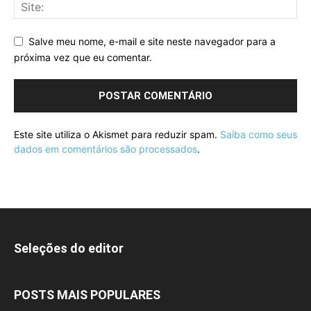
Salve meu nome, e-mail e site neste navegador para a
próxima vez que eu comentar.
Este site utiliza o Akismet para reduzir spam.
Saiba como seus
dados em comentários são processados
.
Seleções do editor
POSTS MAIS POPULARES