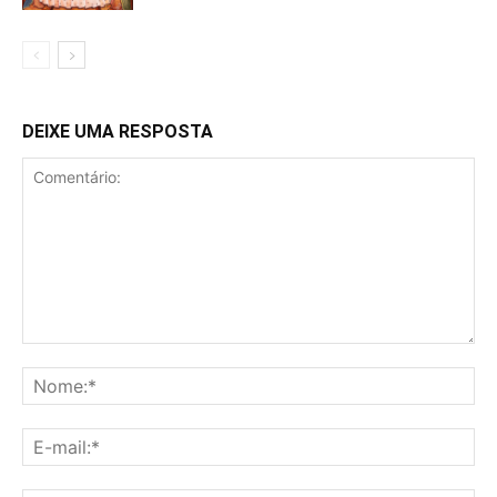
DEIXE UMA RESPOSTA