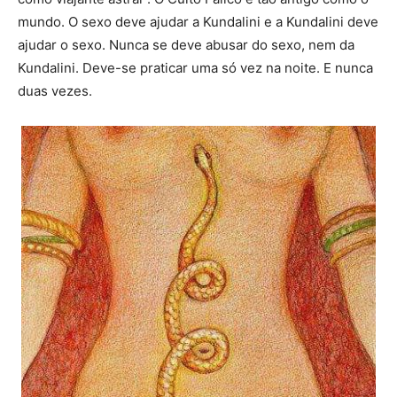
mundo. O sexo deve ajudar a Kundalini e a Kundalini deve
ajudar o sexo. Nunca se deve abusar do sexo, nem da
Kundalini. Deve-se praticar uma só vez na noite. E nunca
duas vezes.