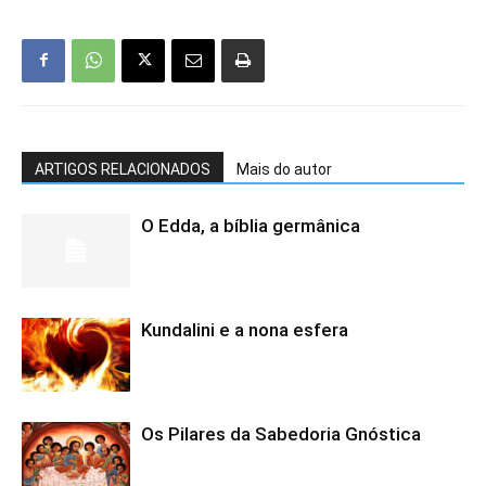
ARTIGOS RELACIONADOS
Mais do autor
O Edda, a bíblia germânica
Kundalini e a nona esfera
Os Pilares da Sabedoria Gnóstica