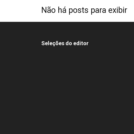
Não há posts para exibir
Seleções do editor