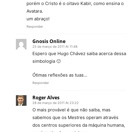
porém o Cristo é o oitavo Kabir, como ensina o
Avatara.
um abraço!
Responder
Gnosis Online
25 de março de 2011 At 11:48
Espero que Hugo Chávez saiba acerca dessa
simbologia 🙂
Ótimas reflexões as tuas…
Responder
Roger Alves
28 de março de 2011 At 23:22
O mais provável é que não saiba, mas
sabemos que os Mestres operam através
dos centros superiores da máquina humana,