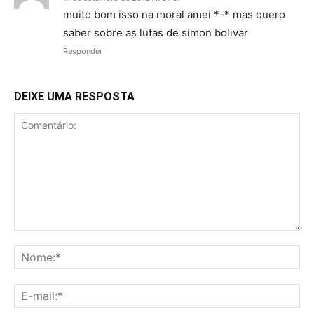
muito bom isso na moral amei *-* mas quero
saber sobre as lutas de simon bolivar
Responder
DEIXE UMA RESPOSTA