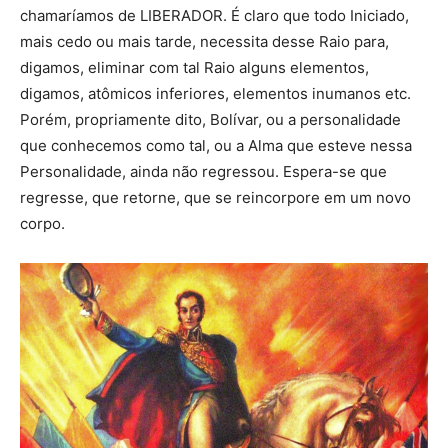
chamaríamos de LIBERADOR. É claro que todo Iniciado,
mais cedo ou mais tarde, necessita desse Raio para,
digamos, eliminar com tal Raio alguns elementos,
digamos, atômicos inferiores, elementos inumanos etc.
Porém, propriamente dito, Bolívar, ou a personalidade
que conhecemos como tal, ou a Alma que esteve nessa
Personalidade, ainda não regressou. Espera-se que
regresse, que retorne, que se reincorpore em um novo
corpo.