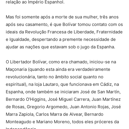
relação ao Império Espanhol.
Mas foi somente após a morte de sua mulher, três anos
após seu casamento, é que Bolívar tomou contato com os
ideais da Revolução Francesa de Liberdade, Fraternidade
e Igualdade, despertando a premente necessidade de
ajudar as nações que estavam sob o jugo da Espanha.
O Libertador Bolívar, como era chamado, iniciou-se na
Maçonaria (quando esta ainda era verdadeiramente
revolucionária, tanto no âmbito social quanto no
espiritual), na loja Lautaro, que funcionava em Cádiz, na
Espanha, onde também se iniciaram José de San Martín,
Bernardo O’Higgins, José Miguel Carrera, Juan Martínez
de Rosas, Gregorio Argomedo, Juan Antonio Rojas, José
Marra Zapiola, Carlos Marra de Alvear, Bernardo
Monteagudo e Mariano Moreno, todos eles próceres da