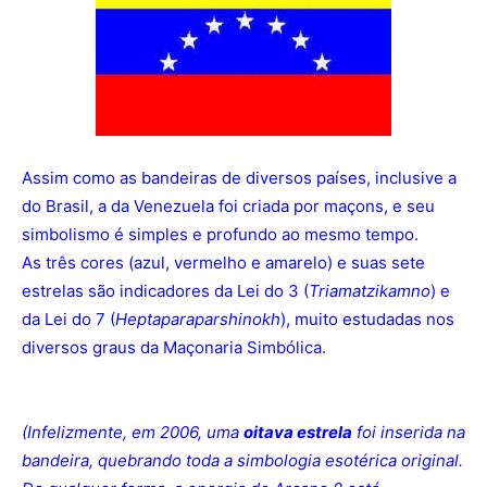
Assim como as bandeiras de diversos países, inclusive a
do Brasil, a da Venezuela foi criada por maçons, e seu
simbolismo é simples e profundo ao mesmo tempo.
As três cores (azul, vermelho e amarelo) e suas sete
estrelas são indicadores da Lei do 3 (
Triamatzikamno
) e
da Lei do 7 (
Heptaparaparshinokh
), muito estudadas nos
diversos graus da Maçonaria Simbólica.
(Infelizmente, em 2006, uma
oitava estrela
foi inserida na
bandeira, quebrando toda a simbologia esotérica original.