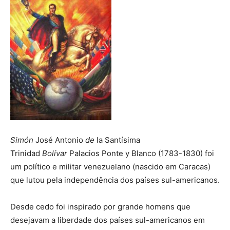
Simón
José Antonio
de
la Santísima
Trinidad
Bolívar
Palacios Ponte y Blanco (1783-1830) foi
um político e militar venezuelano (nascido em Caracas)
que lutou pela independência dos países sul-americanos.
Desde cedo foi inspirado por grande homens que
desejavam a liberdade dos países sul-americanos em