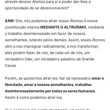
através desses Átomos para si e poder dar-lhes a
oportunidade de se desenvolverem?
SAW:
Sim, nós podemos atrair esses Átomos à nossa
constituição interna
MEDIANTE O ALTRUÍSMO
, mediante
o trabalho desinteressado em favor de nossos
semelhantes, lutando pelos demais. Assim, esses Átomos
vêm a nos impregnar radicalmente, a nos transformar;
eles podem fazer de nós, de cada um de nós, um
verdadeiro líder, um verdadeiro paladino da Grande
Causa.
Porém, se quisermos atraí-los, faz-se necessário
amar a
liberdade, amar a nossos semelhantes, trabalhar
desinteressadamente por todos os seres humanos
.
Assim é como podemos atraí-los.