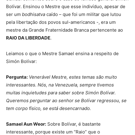
Bolívar. Ensinou o Mestre que esse indivíduo, apesar de
ser um
bodhisatva
caído – que foi um militar que lutou
pela libertação dos povos sul-americanos -, era um
mestre da Grande Fraternidade Branca pertencente ao
RAIO DA LIBERDADE
.
Leiamos o que o Mestre Samael ensina a respeito de
Simón Bolívar:
Pergunta:
Venerável Mestre, estes temas são muito
interessantes. Nós, na Venezuela, sempre tivemos
muitas inquietudes para saber sobre Simón Bolívar.
Queremos perguntar ao senhor se Bolívar regressou, se
tem corpo físico, se está desencarnado.
Samael Aun Weor:
Sobre Bolívar, é bastante
interessante, porque existe um “Raio” que o