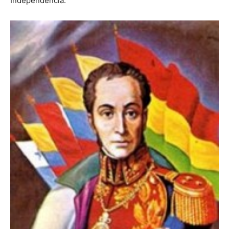
Independência.