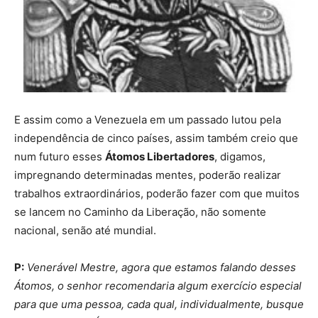
E assim como a Venezuela em um passado lutou pela
independência de cinco países, assim também creio que
num futuro esses
Átomos Libertadores
, digamos,
impregnando determinadas mentes, poderão realizar
trabalhos extraordinários, poderão fazer com que muitos
se lancem no Caminho da Liberação, não somente
nacional, senão até mundial.
P:
Venerável Mestre, agora que estamos falando desses
Átomos, o senhor recomendaria algum exercício especial
para que uma pessoa, cada qual, individualmente, busque