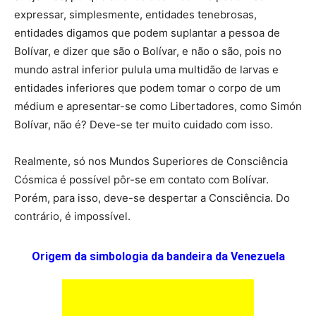
expressar, simplesmente, entidades tenebrosas,
entidades digamos que podem suplantar a pessoa de
Bolívar, e dizer que são o Bolívar, e não o são, pois no
mundo astral inferior pulula uma multidão de larvas e
entidades inferiores que podem tomar o corpo de um
médium e apresentar-se como Libertadores, como Simón
Bolívar, não é? Deve-se ter muito cuidado com isso.
Realmente, só nos Mundos Superiores de Consciência
Cósmica é possível pôr-se em contato com Bolívar.
Porém, para isso, deve-se despertar a Consciência. Do
contrário, é impossível.
Origem da simbologia da bandeira da Venezuela