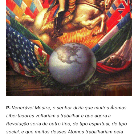
P:
Venerável Mestre, o senhor dizia que muitos Átomos
Libertadores voltariam a trabalhar e que agora a
Revolução seria de outro tipo, de tipo espiritual, de tipo
social, e que muitos desses Átomos trabalhariam pela