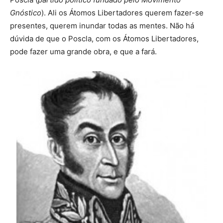
Gnóstico
). Ali os Átomos Libertadores querem fazer-se
presentes, querem inundar todas as mentes. Não há
dúvida de que o Poscla, com os Átomos Libertadores,
pode fazer uma grande obra, e que a fará.