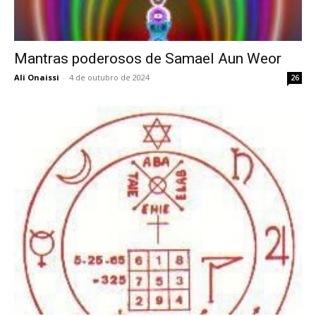
Mantras poderosos de Samael Aun Weor
Ali Onaissi
-
4 de outubro de 2024
26