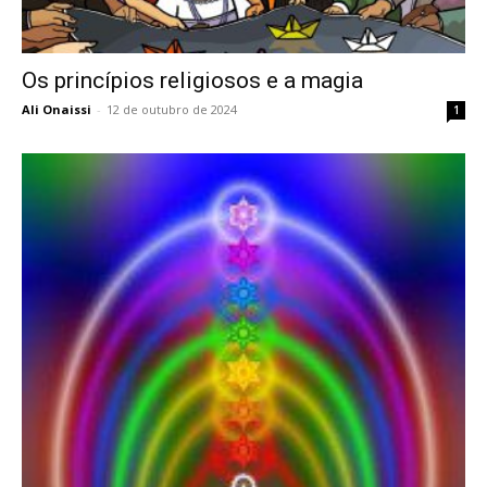
Os princípios religiosos e a magia
Ali Onaissi
-
12 de outubro de 2024
1