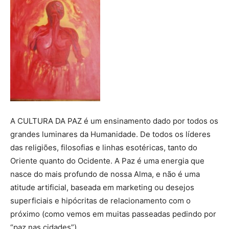
A CULTURA DA PAZ é um ensinamento dado por todos os
grandes luminares da Humanidade. De todos os líderes
das religiões, filosofias e linhas esotéricas, tanto do
Oriente quanto do Ocidente. A Paz é uma energia que
nasce do mais profundo de nossa Alma, e não é uma
atitude artificial, baseada em marketing ou desejos
superficiais e hipócritas de relacionamento com o
próximo (como vemos em muitas passeadas pedindo por
“paz nas cidades”).