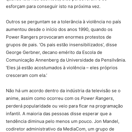
esforçam para conseguir isto na próxima vez.
Outros se perguntam se a tolerância à violência no país
aumentou desde o início dos anos 1990, quando os
Power Rangers provocaram enormes protestos de
grupos de pais. ‘Os pais estão insensibilizados’, disse
George Gerbner, decano emérito da Escola de
Comunicação Annenberg da Universidade da Pensilvânia.
‘Eles já estão acostumados à violência – eles próprios
cresceram com ela.’
Não há um acordo dentro da indústria da televisão se o
anime, assim como ocorreu com os
Power Rangers
,
perderá popularidade ou veio para ficar na programação
infantil. A maioria das pessoas disse esperar que a
tendência diminua pelo menos um pouco. Jon Mandel,
codiretor administrativo da MediaCom, um grupo de