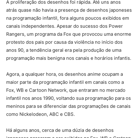
A proliferação dos desenhos foi rápida. Até uns anos
atrás quase não havia a presença de desenhos japoneses
na programação infantil, fora alguns poucos exibidos em
canais independentes. Apesar do sucesso dos Power
Rangers, um programa da Fox que provocou uma enorme
protesto dos pais por causa da violência no início dos
anos 90, a tendência geral era pela produção de uma
programação mais benigna nos canais e horários infantis.
Agora, a qualquer hora, os desenhos
anime
ocupam a
maior parte da programação infantil em canais como a
Fox, WB e Cartoon Network, que entraram no mercado
infantil nos anos 1990, voltando sua programação para os
meninos para se diferenciar das programações de canais
como Nickelodeon, ABC e CBS.
Há alguns anos, cerca de uma dúzia de desenhos