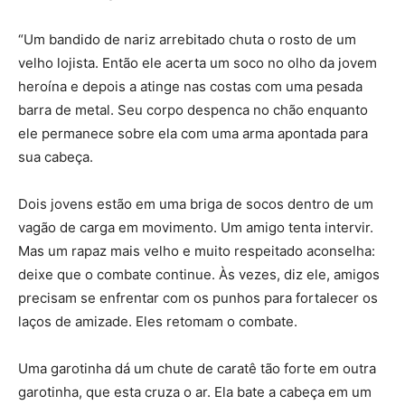
“Um bandido de nariz arrebitado chuta o rosto de um
velho lojista. Então ele acerta um soco no olho da jovem
heroína e depois a atinge nas costas com uma pesada
barra de metal. Seu corpo despenca no chão enquanto
ele permanece sobre ela com uma arma apontada para
sua cabeça.
Dois jovens estão em uma briga de socos dentro de um
vagão de carga em movimento. Um amigo tenta intervir.
Mas um rapaz mais velho e muito respeitado aconselha:
deixe que o combate continue. Às vezes, diz ele, amigos
precisam se enfrentar com os punhos para fortalecer os
laços de amizade. Eles retomam o combate.
Uma garotinha dá um chute de caratê tão forte em outra
garotinha, que esta cruza o ar. Ela bate a cabeça em um