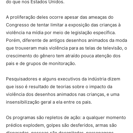
do que nos Estados Unidos.
A proliferação deles ocorre apesar das ameaças do
Congresso de tentar limitar a exposição das crianças à
violência na mídia por meio de legislação específica.
Porém, diferente de antigos desenhos animados da moda
que trouxeram mais violência para as telas de televisão, o
crescimento do gênero tem atraído pouca atenção dos
pais e de grupos de monitoração.
Pesquisadores e alguns executivos da indústria dizem
que isso é resultado de teorias sobre o impacto da
violência dos desenhos animados nas crianças, e uma
insensibilização geral a ela entre os pais.
Os programas são repletos de ação: a qualquer momento
prédios explodem, golpes são desferidos, armas são
disparadas, pessoas são decapitadas, personagens