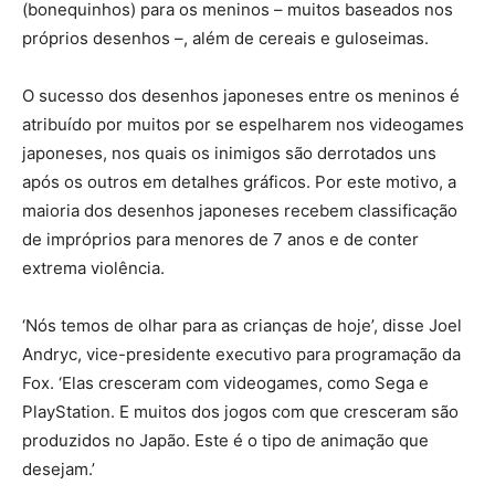
(bonequinhos) para os meninos – muitos baseados nos
próprios desenhos –, além de cereais e guloseimas.
O sucesso dos desenhos japoneses entre os meninos é
atribuído por muitos por se espelharem nos videogames
japoneses, nos quais os inimigos são derrotados uns
após os outros em detalhes gráficos. Por este motivo, a
maioria dos desenhos japoneses recebem classificação
de impróprios para menores de 7 anos e de conter
extrema violência.
‘Nós temos de olhar para as crianças de hoje’, disse Joel
Andryc, vice-presidente executivo para programação da
Fox. ‘Elas cresceram com videogames, como Sega e
PlayStation. E muitos dos jogos com que cresceram são
produzidos no Japão. Este é o tipo de animação que
desejam.’