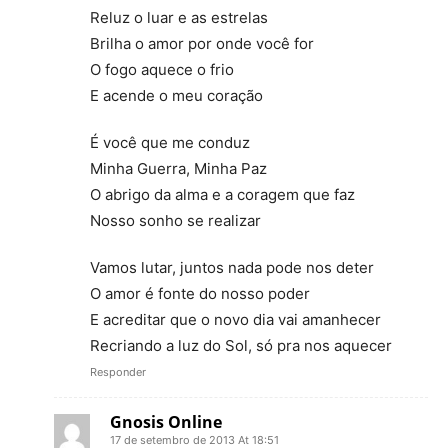
Reluz o luar e as estrelas
Brilha o amor por onde você for
O fogo aquece o frio
E acende o meu coração
É você que me conduz
Minha Guerra, Minha Paz
O abrigo da alma e a coragem que faz
Nosso sonho se realizar
Vamos lutar, juntos nada pode nos deter
O amor é fonte do nosso poder
E acreditar que o novo dia vai amanhecer
Recriando a luz do Sol, só pra nos aquecer
Responder
Gnosis Online
17 de setembro de 2013 At 18:51