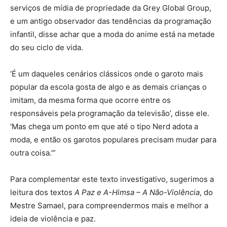
serviços de mídia de propriedade da Grey Global Group,
e um antigo observador das tendências da programação
infantil, disse achar que a moda do anime está na metade
do seu ciclo de vida.
‘É um daqueles cenários clássicos onde o garoto mais
popular da escola gosta de algo e as demais crianças o
imitam, da mesma forma que ocorre entre os
responsáveis pela programação da televisão’, disse ele.
‘Mas chega um ponto em que até o tipo Nerd adota a
moda, e então os garotos populares precisam mudar para
outra coisa.'”
Para complementar este texto investigativo, sugerimos a
leitura dos textos
A Paz e A-Himsa – A Não-Violência
, do
Mestre Samael, para compreendermos mais e melhor a
ideia de violência e paz.