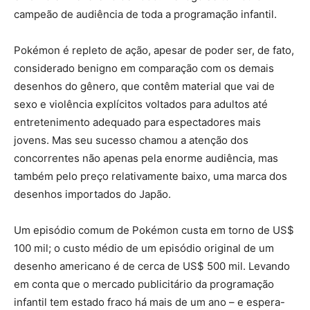
campeão de audiência de toda a programação infantil.
Pokémon é repleto de ação, apesar de poder ser, de fato,
considerado benigno em comparação com os demais
desenhos do gênero, que contêm material que vai de
sexo e violência explícitos voltados para adultos até
entretenimento adequado para espectadores mais
jovens. Mas seu sucesso chamou a atenção dos
concorrentes não apenas pela enorme audiência, mas
também pelo preço relativamente baixo, uma marca dos
desenhos importados do Japão.
Um episódio comum de Pokémon custa em torno de US$
100 mil; o custo médio de um episódio original de um
desenho americano é de cerca de US$ 500 mil. Levando
em conta que o mercado publicitário da programação
infantil tem estado fraco há mais de um ano – e espera-