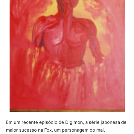
Em um recente episódio de Digimon, a série japonesa de
maior sucesso na Fox, um personagem do mal,