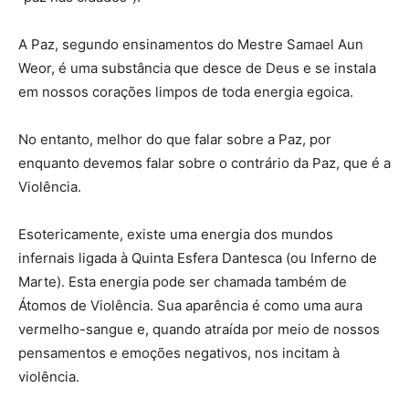
A Paz, segundo ensinamentos do Mestre Samael Aun
Weor, é uma substância que desce de Deus e se instala
em nossos corações limpos de toda energia egoica.
No entanto, melhor do que falar sobre a Paz, por
enquanto devemos falar sobre o contrário da Paz, que é a
Violência.
Esotericamente, existe uma energia dos mundos
infernais ligada à Quinta Esfera Dantesca (ou Inferno de
Marte). Esta energia pode ser chamada também de
Átomos de Violência. Sua aparência é como uma aura
vermelho-sangue e, quando atraída por meio de nossos
pensamentos e emoções negativos, nos incitam à
violência.