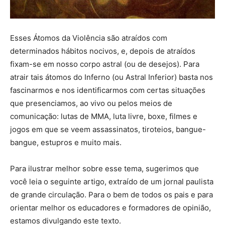
Esses Átomos da Violência são atraídos com
determinados hábitos nocivos, e, depois de atraídos
fixam-se em nosso corpo astral (ou de desejos). Para
atrair tais átomos do Inferno (ou Astral Inferior) basta nos
fascinarmos e nos identificarmos com certas situações
que presenciamos, ao vivo ou pelos meios de
comunicação: lutas de MMA, luta livre, boxe, filmes e
jogos em que se veem assassinatos, tiroteios, bangue-
bangue, estupros e muito mais.
Para ilustrar melhor sobre esse tema, sugerimos que
você leia o seguinte artigo, extraído de um jornal paulista
de grande circulação. Para o bem de todos os pais e para
orientar melhor os educadores e formadores de opinião,
estamos divulgando este texto.