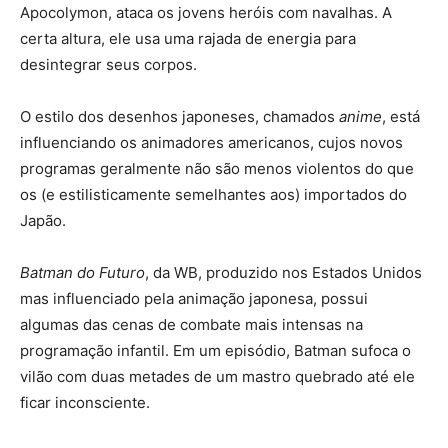
Apocolymon, ataca os jovens heróis com navalhas. A
certa altura, ele usa uma rajada de energia para
desintegrar seus corpos.
O estilo dos desenhos japoneses, chamados
anime
, está
influenciando os animadores americanos, cujos novos
programas geralmente não são menos violentos do que
os (e estilisticamente semelhantes aos) importados do
Japão.
Batman do Futuro
, da WB, produzido nos Estados Unidos
mas influenciado pela animação japonesa, possui
algumas das cenas de combate mais intensas na
programação infantil. Em um episódio, Batman sufoca o
vilão com duas metades de um mastro quebrado até ele
ficar inconsciente.