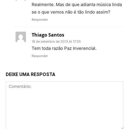
Realmente. Mas de que adianta música linda
se o que vemos não é tão lindo assim?
Responder
Thiago Santos
18 de setembro de 2013 At 17:55
Tem toda razão Paz Inverencial.
Responder
DEIXE UMA RESPOSTA