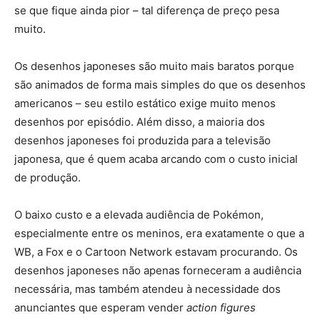
se que fique ainda pior – tal diferença de preço pesa
muito.
Os desenhos japoneses são muito mais baratos porque
são animados de forma mais simples do que os desenhos
americanos – seu estilo estático exige muito menos
desenhos por episódio. Além disso, a maioria dos
desenhos japoneses foi produzida para a televisão
japonesa, que é quem acaba arcando com o custo inicial
de produção.
O baixo custo e a elevada audiência de Pokémon,
especialmente entre os meninos, era exatamente o que a
WB, a Fox e o Cartoon Network estavam procurando. Os
desenhos japoneses não apenas forneceram a audiência
necessária, mas também atendeu à necessidade dos
anunciantes que esperam vender
action figures