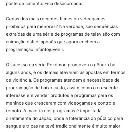
poste de cimento. Fica desacordada.
Cenas dos mais recentes filmes ou videogames
proibidos para menores? Na verdade, são sequências
extraídas de uma série de programas de televisão com
animação estilo japonês que agora enchem a
programação infantojuvenil.
O sucesso da série Pokémon promoveu o gênero há
alguns anos, e os demais elevaram as apostas em termos
de violência. Os programas atendem à necessidade de
programação de baixo custo, assim como o crescente
interesse em vender produtos e programas para os
meninos que cresceram com videogames e controle
remoto. A maioria dos programas é importada
diretamente do Japão, onde a tolerância do público para
sangue e tripas na tevê tradicionalmente é muito maior