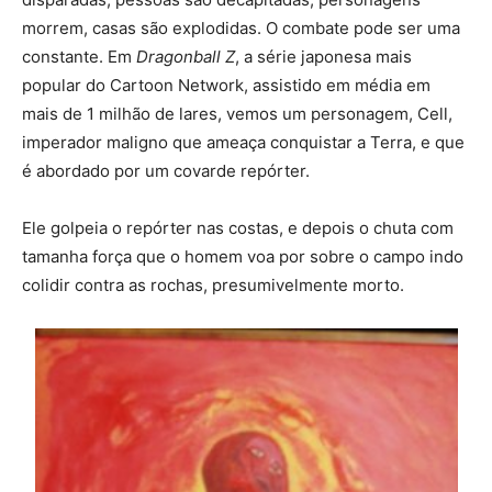
morrem, casas são explodidas. O combate pode ser uma
constante. Em
Dragonball Z
, a série japonesa mais
popular do Cartoon Network, assistido em média em
mais de 1 milhão de lares, vemos um personagem, Cell,
imperador maligno que ameaça conquistar a Terra, e que
é abordado por um covarde repórter.
Ele golpeia o repórter nas costas, e depois o chuta com
tamanha força que o homem voa por sobre o campo indo
colidir contra as rochas, presumivelmente morto.