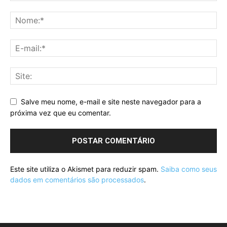
Salve meu nome, e-mail e site neste navegador para a
próxima vez que eu comentar.
Este site utiliza o Akismet para reduzir spam.
Saiba como seus
dados em comentários são processados
.