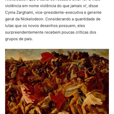
violência em nome violência do que jamais vi’, disse
Cyma Zarghami, vice-presidente-executiva e gerente
geral da Nickelodeon. Considerando a quantidade de
lutas que os novos desenhos possuem, eles
surpreendentemente recebem poucas críticas dos
grupos de pais.