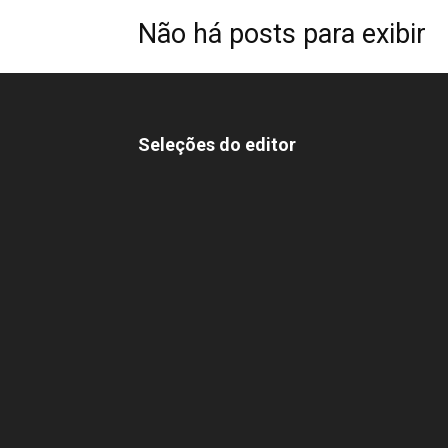
Não há posts para exibir
Seleções do editor