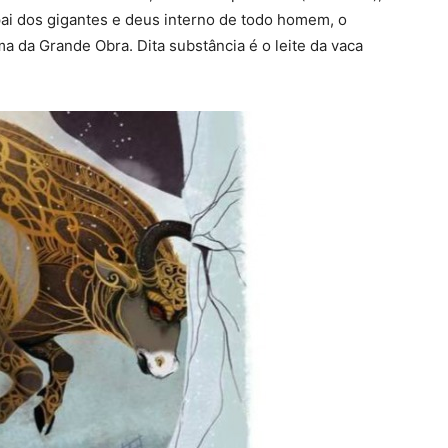
 pai dos gigantes e deus interno de todo homem, o
a da Grande Obra. Dita substância é o leite da vaca