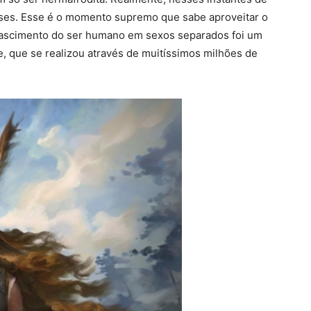
es. Esse é o momento supremo que sabe aproveitar o
nascimento do ser humano em sexos separados foi um
 que se realizou através de muitíssimos milhões de