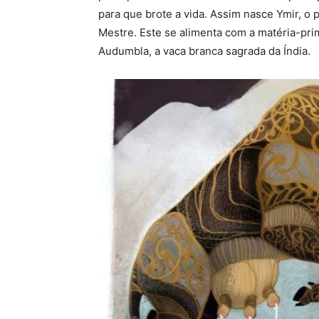
para que brote a vida. Assim nasce Ymir, o
Mestre. Este se alimenta com a matéria-prim
Audumbla, a vaca branca sagrada da Índia.