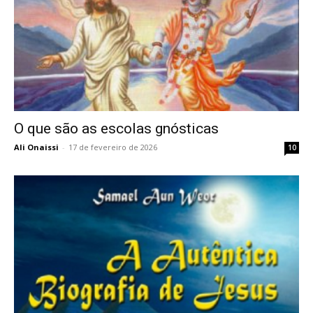
O que são as escolas gnósticas
Ali Onaissi
-
17 de fevereiro de 2026
10