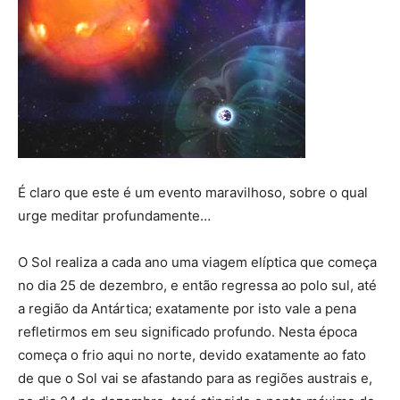
É claro que este é um evento maravilhoso, sobre o qual
urge meditar profundamente…
O Sol realiza a cada ano uma viagem elíptica que começa
no dia 25 de dezembro, e então regressa ao polo sul, até
a região da Antártica; exatamente por isto vale a pena
refletirmos em seu significado profundo. Nesta época
começa o frio aqui no norte, devido exatamente ao fato
de que o Sol vai se afastando para as regiões austrais e,