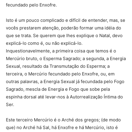
fecundado pelo Enxofre.
Isto é um pouco complicado e difícil de entender, mas, se
vocês prestarem atenção, poderão formar uma idéia do
que se trata. Se querem que lhes explique o Natal, devo
explicá-lo como é, ou não explicá-lo.
Inquestionavelmente, a primeira coisa que temos é o
Mercúrio bruto, o Esperma Sagrado; a segunda, a Energia
Sexual, resultado da Transmutação do Esperma; a
terceira, o Mercúrio fecundado pelo Enxofre, ou, em
outras palavras, a Energia Sexual já fecundada pelo Fogo
Sagrado, mescla de Energia e Fogo que sobe pela
espinha dorsal até levar-nos à Autorrealização Íntima do
Ser.
Este terceiro Mercúrio é o Arché dos gregos; (de modo
que) no Arché há Sal, há Enxofre e há Mercúrio, isto é