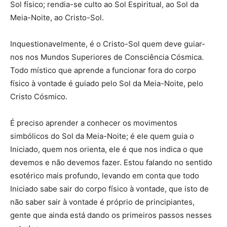
Sol físico; rendia-se culto ao Sol Espiritual, ao Sol da
Meia-Noite, ao Cristo-Sol.
Inquestionavelmente, é o Cristo-Sol quem deve guiar-
nos nos Mundos Superiores de Consciência Cósmica.
Todo místico que aprende a funcionar fora do corpo
físico à vontade é guiado pelo Sol da Meia-Noite, pelo
Cristo Cósmico.
É preciso aprender a conhecer os movimentos
simbólicos do Sol da Meia-Noite; é ele quem guia o
Iniciado, quem nos orienta, ele é que nos indica o que
devemos e não devemos fazer. Estou falando no sentido
esotérico mais profundo, levando em conta que todo
Iniciado sabe sair do corpo físico à vontade, que isto de
não saber sair à vontade é próprio de principiantes,
gente que ainda está dando os primeiros passos nesses