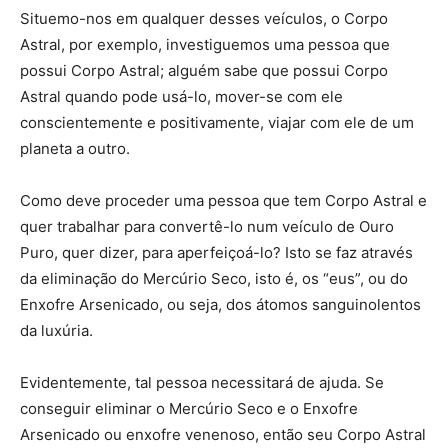
Situemo-nos em qualquer desses veículos, o Corpo
Astral, por exemplo, investiguemos uma pessoa que
possui Corpo Astral; alguém sabe que possui Corpo
Astral quando pode usá-lo, mover-se com ele
conscientemente e positivamente, viajar com ele de um
planeta a outro.
Como deve proceder uma pessoa que tem Corpo Astral e
quer trabalhar para convertê-lo num veículo de Ouro
Puro, quer dizer, para aperfeiçoá-lo? Isto se faz através
da eliminação do Mercúrio Seco, isto é, os “eus”, ou do
Enxofre Arsenicado, ou seja, dos átomos sanguinolentos
da luxúria.
Evidentemente, tal pessoa necessitará de ajuda. Se
conseguir eliminar o Mercúrio Seco e o Enxofre
Arsenicado ou enxofre venenoso, então seu Corpo Astral