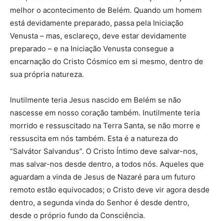
melhor o acontecimento de Belém. Quando um homem
está devidamente preparado, passa pela Iniciação
Venusta – mas, esclareço, deve estar devidamente
preparado – e na Iniciação Venusta consegue a
encarnação do Cristo Cósmico em si mesmo, dentro de
sua própria natureza.
Inutilmente teria Jesus nascido em Belém se não
nascesse em nosso coração também. Inutilmente teria
morrido e ressuscitado na Terra Santa, se não morre e
ressuscita em nós também. Esta é a natureza do
“Salvátor Salvandus”. O Cristo Íntimo deve salvar-nos,
mas salvar-nos desde dentro, a todos nós. Aqueles que
aguardam a vinda de Jesus de Nazaré para um futuro
remoto estão equivocados; o Cristo deve vir agora desde
dentro, a segunda vinda do Senhor é desde dentro,
desde o próprio fundo da Consciência.