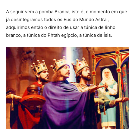
A seguir vem a pomba Branca, isto é, o momento em que
já desintegramos todos os Eus do Mundo Astral;
adquirimos então o direito de usar a túnica de linho
branco, a túnica do Phtah egípcio, a túnica de Ísis.