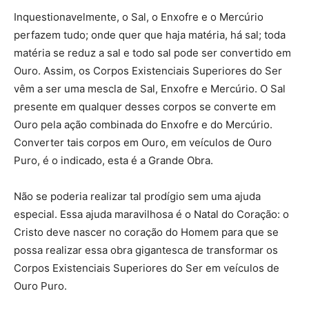
Inquestionavelmente, o Sal, o Enxofre e o Mercúrio
perfazem tudo; onde quer que haja matéria, há sal; toda
matéria se reduz a sal e todo sal pode ser convertido em
Ouro. Assim, os Corpos Existenciais Superiores do Ser
vêm a ser uma mescla de Sal, Enxofre e Mercúrio. O Sal
presente em qualquer desses corpos se converte em
Ouro pela ação combinada do Enxofre e do Mercúrio.
Converter tais corpos em Ouro, em veículos de Ouro
Puro, é o indicado, esta é a Grande Obra.
Não se poderia realizar tal prodígio sem uma ajuda
especial. Essa ajuda maravilhosa é o Natal do Coração: o
Cristo deve nascer no coração do Homem para que se
possa realizar essa obra gigantesca de transformar os
Corpos Existenciais Superiores do Ser em veículos de
Ouro Puro.