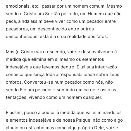
emocionais, etc., passar por um homem comum. Mesmo
sendo o Cristo um Ser tão perfeito, um Homem que não
peca, ainda assim deve viver como um pecador entre
pecadores, um desconhecido entre outros
desconhecidos; esta é a crua realidade dos fatos.
Mas (o Cristo) vai crescendo, vai-se desenvolvendo à
medida que elimina em si mesmo os elementos
indesejáveis que levamos dentro. É tal sua integração
conosco que lança toda a responsabilidade sobre seus
ombros. Converteu-se num pecador como nós, não
sendo Ele um pecador – sentindo em carne e osso as
tentações, vivendo como um homem qualquer.
E assim, pouco a pouco, à medida que vai eliminando os
elementos indesejáveis de nossa Psique, não como algo
alheio ou estranho mas como algo próprio Dele, vai se