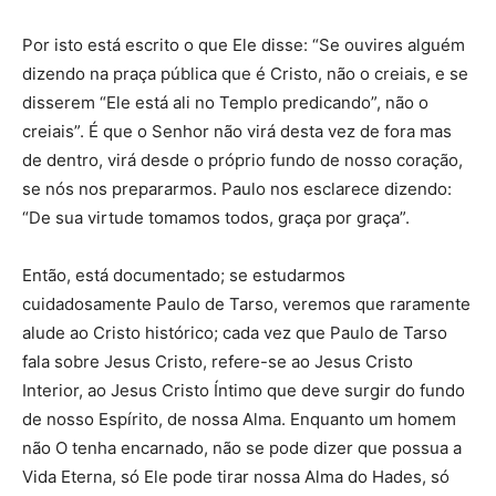
Por isto está escrito o que Ele disse: “Se ouvires alguém
dizendo na praça pública que é Cristo, não o creiais, e se
disserem “Ele está ali no Templo predicando”, não o
creiais”. É que o Senhor não virá desta vez de fora mas
de dentro, virá desde o próprio fundo de nosso coração,
se nós nos prepararmos. Paulo nos esclarece dizendo:
“De sua virtude tomamos todos, graça por graça”.
Então, está documentado; se estudarmos
cuidadosamente Paulo de Tarso, veremos que raramente
alude ao Cristo histórico; cada vez que Paulo de Tarso
fala sobre Jesus Cristo, refere-se ao Jesus Cristo
Interior, ao Jesus Cristo Íntimo que deve surgir do fundo
de nosso Espírito, de nossa Alma. Enquanto um homem
não O tenha encarnado, não se pode dizer que possua a
Vida Eterna, só Ele pode tirar nossa Alma do Hades, só