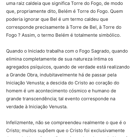
uma raiz caldeia que significa Torre do Fogo, de modo
que, propriamente dito, Belém é Torre do Fogo. Quem
poderia ignorar que Bel é um termo caldeu que
corresponde precisamente à Torre de Bel, à Torre do
Fogo ? Assim, o termo Belém é totalmente simbólico.
Quando o Iniciado trabalha com o Fogo Sagrado, quando
elimina completamente de sua natureza íntima os
agregados psíquicos, quando de verdade está realizando
a Grande Obra, indubitavelmente há de passar pela
Iniciação Venusta; a descida do Cristo ao coração do
homem é um acontecimento cósmico e humano de
grande transcendência; tal evento corresponde na
verdade à Iniciação Venusta.
Infelizmente, não se compreendeu realmente o que é o
Cristo; muitos supõem que o Cristo foi exclusivamente