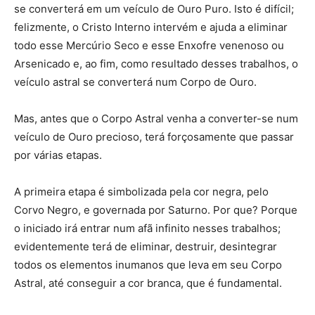
se converterá em um veículo de Ouro Puro. Isto é difícil;
felizmente, o Cristo Interno intervém e ajuda a eliminar
todo esse Mercúrio Seco e esse Enxofre venenoso ou
Arsenicado e, ao fim, como resultado desses trabalhos, o
veículo astral se converterá num Corpo de Ouro.
Mas, antes que o Corpo Astral venha a converter-se num
veículo de Ouro precioso, terá forçosamente que passar
por várias etapas.
A primeira etapa é simbolizada pela cor negra, pelo
Corvo Negro, e governada por Saturno. Por que? Porque
o iniciado irá entrar num afã infinito nesses trabalhos;
evidentemente terá de eliminar, destruir, desintegrar
todos os elementos inumanos que leva em seu Corpo
Astral, até conseguir a cor branca, que é fundamental.