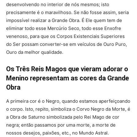
desenvolvendo no interior de nós mesmos; isto
precisamente é o maravilhoso. Se não fosse assim, seria
impossível realizar a Grande Obra. É Ele quem tem de
eliminar todo esse Mercúrio Seco, todo esse Enxofre
venenoso, para que os Corpos Existenciais Superiores
do Ser possam converter-se em veículos de Ouro Puro,
Ouro da melhor qualidade.
Os Três Reis Magos que vieram adorar o
Menino representam as cores da Grande
Obra
A primeira cor é o Negro, quando estamos aperfeiçoando
o corpo. Isto, repito, simboliza o Corvo Negro da Morte, é
a Obra de Saturno simbolizada pelo Rei Mago de cor
negra; então passamos por uma morte, a morte de
nossos desejos, paixões, etc., no Mundo Astral.