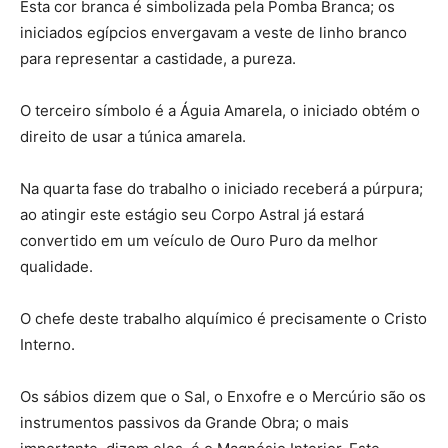
Esta cor branca é simbolizada pela Pomba Branca; os
iniciados egípcios envergavam a veste de linho branco
para representar a castidade, a pureza.
O terceiro símbolo é a Águia Amarela, o iniciado obtém o
direito de usar a túnica amarela.
Na quarta fase do trabalho o iniciado receberá a púrpura;
ao atingir este estágio seu Corpo Astral já estará
convertido em um veículo de Ouro Puro da melhor
qualidade.
O chefe deste trabalho alquímico é precisamente o Cristo
Interno.
Os sábios dizem que o Sal, o Enxofre e o Mercúrio são os
instrumentos passivos da Grande Obra; o mais