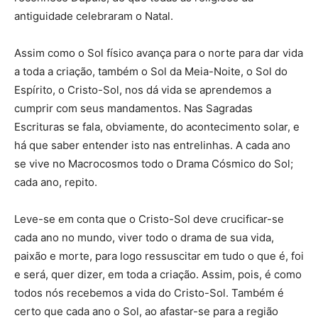
antiguidade celebraram o Natal.
Assim como o Sol físico avança para o norte para dar vida
a toda a criação, também o Sol da Meia-Noite, o Sol do
Espírito, o Cristo-Sol, nos dá vida se aprendemos a
cumprir com seus mandamentos. Nas Sagradas
Escrituras se fala, obviamente, do acontecimento solar, e
há que saber entender isto nas entrelinhas. A cada ano
se vive no Macrocosmos todo o Drama Cósmico do Sol;
cada ano, repito.
Leve-se em conta que o Cristo-Sol deve crucificar-se
cada ano no mundo, viver todo o drama de sua vida,
paixão e morte, para logo ressuscitar em tudo o que é, foi
e será, quer dizer, em toda a criação. Assim, pois, é como
todos nós recebemos a vida do Cristo-Sol. Também é
certo que cada ano o Sol, ao afastar-se para a região