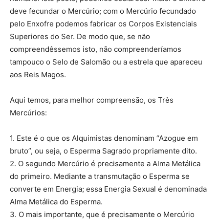
deve fecundar o Mercúrio; com o Mercúrio fecundado
pelo Enxofre podemos fabricar os Corpos Existenciais
Superiores do Ser. De modo que, se não
compreendêssemos isto, não compreenderíamos
tampouco o Selo de Salomão ou a estrela que apareceu
aos Reis Magos.
Aqui temos, para melhor compreensão, os Três
Mercúrios:
1. Este é o que os Alquimistas denominam “Azogue em
bruto”, ou seja, o Esperma Sagrado propriamente dito.
2. O segundo Mercúrio é precisamente a Alma Metálica
do primeiro. Mediante a transmutação o Esperma se
converte em Energia; essa Energia Sexual é denominada
Alma Metálica do Esperma.
3. O mais importante, que é precisamente o Mercúrio