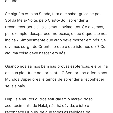
estudos.
Se alguém está na Senda, tem que saber guiar-se pelo
Sol da Meia-Noite, pelo Cristo-Sol, aprender a
reconhecer seus sinais, seus movimentos. Se o vemos,
por exemplo, desaparecer no ocaso, o que é que isto nos
indica ? Simplesmente que algo deve morrer em nós. Se
o vemos surgir do Oriente, o que é que isto nos diz ? Que
alguma coisa deve nascer em nós.
Quando nos saímos bem nas provas esotéricas, ele brilha
em sua plenitude no horizonte. O Senhor nos orienta nos
Mundos Superiores, e temos de aprender a reconhecer
seus sinais.
Dupuis e muitos outros estudaram o maravilhoso
acontecimento do Natal; não há dúvida, e isto o
reconhece Dupuis, de que todas as religiões da