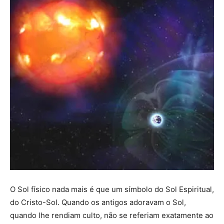
O Sol físico nada mais é que um símbolo do Sol Espiritual,
do Cristo-Sol. Quando os antigos adoravam o Sol,
quando lhe rendiam culto, não se referiam exatamente ao