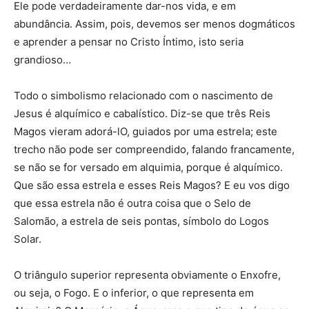
Ele pode verdadeiramente dar-nos vida, e em
abundância. Assim, pois, devemos ser menos dogmáticos
e aprender a pensar no Cristo Íntimo, isto seria
grandioso…
Todo o simbolismo relacionado com o nascimento de
Jesus é alquímico e cabalístico. Diz-se que três Reis
Magos vieram adorá-lO, guiados por uma estrela; este
trecho não pode ser compreendido, falando francamente,
se não se for versado em alquimia, porque é alquímico.
Que são essa estrela e esses Reis Magos? E eu vos digo
que essa estrela não é outra coisa que o Selo de
Salomão, a estrela de seis pontas, símbolo do Logos
Solar.
O triângulo superior representa obviamente o Enxofre,
ou seja, o Fogo. E o inferior, o que representa em