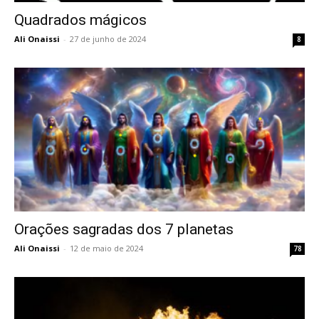
Quadrados mágicos
Ali Onaissi
-
27 de junho de 2024
8
Orações sagradas dos 7 planetas
Ali Onaissi
-
12 de maio de 2024
78