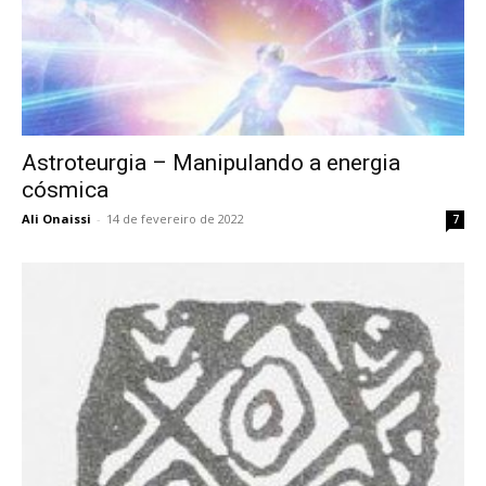
Astroteurgia – Manipulando a energia
cósmica
Ali Onaissi
-
14 de fevereiro de 2022
7