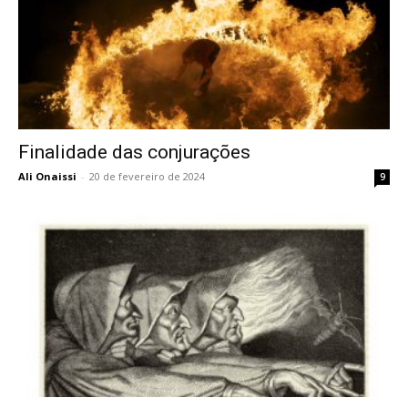
Finalidade das conjurações
Ali Onaissi
-
20 de fevereiro de 2024
9