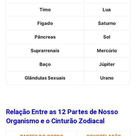
Timo
Lua
Fígado
Saturno
Pâncreas
Sol
Suprarrenais
Mercúrio
Baço
Júpiter
Glândulas Sexuais
Urano
Relação Entre as 12 Partes de Nosso
Organismo e o Cinturão Zodiacal