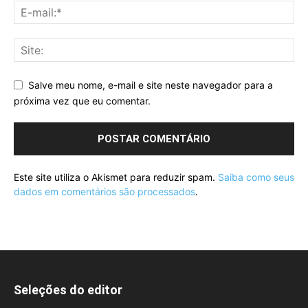
Salve meu nome, e-mail e site neste navegador para a
próxima vez que eu comentar.
Este site utiliza o Akismet para reduzir spam.
Saiba como seus
dados em comentários são processados
.
Seleções do editor