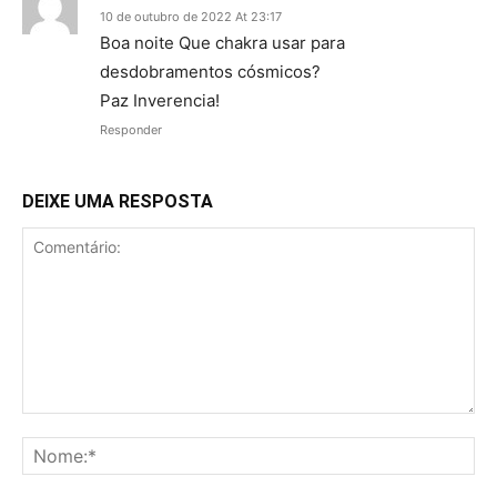
10 de outubro de 2022 At 23:17
Boa noite Que chakra usar para
desdobramentos cósmicos?
Paz Inverencia!
Responder
DEIXE UMA RESPOSTA