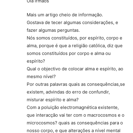
Olá irmãos
Mais um artigo cheio de informação.
Gostava de tecer algumas considerações, e
fazer algumas perguntas.
Nós somos constituídos, por espírito, corpo e
alma, porque é que a religião católica, diz que
somos constituídos por corpo e alma ou
espírito?
Qual o objectivo de colocar alma e espírito, ao
mesmo nível?
Por outras palavras quais as consequências,se
existem, advindas do erro de confundir,
misturar espírito e alma?
Com a poluição electromagnética existente,
que interacção vai ter com o macrocosmos e o
microcosmos? quais as consequências para o
nosso corpo, e que alterações a nível mental