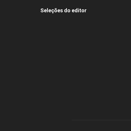
Seleções do editor