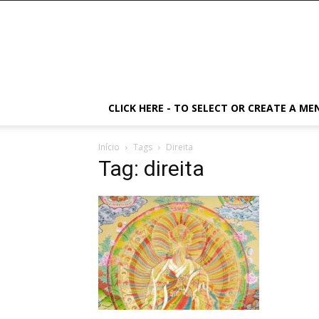
CLICK HERE - TO SELECT OR CREATE A ME
Início
Tags
Direita
Tag: direita