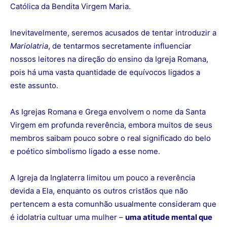
Católica da Bendita Virgem Maria.
Inevitavelmente, seremos acusados de tentar introduzir a
Mariolatria
, de tentarmos secretamente influenciar
nossos leitores na direção do ensino da Igreja Romana,
pois há uma vasta quantidade de equívocos ligados a
este assunto.
As Igrejas Romana e Grega envolvem o nome da Santa
Virgem em profunda reverência, embora muitos de seus
membros saibam pouco sobre o real significado do belo
e poético simbolismo ligado a esse nome.
A Igreja da Inglaterra limitou um pouco a reverência
devida a Ela, enquanto os outros cristãos que não
pertencem a esta comunhão usualmente consideram que
é idolatria cultuar uma mulher –
uma atitude mental que