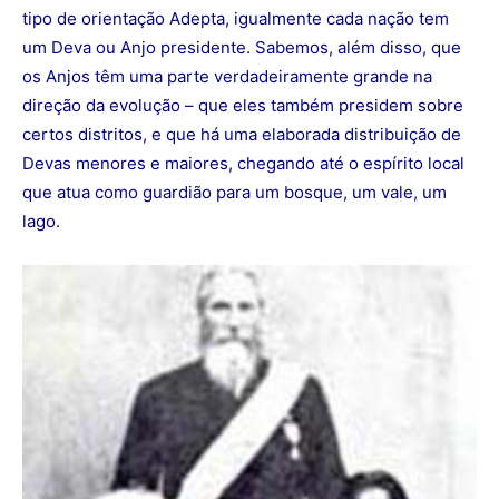
tipo de orientação Adepta, igualmente cada nação tem
um Deva ou Anjo presidente. Sabemos, além disso, que
os Anjos têm uma parte verdadeiramente grande na
direção da evolução – que eles também presidem sobre
certos distritos, e que há uma elaborada distribuição de
Devas menores e maiores, chegando até o espírito local
que atua como guardião para um bosque, um vale, um
lago.