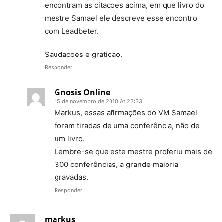
encontram as citacoes acima, em que livro do
mestre Samael ele descreve esse encontro
com Leadbeter.
Saudacoes e gratidao.
Responder
Gnosis Online
15 de novembro de 2010 At 23:33
Markus, essas afirmações do VM Samael
foram tiradas de uma conferência, não de
um livro.
Lembre-se que este mestre proferiu mais de
300 conferências, a grande maioria
gravadas.
Responder
markus