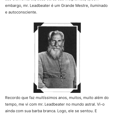
embargo, mr. Leadbeater é um Grande Mestre, iluminado
e autoconsciente.
Recordo que faz muitíssimos anos, muitos, muito além do
tempo, me vi com mr. Leadbeater no mundo astral. Vi-o
ainda com sua barba branca. Logo, ele se sentou. E