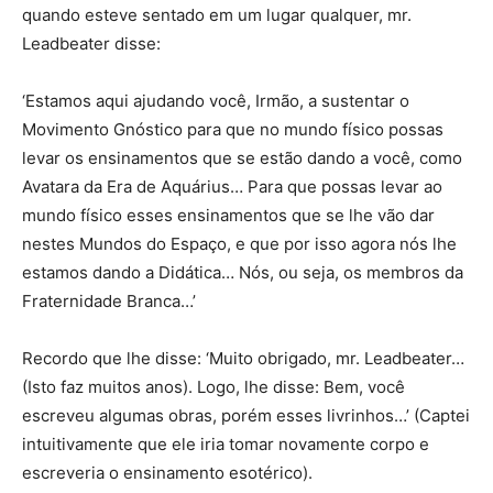
quando esteve sentado em um lugar qualquer, mr.
Leadbeater disse:
‘Estamos aqui ajudando você, Irmão, a sustentar o
Movimento Gnóstico para que no mundo físico possas
levar os ensinamentos que se estão dando a você, como
Avatara da Era de Aquárius… Para que possas levar ao
mundo físico esses ensinamentos que se lhe vão dar
nestes Mundos do Espaço, e que por isso agora nós lhe
estamos dando a Didática… Nós, ou seja, os membros da
Fraternidade Branca…’
Recordo que lhe disse: ‘Muito obrigado, mr. Leadbeater…
(Isto faz muitos anos). Logo, lhe disse: Bem, você
escreveu algumas obras, porém esses livrinhos…’ (Captei
intuitivamente que ele iria tomar novamente corpo e
escreveria o ensinamento esotérico).