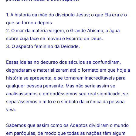
1. A história da mãe do discípulo Jesus; o que Ela era e o
que se tornou depois.
2. O mar da matéria virgem, o Grande Abismo, a água
sobre cuja face se moveu o Espírito de Deus.
3. O aspecto feminino da Deidade.
Essas ideias no decurso dos séculos se confundiram,
degradaram e materializaram até o formato em que hoje a
história se apresenta, e se tornaram inacreditáveis para
qualquer pessoa pensante. Mas não seria assim se
analisássemos e entendêssemos seu real significado, se
separássemos o mito e o símbolo da crônica da pessoa
viva.
Sabemos que assim como os Adeptos dividiram o mundo
em paróquias, de modo que todas as nações têm algum