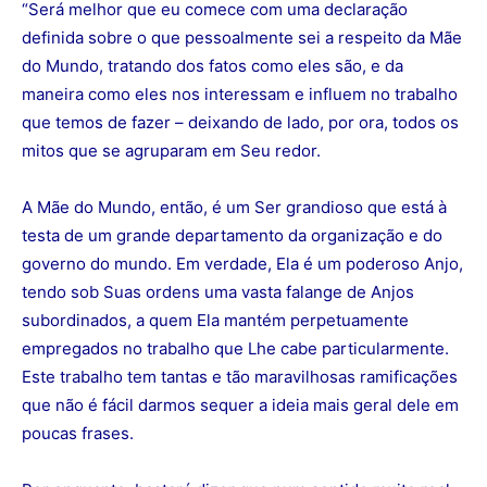
“Será melhor que eu comece com uma declaração
definida sobre o que pessoalmente sei a respeito da Mãe
do Mundo, tratando dos fatos como eles são, e da
maneira como eles nos interessam e influem no trabalho
que temos de fazer – deixando de lado, por ora, todos os
mitos que se agruparam em Seu redor.
A Mãe do Mundo, então, é um Ser grandioso que está à
testa de um grande departamento da organização e do
governo do mundo. Em verdade, Ela é um poderoso Anjo,
tendo sob Suas ordens uma vasta falange de Anjos
subordinados, a quem Ela mantém perpetuamente
empregados no trabalho que Lhe cabe particularmente.
Este trabalho tem tantas e tão maravilhosas ramificações
que não é fácil darmos sequer a ideia mais geral dele em
poucas frases.