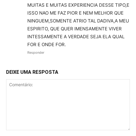
MUITAS E MUITAS EXPERIENCIA DESSE TIPO,E
ISSO NAO ME FAZ PIOR E NEM MELHOR QUE
NINGUEM,SOMENTE ATRIO TAL DADIVA,A MEU
ESPIRITO, QUE QUER IMENSAMENTE VIVER
INTESSAMENTE A VERDADE SEJA ELA QUAL
FOR E ONDE FOR.
Responder
DEIXE UMA RESPOSTA