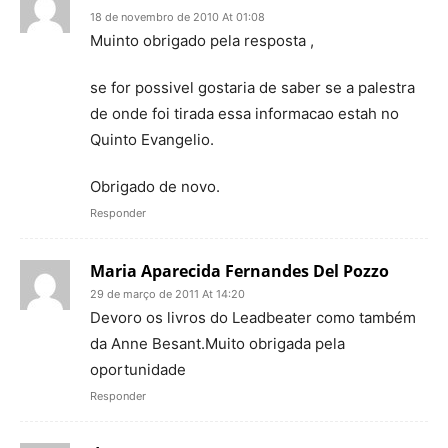
18 de novembro de 2010 At 01:08
Muinto obrigado pela resposta ,
se for possivel gostaria de saber se a palestra
de onde foi tirada essa informacao estah no
Quinto Evangelio.
Obrigado de novo.
Responder
Maria Aparecida Fernandes Del Pozzo
29 de março de 2011 At 14:20
Devoro os livros do Leadbeater como também
da Anne Besant.Muito obrigada pela
oportunidade
Responder