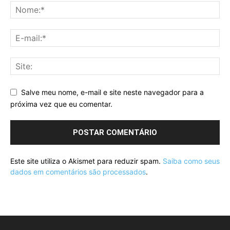
Salve meu nome, e-mail e site neste navegador para a
próxima vez que eu comentar.
Este site utiliza o Akismet para reduzir spam.
Saiba como seus
dados em comentários são processados
.