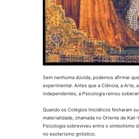
Sem nenhuma dúvida, podemos afirmar que a
experimental. Antes que a Ciência, a Arte, a
independentes, a Psicologia reinou soberan
Quando os Colégios Iniciáticos fecharam s
materialidade, chamada no Oriente de Kali
Psicologia sobreviveu entre o simbolismo d
no esoterismo gnóstico.