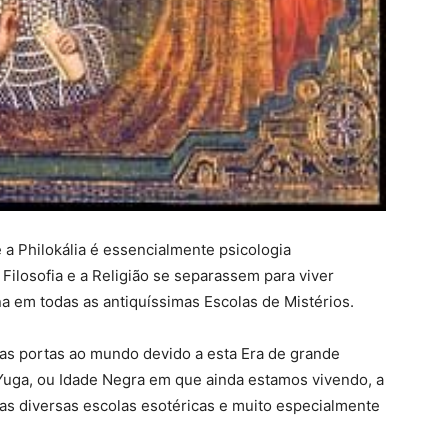
 Philokália é essencialmente psicologia
 Filosofia e a Religião se separassem para viver
a em todas as antiquíssimas Escolas de Mistérios.
uas portas ao mundo devido a esta Era de grande
-Yuga, ou Idade Negra em que ainda estamos vivendo, a
as diversas escolas esotéricas e muito especialmente