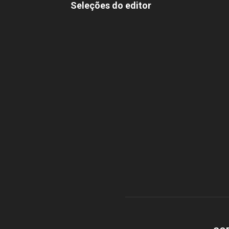
Seleções do editor