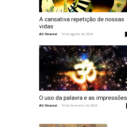
A cansativa repetição de nossas
vidas
Ali Onaissi
-
14 de agosto de 2024
O uso da palavra e as impressões
Ali Onaissi
-
14 de fevereiro de 2024