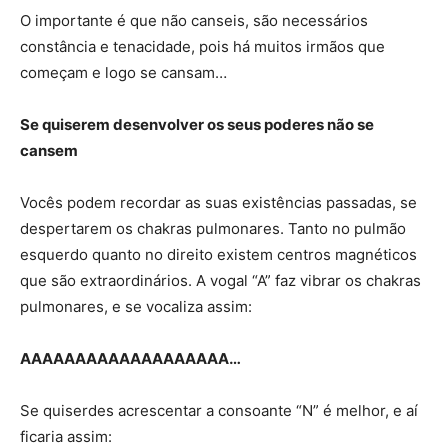
O importante é que não canseis, são necessários
constância e tenacidade, pois há muitos irmãos que
começam e logo se cansam…
Se quiserem desenvolver os seus poderes não se
cansem
Vocês podem recordar as suas existências passadas, se
despertarem os chakras pulmonares. Tanto no pulmão
esquerdo quanto no direito existem centros magnéticos
que são extraordinários. A vogal “A” faz vibrar os chakras
pulmonares, e se vocaliza assim:
AAAAAAAAAAAAAAAAAAA…
Se quiserdes acrescentar a consoante “N” é melhor, e aí
ficaria assim: