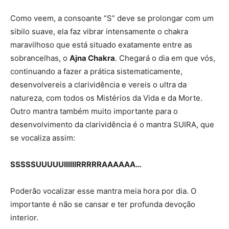
Como veem, a consoante “S” deve se prolongar com um
sibilo suave, ela faz vibrar intensamente o chakra
maravilhoso que está situado exatamente entre as
sobrancelhas, o
Ajna Chakra
. Chegará o dia em que vós,
continuando a fazer a prática sistematicamente,
desenvolvereis a clarividência e vereis o ultra da
natureza, com todos os Mistérios da Vida e da Morte.
Outro mantra também muito importante para o
desenvolvimento da clarividência é o mantra SUIRA, que
se vocaliza assim:
SSSSSUUUUUIIIIIIRRRRRAAAAAA…
Poderão vocalizar esse mantra meia hora por dia. O
importante é não se cansar e ter profunda devoção
interior.