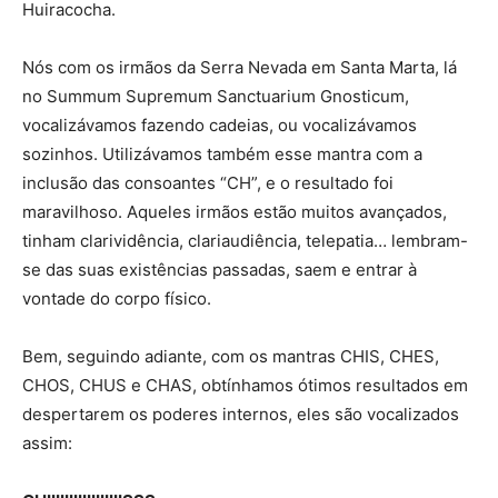
Huiracocha.
Nós com os irmãos da Serra Nevada em Santa Marta, lá
no Summum Supremum Sanctuarium Gnosticum,
vocalizávamos fazendo cadeias, ou vocalizávamos
sozinhos. Utilizávamos também esse mantra com a
inclusão das consoantes “CH”, e o resultado foi
maravilhoso. Aqueles irmãos estão muitos avançados,
tinham clarividência, clariaudiência, telepatia… lembram-
se das suas existências passadas, saem e entrar à
vontade do corpo físico.
Bem, seguindo adiante, com os mantras CHIS, CHES,
CHOS, CHUS e CHAS, obtínhamos ótimos resultados em
despertarem os poderes internos, eles são vocalizados
assim: