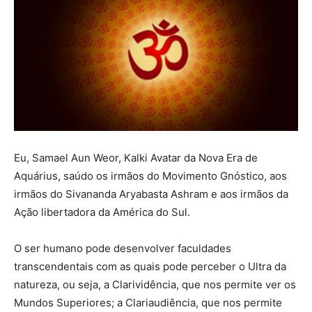
Eu, Samael Aun Weor, Kalki Avatar da Nova Era de
Aquárius, saúdo os irmãos do Movimento Gnóstico, aos
irmãos do Sivananda Aryabasta Ashram e aos irmãos da
Ação libertadora da América do Sul.
O ser humano pode desenvolver faculdades
transcendentais com as quais pode perceber o Ultra da
natureza, ou seja, a Clarividência, que nos permite ver os
Mundos Superiores; a Clariaudiência, que nos permite