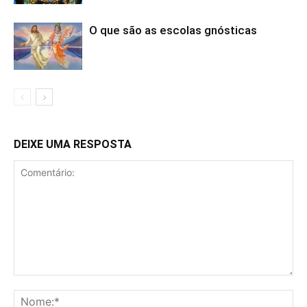
O que são as escolas gnósticas
DEIXE UMA RESPOSTA