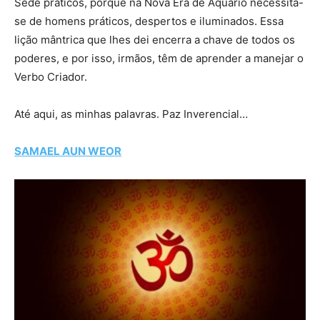
Sede práticos, porque na Nova Era de Aquário necessita-
se de homens práticos, despertos e iluminados. Essa
lição mântrica que lhes dei encerra a chave de todos os
poderes, e por isso, irmãos, têm de aprender a manejar o
Verbo Criador.
Até aqui, as minhas palavras. Paz Inverencial…
SAMAEL AUN WEOR