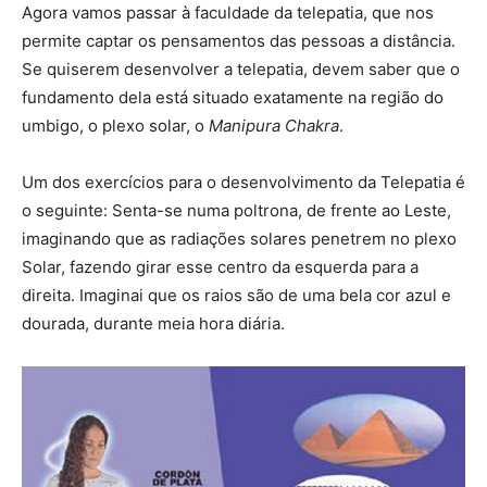
Agora vamos passar à faculdade da telepatia, que nos
permite captar os pensamentos das pessoas a distância.
Se quiserem desenvolver a telepatia, devem saber que o
fundamento dela está situado exatamente na região do
umbigo, o plexo solar, o
Manipura Chakra
.
Um dos exercícios para o desenvolvimento da Telepatia é
o seguinte: Senta-se numa poltrona, de frente ao Leste,
imaginando que as radiações solares penetrem no plexo
Solar, fazendo girar esse centro da esquerda para a
direita. Imaginai que os raios são de uma bela cor azul e
dourada, durante meia hora diária.