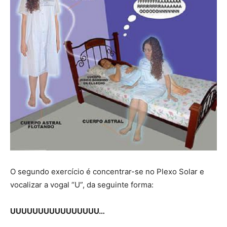
O segundo exercício é concentrar-se no Plexo Solar e
vocalizar a vogal “U”, da seguinte forma:
UUUUUUUUUUUUUUUU…