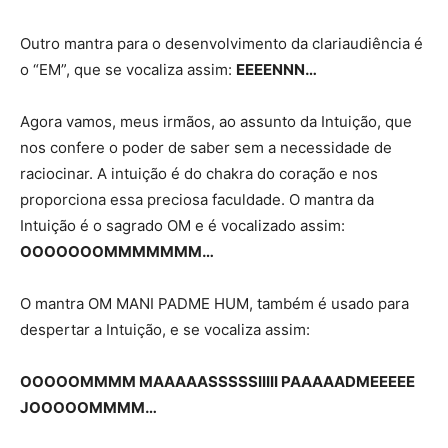
Outro mantra para o desenvolvimento da clariaudiência é
o “EM”, que se vocaliza assim:
EEEENNN…
Agora vamos, meus irmãos, ao assunto da Intuição, que
nos confere o poder de saber sem a necessidade de
raciocinar. A intuição é do chakra do coração e nos
proporciona essa preciosa faculdade. O mantra da
Intuição é o sagrado OM e é vocalizado assim:
OOOOOOOMMMMMMM…
O mantra OM MANI PADME HUM, também é usado para
despertar a Intuição, e se vocaliza assim:
OOOOOMMMM MAAAAASSSSSIIIII PAAAAADMEEEEE
JOOOOOMMMM…