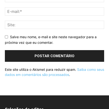
Salve meu nome, e-mail e site neste navegador para a
próxima vez que eu comentar.
Este site utiliza o Akismet para reduzir spam.
Saiba como seus
dados em comentários são processados
.