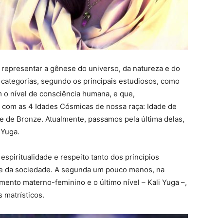
 representar a gênese do universo, da natureza e do
categorias, segundo os principais estudiosos, como
 o nível de consciência humana, e que,
com as 4 Idades Cósmicas de nossa raça: Idade de
de de Bronze. Atualmente, passamos pela última delas,
 Yuga.
espiritualidade e respeito tanto dos princípios
 e da sociedade. A segunda um pouco menos, na
mento materno-feminino e o último nível – Kali Yuga –,
 matrísticos.