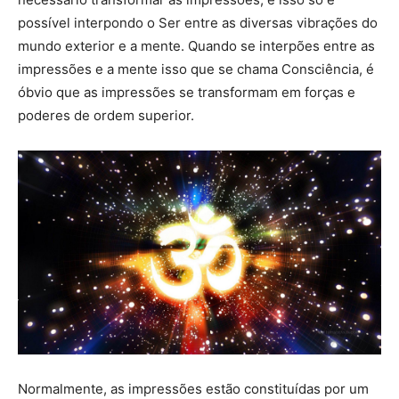
possível interpondo o Ser entre as diversas vibrações do
mundo exterior e a mente. Quando se interpões entre as
impressões e a mente isso que se chama Consciência, é
óbvio que as impressões se transformam em forças e
poderes de ordem superior.
Normalmente, as impressões estão constituídas por um