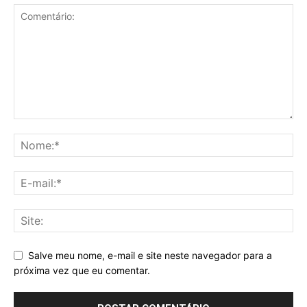
Salve meu nome, e-mail e site neste navegador para a
próxima vez que eu comentar.