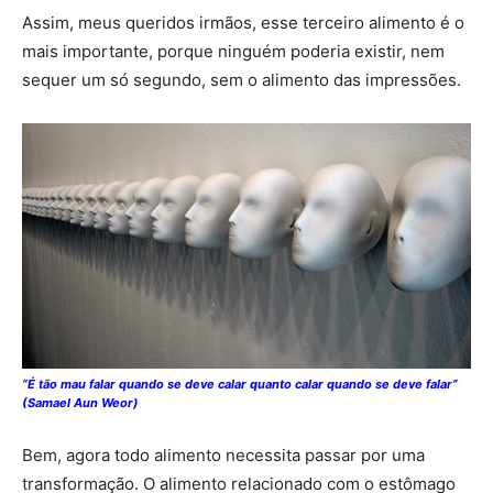
Assim, meus queridos irmãos, esse terceiro alimento é o
mais importante, porque ninguém poderia existir, nem
sequer um só segundo, sem o alimento das impressões.
“É tão mau falar quando se deve calar quanto calar quando se deve falar”
(Samael Aun Weor)
Bem, agora todo alimento necessita passar por uma
transformação. O alimento relacionado com o estômago