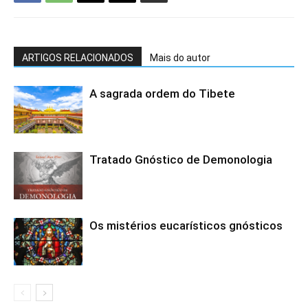
ARTIGOS RELACIONADOS
Mais do autor
A sagrada ordem do Tibete
Tratado Gnóstico de Demonologia
Os mistérios eucarísticos gnósticos