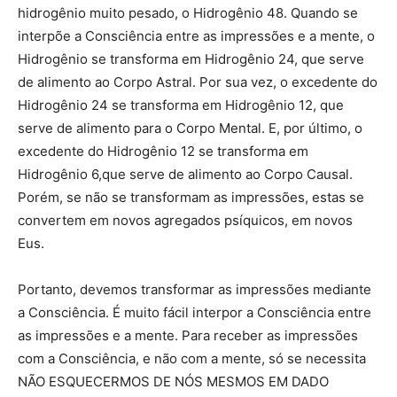
hidrogênio muito pesado, o Hidrogênio 48. Quando se
interpõe a Consciência entre as impressões e a mente, o
Hidrogênio se transforma em Hidrogênio 24, que serve
de alimento ao Corpo Astral. Por sua vez, o excedente do
Hidrogênio 24 se transforma em Hidrogênio 12, que
serve de alimento para o Corpo Mental. E, por último, o
excedente do Hidrogênio 12 se transforma em
Hidrogênio 6,que serve de alimento ao Corpo Causal.
Porém, se não se transformam as impressões, estas se
convertem em novos agregados psíquicos, em novos
Eus.
Portanto, devemos transformar as impressões mediante
a Consciência. É muito fácil interpor a Consciência entre
as impressões e a mente. Para receber as impressões
com a Consciência, e não com a mente, só se necessita
NÃO ESQUECERMOS DE NÓS MESMOS EM DADO