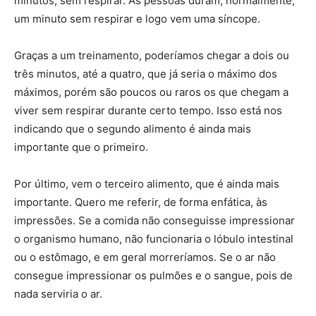
minutos, sem respirar. As pessoas duram, normalmente,
um minuto sem respirar e logo vem uma síncope.
Graças a um treinamento, poderíamos chegar a dois ou
três minutos, até a quatro, que já seria o máximo dos
máximos, porém são poucos ou raros os que chegam a
viver sem respirar durante certo tempo. Isso está nos
indicando que o segundo alimento é ainda mais
importante que o primeiro.
Por último, vem o terceiro alimento, que é ainda mais
importante. Quero me referir, de forma enfática, às
impressões. Se a comida não conseguisse impressionar
o organismo humano, não funcionaria o lóbulo intestinal
ou o estômago, e em geral morreríamos. Se o ar não
consegue impressionar os pulmões e o sangue, pois de
nada serviria o ar.