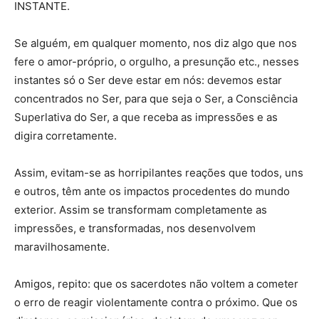
INSTANTE.
Se alguém, em qualquer momento, nos diz algo que nos
fere o amor-próprio, o orgulho, a presunção etc., nesses
instantes só o Ser deve estar em nós: devemos estar
concentrados no Ser, para que seja o Ser, a Consciência
Superlativa do Ser, a que receba as impressões e as
digira corretamente.
Assim, evitam-se as horripilantes reações que todos, uns
e outros, têm ante os impactos procedentes do mundo
exterior. Assim se transformam completamente as
impressões, e transformadas, nos desenvolvem
maravilhosamente.
Amigos, repito: que os sacerdotes não voltem a cometer
o erro de reagir violentamente contra o próximo. Que os