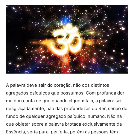
A palavra deve sair do coração, não dos distintos
agregados psíquicos que possuímos. Com profunda dor
me dou conta de que quando alguém fala, a palavra sai,
desgraçadamente, não das profundezas do Ser, senão do
fundo de qualquer agregado psíquico inumano. Não há
que objetar sobre a palavra brotada exclusivamente da
Essência, seria pura, perfeita, porém as pessoas têm