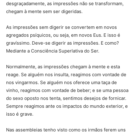
desgraçadamente, as impressões não se transformam,
chegam à mente sem ser digeridas.
As impressões sem digerir se convertem em novos
agregados psíquicos, ou seja, em novos Eus. E isso é
gravíssimo. Deve-se digerir as impressões. E como?
Mediante a Consciência Superlativa do Ser.
Normalmente, as impressões chegam à mente e esta
reage. Se alguém nos insulta, reagimos com vontade de
nos vingarmos. Se alguém nos oferece uma taça de
vinho, reagimos com vontade de beber; e se uma pessoa
do sexo oposto nos tenta, sentimos desejos de fornicar.
Sempre reagimos ante os impactos do mundo exterior, e
isso é grave.
Nas assembleias tenho visto como os irmãos ferem uns