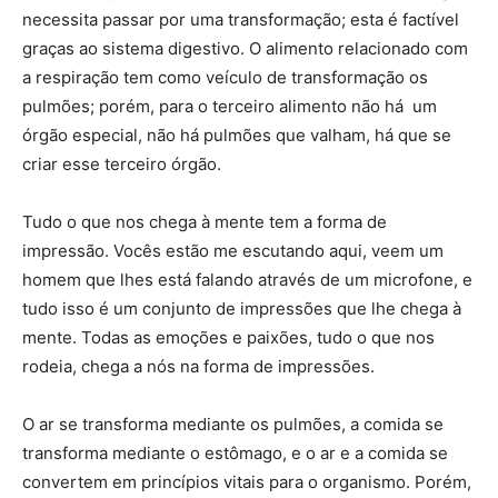
necessita passar por uma transformação; esta é factível
graças ao sistema digestivo. O alimento relacionado com
a respiração tem como veículo de transformação os
pulmões; porém, para o terceiro alimento não há um
órgão especial, não há pulmões que valham, há que se
criar esse terceiro órgão.
Tudo o que nos chega à mente tem a forma de
impressão. Vocês estão me escutando aqui, veem um
homem que lhes está falando através de um microfone, e
tudo isso é um conjunto de impressões que lhe chega à
mente. Todas as emoções e paixões, tudo o que nos
rodeia, chega a nós na forma de impressões.
O ar se transforma mediante os pulmões, a comida se
transforma mediante o estômago, e o ar e a comida se
convertem em princípios vitais para o organismo. Porém,