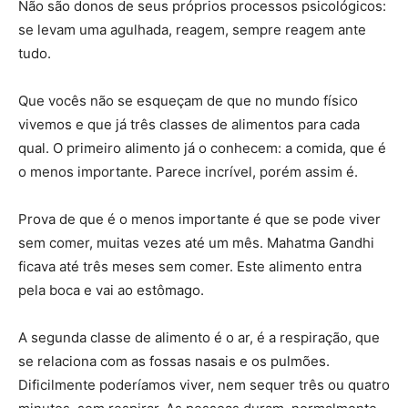
Não são donos de seus próprios processos psicológicos:
se levam uma agulhada, reagem, sempre reagem ante
tudo.
Que vocês não se esqueçam de que no mundo físico
vivemos e que já três classes de alimentos para cada
qual. O primeiro alimento já o conhecem: a comida, que é
o menos importante. Parece incrível, porém assim é.
Prova de que é o menos importante é que se pode viver
sem comer, muitas vezes até um mês. Mahatma Gandhi
ficava até três meses sem comer. Este alimento entra
pela boca e vai ao estômago.
A segunda classe de alimento é o ar, é a respiração, que
se relaciona com as fossas nasais e os pulmões.
Dificilmente poderíamos viver, nem sequer três ou quatro