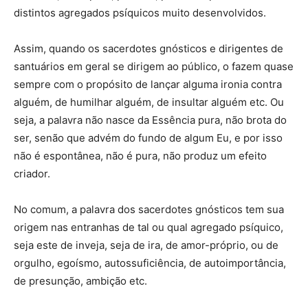
distintos agregados psíquicos muito desenvolvidos.
Assim, quando os sacerdotes gnósticos e dirigentes de
santuários em geral se dirigem ao público, o fazem quase
sempre com o propósito de lançar alguma ironia contra
alguém, de humilhar alguém, de insultar alguém etc. Ou
seja, a palavra não nasce da Essência pura, não brota do
ser, senão que advém do fundo de algum Eu, e por isso
não é espontânea, não é pura, não produz um efeito
criador.
No comum, a palavra dos sacerdotes gnósticos tem sua
origem nas entranhas de tal ou qual agregado psíquico,
seja este de inveja, seja de ira, de amor-próprio, ou de
orgulho, egoísmo, autossuficiência, de autoimportância,
de presunção, ambição etc.