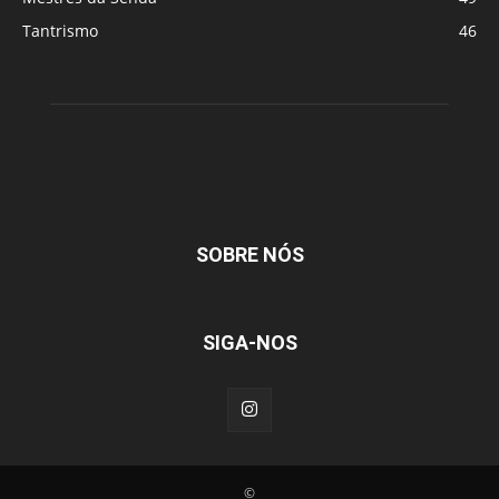
Tantrismo
46
SOBRE NÓS
SIGA-NOS
©