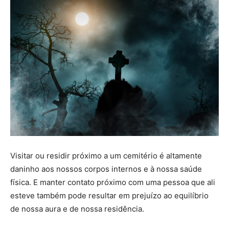
Visitar ou residir próximo a um cemitério é altamente
daninho aos nossos corpos internos e à nossa saúde
física. E manter contato próximo com uma pessoa que ali
esteve também pode resultar em prejuízo ao equilíbrio
de nossa aura e de nossa residência.