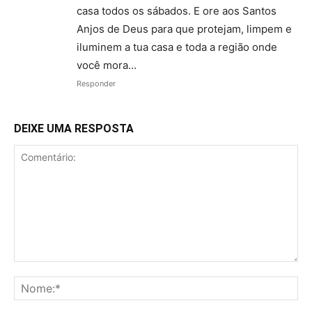
casa todos os sábados. E ore aos Santos
Anjos de Deus para que protejam, limpem e
iluminem a tua casa e toda a região onde
você mora…
Responder
DEIXE UMA RESPOSTA