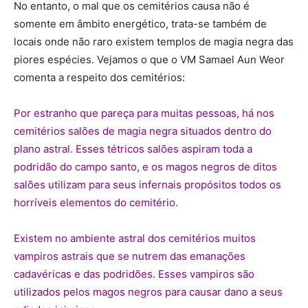
No entanto, o mal que os cemitérios causa não é
somente em âmbito energético, trata-se também de
locais onde não raro existem templos de magia negra das
piores espécies. Vejamos o que o VM Samael Aun Weor
comenta a respeito dos cemitérios:
Por estranho que pareça para muitas pessoas, há nos
cemitérios salões de magia negra situados dentro do
plano astral. Esses tétricos salões aspiram toda a
podridão do campo santo, e os magos negros de ditos
salões utilizam para seus infernais propósitos todos os
horríveis elementos do cemitério.
Existem no ambiente astral dos cemitérios muitos
vampiros astrais que se nutrem das emanações
cadavéricas e das podridões. Esses vampiros são
utilizados pelos magos negros para causar dano a seus