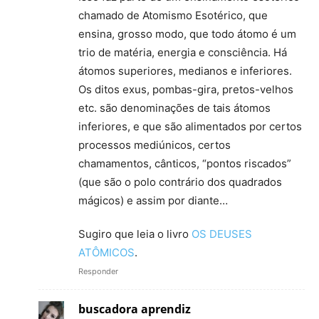
chamado de Atomismo Esotérico, que
ensina, grosso modo, que todo átomo é um
trio de matéria, energia e consciência. Há
átomos superiores, medianos e inferiores.
Os ditos exus, pombas-gira, pretos-velhos
etc. são denominações de tais átomos
inferiores, e que são alimentados por certos
processos mediúnicos, certos
chamamentos, cânticos, “pontos riscados”
(que são o polo contrário dos quadrados
mágicos) e assim por diante…
Sugiro que leia o livro
OS DEUSES
ATÔMICOS
.
Responder
buscadora aprendiz