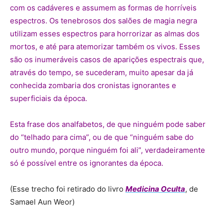
com os cadáveres e assumem as formas de horríveis
espectros. Os tenebrosos dos salões de magia negra
utilizam esses espectros para horrorizar as almas dos
mortos, e até para atemorizar também os vivos. Esses
são os inumeráveis casos de aparições espectrais que,
através do tempo, se sucederam, muito apesar da já
conhecida zombaria dos cronistas ignorantes e
superficiais da época.
Esta frase dos analfabetos, de que ninguém pode saber
do “telhado para cima”, ou de que “ninguém sabe do
outro mundo, porque ninguém foi ali”, verdadeiramente
só é possível entre os ignorantes da época.
(Esse trecho foi retirado do livro
Medicina Oculta
, de
Samael Aun Weor)