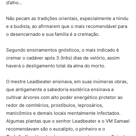
d’alho…
Não pecam as tradições orientais, especialmente a hindu
e a budista, ao afirmarem que o mais recomendável para
o desencarnado e sua família é a cremação.
Segundo ensinamentos gnósticos, o mais indicado é
cremar o cadáver após 3 (três) dias de velório, assim
haverá o desligamento total da alma do morto.
O mestre Leadbeater ensinava, em suas inúmeras obras,
que antigamente a sabedoria esotérica ensinava a
cultivar árvores com alto poder energético protetor ao
redor de cemitérios, prostíbulos, leprosários,
manicômios e demais locais mentalmente infectados.
Algumas plantas que o senhor Leadbeater e o VM Samael
recomendavam são o eucalipto, o pinheiro e o