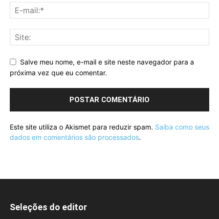
Salve meu nome, e-mail e site neste navegador para a
próxima vez que eu comentar.
Este site utiliza o Akismet para reduzir spam.
Saiba como seus
dados em comentários são processados
.
Seleções do editor