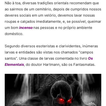
Não à toa, diversas tradições orientais recomendam que
ao sairmos de um cemitério, depois de cumpridos nossos
deveres sociais em um velório, devemos lavar nossas
roupas e calçados imediatamente, e, se possível, queimar
um bom
incenso
nas pessoas e no próprio ambiente
doméstico.
Segundo diversos esoteristas e clarividentes, inúmeras
larvas e entidades são vistas nos chamados “campos
santos”. Uma classe de larvas comentada no livro
Os
Elementais
, do doutor Hartmann, são os Fantasmatas.