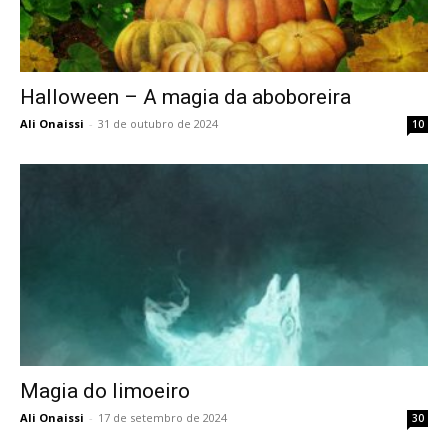
Halloween – A magia da aboboreira
Ali Onaissi
-
31 de outubro de 2024
10
Magia do limoeiro
Ali Onaissi
-
17 de setembro de 2024
30