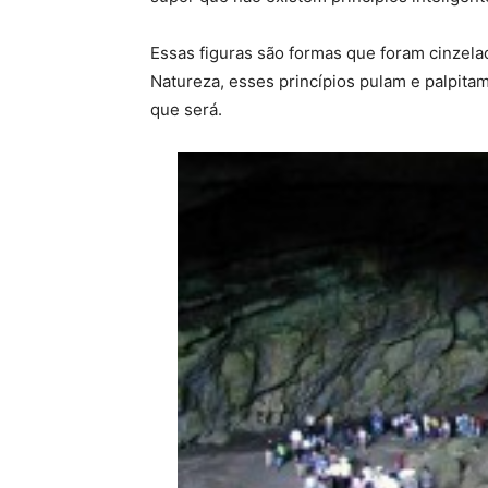
Essas figuras são formas que foram cinzela
Natureza, esses princípios pulam e palpita
que será.