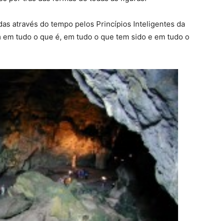
das através do tempo pelos Princípios Inteligentes da
m em tudo o que é, em tudo o que tem sido e em tudo o