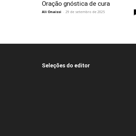
Oração gnóstica de cura
Ali Onaissi
-
29 de setembro de 2025
Seleções do editor