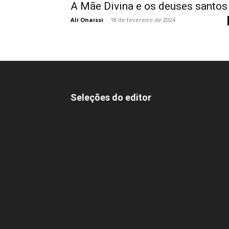
A Mãe Divina e os deuses santos
Ali Onaissi
-
18 de fevereiro de 2024
Seleções do editor