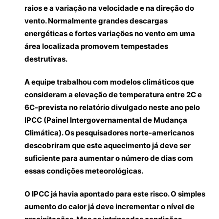
raios e a variação na velocidade e na direção do
vento. Normalmente grandes descargas
energéticas e fortes variações no vento em uma
área localizada promovem tempestades
destrutivas.
A equipe trabalhou com modelos climáticos que
consideram a elevação de temperatura entre 2C e
6C-prevista no relatório divulgado neste ano pelo
IPCC (Painel Intergovernamental de Mudança
Climática). Os pesquisadores norte-americanos
descobriram que este aquecimento já deve ser
suficiente para aumentar o número de dias com
essas condições meteorológicas.
O IPCC já havia apontado para este risco. O simples
aumento do calor já deve incrementar o nível de