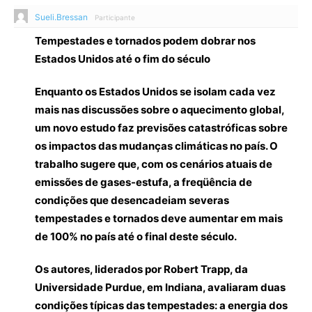
Sueli.Bressan
Participante
Tempestades e tornados podem dobrar nos
Estados Unidos até o fim do século
Enquanto os Estados Unidos se isolam cada vez
mais nas discussões sobre o aquecimento global,
um novo estudo faz previsões catastróficas sobre
os impactos das mudanças climáticas no país. O
trabalho sugere que, com os cenários atuais de
emissões de gases-estufa, a freqüência de
condições que desencadeiam severas
tempestades e tornados deve aumentar em mais
de 100% no país até o final deste século.
Os autores, liderados por Robert Trapp, da
Universidade Purdue, em Indiana, avaliaram duas
condições típicas das tempestades: a energia dos