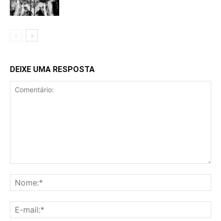
DEIXE UMA RESPOSTA