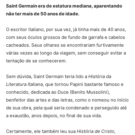
Saint Germain era de estatura mediana, aparentando
não ter mais de 50 anos de idade.
O escritor italiano, por sua vez, já tinha mais de 40 anos,
com seus óculos grossos de fundo de garrafa e cabelos
cacheados. Seus olhares se encontrariam furtivamente
várias vezes ao longo da viagem, sem conseguir evitar a
tentação de se conhecerem.
Sem dúvida, Saint Germain teria lido a
História da
Literatura Italiana
, que tornou Papini bastante famoso e
conhecido, dedicada ao Duce (Benito Mussolini),
benfeitor das artes e das letras, como o nomeou no início
de sua obra, pela qual seria condenado e perseguido até
a exaustão, anos depois, no final de sua vida.
Certamente, ele também leu sua
História de Cristo
,