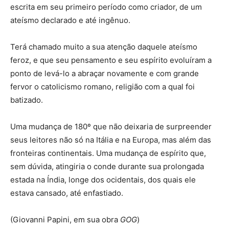
escrita em seu primeiro período como criador, de um
ateísmo declarado e até ingênuo.
Terá chamado muito a sua atenção daquele ateísmo
feroz, e que seu pensamento e seu espírito evoluíram a
ponto de levá-lo a abraçar novamente e com grande
fervor o catolicismo romano, religião com a qual foi
batizado.
Uma mudança de 180º que não deixaria de surpreender
seus leitores não só na Itália e na Europa, mas além das
fronteiras continentais. Uma mudança de espírito que,
sem dúvida, atingiria o conde durante sua prolongada
estada na Índia, longe dos ocidentais, dos quais ele
estava cansado, até enfastiado.
(Giovanni Papini, em sua obra
GOG
)