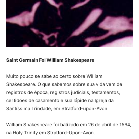
Saint Germain Foi William Shakespeare
Muito pouco se sabe ao certo sobre William
Shakespeare. O que sabemos sobre sua vida vem de
registros de época, registros judiciais, testamentos,
certidões de casamento e sua lápide na Igreja da
Santíssima Trindade, em Stratford-upon-Avon.
William Shakespeare foi batizado em 26 de abril de 1564,
na Holy Trinity em Stratford-Upon-Avon.