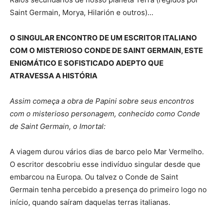
Saint Germain, Morya, Hilarión e outros)…
O SINGULAR ENCONTRO DE UM ESCRITOR ITALIANO
COM O MISTERIOSO CONDE DE SAINT GERMAIN, ESTE
ENIGMÁTICO E SOFISTICADO ADEPTO QUE
ATRAVESSA A HISTÓRIA
Assim começa a obra de Papini sobre seus encontros
com o misterioso personagem, conhecido como Conde
de Saint Germain, o Imortal:
A viagem durou vários dias de barco pelo Mar Vermelho.
O escritor descobriu esse indivíduo singular desde que
embarcou na Europa. Ou talvez o Conde de Saint
Germain tenha percebido a presença do primeiro logo no
início, quando saíram daquelas terras italianas.