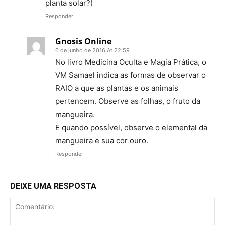
planta solar?)
Responder
Gnosis Online
6 de junho de 2016 At 22:59
No livro Medicina Oculta e Magia Prática, o
VM Samael indica as formas de observar o
RAIO a que as plantas e os animais
pertencem. Observe as folhas, o fruto da
mangueira.
E quando possível, observe o elemental da
mangueira e sua cor ouro.
Responder
DEIXE UMA RESPOSTA