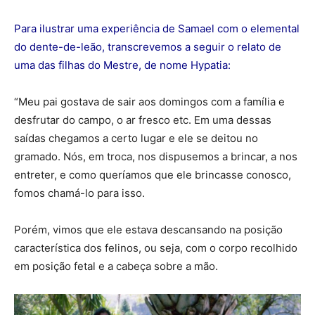
Para ilustrar uma experiência de Samael com o elemental
do dente-de-leão, transcrevemos a seguir o relato de
uma das filhas do Mestre, de nome Hypatia:
“Meu pai gostava de sair aos domingos com a família e
desfrutar do campo, o ar fresco etc. Em uma dessas
saídas chegamos a certo lugar e ele se deitou no
gramado. Nós, em troca, nos dispusemos a brincar, a nos
entreter, e como queríamos que ele brincasse conosco,
fomos chamá-lo para isso.
Porém, vimos que ele estava descansando na posição
característica dos felinos, ou seja, com o corpo recolhido
em posição fetal e a cabeça sobre a mão.