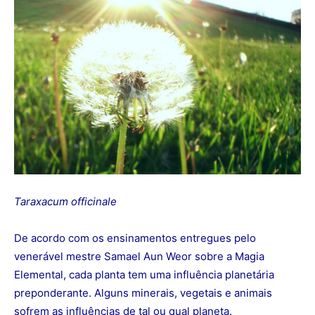
Taraxacum officinale
De acordo com os ensinamentos entregues pelo
venerável mestre Samael Aun Weor sobre a Magia
Elemental, cada planta tem uma influência planetária
preponderante. Alguns minerais, vegetais e animais
sofrem as influências de tal ou qual planeta.