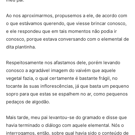
Ao nos aproximarmos, propusemos a ele, de acordo com
o que estávamos querendo, que viesse brincar conosco,
e ele respondeu que em tais momentos não podia ir
conosco, porque estava conversando com o elemental de
dita plantinha.
Respeitosamente nos afastamos dele, porém levando
conosco a agradável imagem do vaivém que aquele
vegetal fazia, o qual certamente é bastante frágil, no
tocante às suas inflorescências, já que basta um pequeno
sopro para que estas se espalhem no ar, como pequenos
pedaços de algodão.
Mais tarde, meu pai levantou-se do gramado e disse que
havia terminado o diálogo com aquele elemental. Nós o
interrogamos, então, sobre qual havia sido o conteúdo de