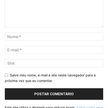
Salve meu nome, e-mail e site neste navegador para a
próxima vez que eu comentar.
Este site utiliza o Akismet para reduzir spam.
Saiba como seus