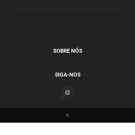
SOBRE NÓS
SIGA-NOS
©