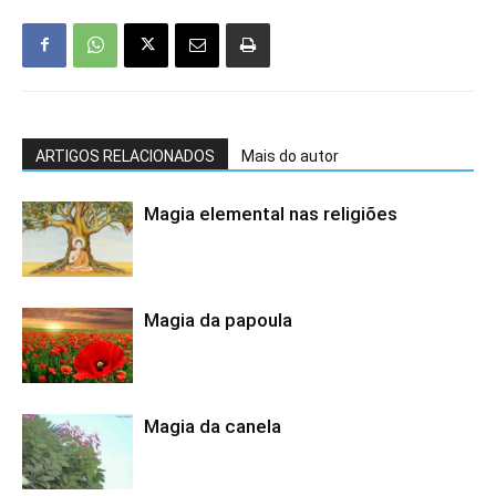
ARTIGOS RELACIONADOS
Mais do autor
Magia elemental nas religiões
Magia da papoula
Magia da canela