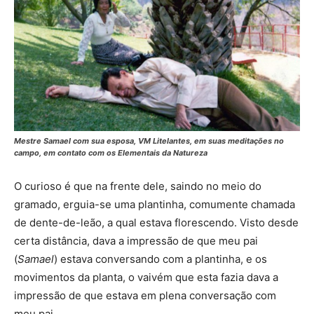
Mestre Samael com sua esposa, VM Litelantes, em suas meditações no
campo, em contato com os Elementais da Natureza
O curioso é que na frente dele, saindo no meio do
gramado, erguia-se uma plantinha, comumente chamada
de dente-de-leão, a qual estava florescendo. Visto desde
certa distância, dava a impressão de que meu pai
(
Samael
) estava conversando com a plantinha, e os
movimentos da planta, o vaivém que esta fazia dava a
impressão de que estava em plena conversação com
meu pai.