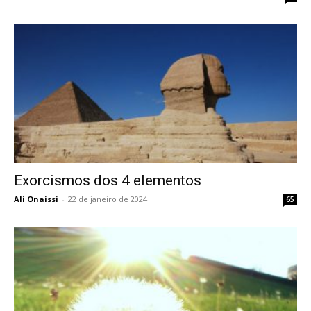
Exorcismos dos 4 elementos
Ali Onaissi
-
22 de janeiro de 2024
65