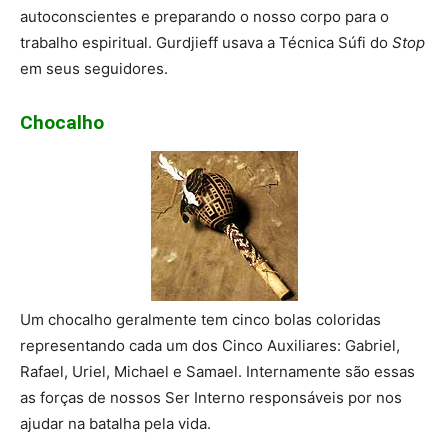
autoconscientes e preparando o nosso corpo para o
trabalho espiritual. Gurdjieff usava a Técnica Súfi do
Stop
em seus seguidores.
Chocalho
Um chocalho geralmente tem cinco bolas coloridas
representando cada um dos Cinco Auxiliares: Gabriel,
Rafael, Uriel, Michael e Samael. Internamente são essas
as forças de nossos Ser Interno responsáveis por nos
ajudar na batalha pela vida.