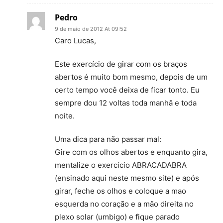
Pedro
9 de maio de 2012 At 09:52
Caro Lucas,
Este exercício de girar com os braços
abertos é muito bom mesmo, depois de um
certo tempo você deixa de ficar tonto. Eu
sempre dou 12 voltas toda manhã e toda
noite.
Uma dica para não passar mal:
Gire com os olhos abertos e enquanto gira,
mentalize o exercício ABRACADABRA
(ensinado aqui neste mesmo site) e após
girar, feche os olhos e coloque a mao
esquerda no coração e a mão direita no
plexo solar (umbigo) e fique parado