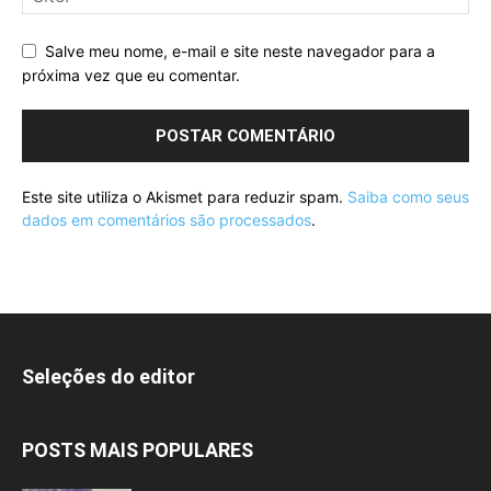
Salve meu nome, e-mail e site neste navegador para a
próxima vez que eu comentar.
Este site utiliza o Akismet para reduzir spam.
Saiba como seus
dados em comentários são processados
.
Seleções do editor
POSTS MAIS POPULARES