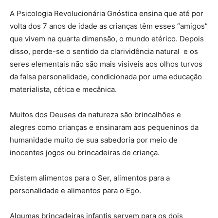
A Psicologia Revolucionária Gnóstica ensina que até por
volta dos 7 anos de idade as crianças têm esses “amigos”
que vivem na quarta dimensão, o mundo etérico. Depois
disso, perde-se o sentido da clarividência natural e os
seres elementais não são mais visíveis aos olhos turvos
da falsa personalidade, condicionada por uma educação
materialista, cética e mecânica.
Muitos dos Deuses da natureza são brincalhões e
alegres como crianças e ensinaram aos pequeninos da
humanidade muito de sua sabedoria por meio de
inocentes jogos ou brincadeiras de criança.
Existem alimentos para o Ser, alimentos para a
personalidade e alimentos para o Ego.
Algumas brincadeiras infantis servem para os dois