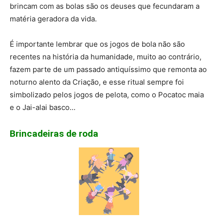
brincam com as bolas são os deuses que fecundaram a
matéria geradora da vida.
É importante lembrar que os jogos de bola não são
recentes na história da humanidade, muito ao contrário,
fazem parte de um passado antiquíssimo que remonta ao
noturno alento da Criação, e esse ritual sempre foi
simbolizado pelos jogos de pelota, como o Pocatoc maia
e o Jai-alai basco…
Brincadeiras de roda