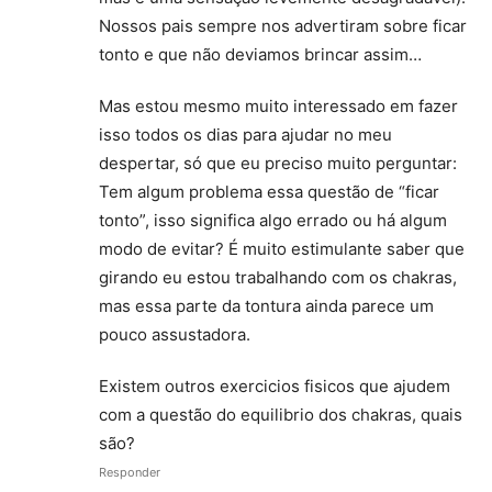
Nossos pais sempre nos advertiram sobre ficar
tonto e que não deviamos brincar assim…
Mas estou mesmo muito interessado em fazer
isso todos os dias para ajudar no meu
despertar, só que eu preciso muito perguntar:
Tem algum problema essa questão de “ficar
tonto”, isso significa algo errado ou há algum
modo de evitar? É muito estimulante saber que
girando eu estou trabalhando com os chakras,
mas essa parte da tontura ainda parece um
pouco assustadora.
Existem outros exercicios fisicos que ajudem
com a questão do equilibrio dos chakras, quais
são?
Responder