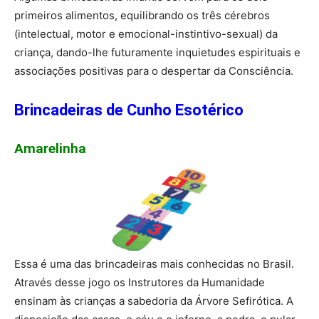
primeiros alimentos, equilibrando os três cérebros
(intelectual, motor e emocional-instintivo-sexual) da
criança, dando-lhe futuramente inquietudes espirituais e
associações positivas para o despertar da Consciência.
Brincadeiras de Cunho Esotérico
Amarelinha
Essa é uma das brincadeiras mais conhecidas no Brasil.
Através desse jogo os Instrutores da Humanidade
ensinam às crianças a sabedoria da Árvore Sefirótica. A