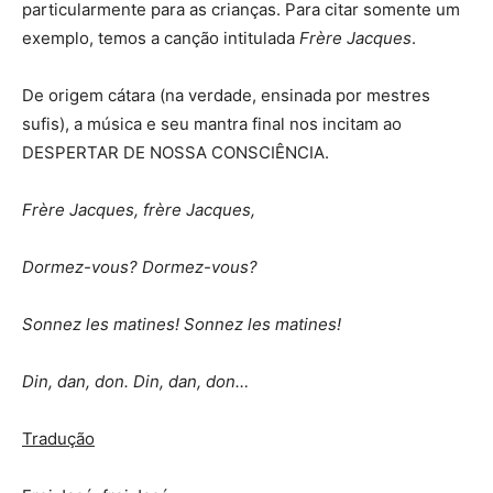
particularmente para as crianças. Para citar somente um
exemplo, temos a canção intitulada
Frère Jacques
.
De origem cátara (na verdade, ensinada por mestres
sufis), a música e seu mantra final nos incitam ao
DESPERTAR DE NOSSA CONSCIÊNCIA.
Frère Jacques, frère Jacques,
Dormez-vous? Dormez-vous?
Sonnez les matines! Sonnez les matines!
Din, dan, don. Din, dan, don…
Tradução