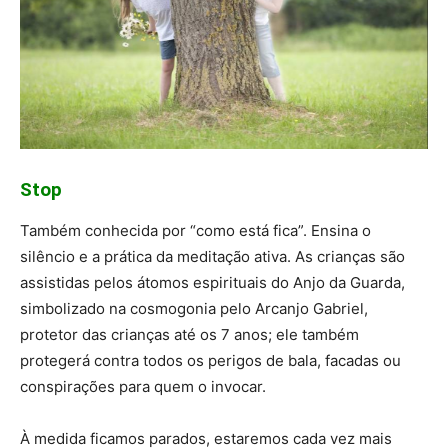
Stop
Também conhecida por “como está fica”. Ensina o
silêncio e a prática da meditação ativa. As crianças são
assistidas pelos átomos espirituais do Anjo da Guarda,
simbolizado na cosmogonia pelo Arcanjo Gabriel,
protetor das crianças até os 7 anos; ele também
protegerá contra todos os perigos de bala, facadas ou
conspirações para quem o invocar.
À medida ficamos parados, estaremos cada vez mais