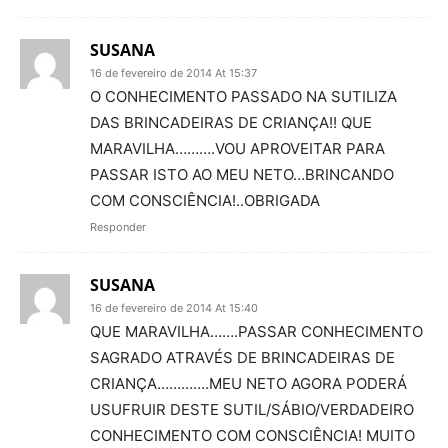
SUSANA
16 de fevereiro de 2014 At 15:37
O CONHECIMENTO PASSADO NA SUTILIZA
DAS BRINCADEIRAS DE CRIANÇA!! QUE
MARAVILHA……….VOU APROVEITAR PARA
PASSAR ISTO AO MEU NETO…BRINCANDO
COM CONSCIÊNCIA!..OBRIGADA
Responder
SUSANA
16 de fevereiro de 2014 At 15:40
QUE MARAVILHA…….PASSAR CONHECIMENTO
SAGRADO ATRAVÉS DE BRINCADEIRAS DE
CRIANÇA………….MEU NETO AGORA PODERÁ
USUFRUIR DESTE SUTIL/SÁBIO/VERDADEIRO
CONHECIMENTO COM CONSCIÊNCIA! MUITO