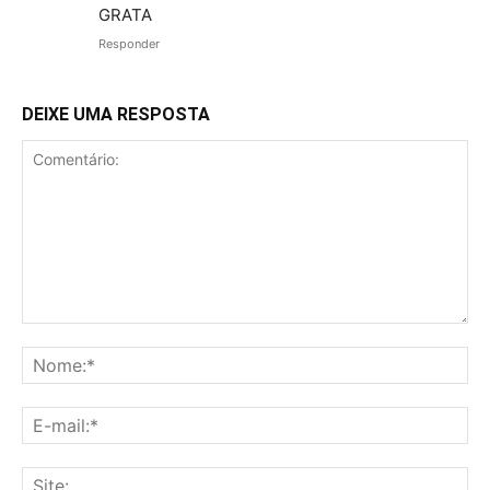
GRATA
Responder
DEIXE UMA RESPOSTA