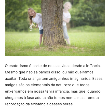
O esoterismo é parte de nossas vidas desde a infância.
Mesmo que não saibamos disso, ou não queiramos
aceitar. Toda criança tem amiguinhos imaginários. Esses
amigos são os elementais da natureza que todos
enxergamos em nossa tenra infância, mas que, quando
chegamos à fase adulta não temos nem a mais remota
recordação da existência desses seres…