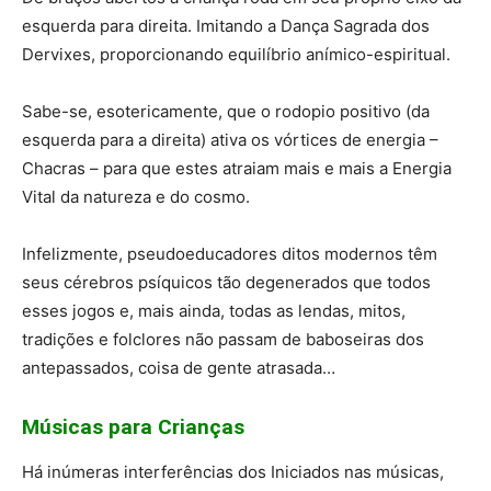
esquerda para direita. Imitando a Dança Sagrada dos
Dervixes, proporcionando equilíbrio anímico-espiritual.
Sabe-se, esotericamente, que o rodopio positivo (da
esquerda para a direita) ativa os vórtices de energia –
Chacras – para que estes atraiam mais e mais a Energia
Vital da natureza e do cosmo.
Infelizmente, pseudoeducadores ditos modernos têm
seus cérebros psíquicos tão degenerados que todos
esses jogos e, mais ainda, todas as lendas, mitos,
tradições e folclores não passam de baboseiras dos
antepassados, coisa de gente atrasada…
Músicas para Crianças
Há inúmeras interferências dos Iniciados nas músicas,