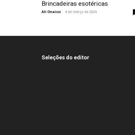
Brincadeiras esotéricas
Ali Onaissi
-
4 de março de 2024
Seleções do editor