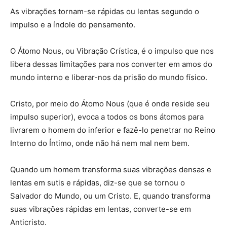
As vibrações tornam-se rápidas ou lentas segundo o
impulso e a índole do pensamento.
O Átomo Nous, ou Vibração Crística, é o impulso que nos
libera dessas limitações para nos converter em amos do
mundo interno e liberar-nos da prisão do mundo físico.
Cristo, por meio do Átomo Nous (que é onde reside seu
impulso superior), evoca a todos os bons átomos para
livrarem o homem do inferior e fazê-lo penetrar no Reino
Interno do Íntimo, onde não há nem mal nem bem.
Quando um homem transforma suas vibrações densas e
lentas em sutis e rápidas, diz-se que se tornou o
Salvador do Mundo, ou um Cristo. E, quando transforma
suas vibrações rápidas em lentas, converte-se em
Anticristo.