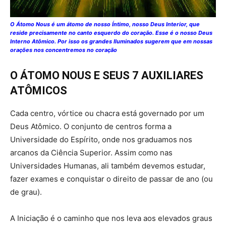
O Átomo Nous é um átomo de nosso Íntimo, nosso Deus Interior, que
reside precisamente no canto esquerdo do coração. Esse é o nosso Deus
Interno Atômico. Por isso os grandes Iluminados sugerem que em nossas
orações nos concentremos no coração
O ÁTOMO NOUS E SEUS 7 AUXILIARES
ATÔMICOS
Cada centro, vórtice ou chacra está governado por um
Deus Atômico. O conjunto de centros forma a
Universidade do Espírito, onde nos graduamos nos
arcanos da Ciência Superior. Assim como nas
Universidades Humanas, ali também devemos estudar,
fazer exames e conquistar o direito de passar de ano (ou
de grau).
A Iniciação é o caminho que nos leva aos elevados graus