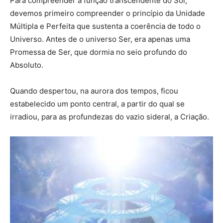
Para compreender a função transcendente do Sol,
devemos primeiro compreender o princípio da Unidade
Múltipla e Perfeita que sustenta a coerência de todo o
Universo. Antes de o universo Ser, era apenas uma
Promessa de Ser, que dormia no seio profundo do
Absoluto.
Quando despertou, na aurora dos tempos, ficou
estabelecido um ponto central, a partir do qual se
irradiou, para as profundezas do vazio sideral, a Criação.