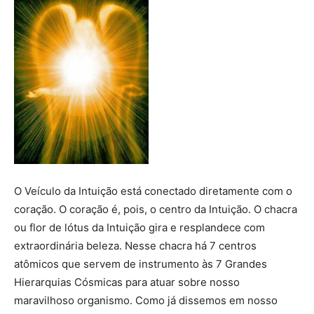
O Veículo da Intuição está conectado diretamente com o
coração. O coração é, pois, o centro da Intuição. O chacra
ou flor de lótus da Intuição gira e resplandece com
extraordinária beleza. Nesse chacra há 7 centros
atômicos que servem de instrumento às 7 Grandes
Hierarquias Cósmicas para atuar sobre nosso
maravilhoso organismo. Como já dissemos em nosso