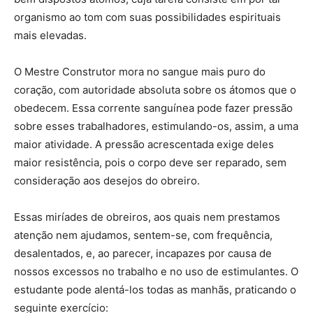
organismo ao tom com suas possibilidades espirituais
mais elevadas.
O Mestre Construtor mora no sangue mais puro do
coração, com autoridade absoluta sobre os átomos que o
obedecem. Essa corrente sanguínea pode fazer pressão
sobre esses trabalhadores, estimulando-os, assim, a uma
maior atividade. A pressão acrescentada exige deles
maior resistência, pois o corpo deve ser reparado, sem
consideração aos desejos do obreiro.
Essas miríades de obreiros, aos quais nem prestamos
atenção nem ajudamos, sentem-se, com frequência,
desalentados, e, ao parecer, incapazes por causa de
nossos excessos no trabalho e no uso de estimulantes. O
estudante pode alentá-los todas as manhãs, praticando o
seguinte exercício: