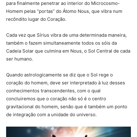
para finalmente penetrar ao interior do Microcosmo-
Homem pelas “portas” do Átomo Nous, que vibra num
recôndito lugar do Coração.
Cada vez que Sírius vibra de uma determinada maneira,
também o fazem simultaneamente todos os sóis da
Cadeia Solar que culmina em Nous, o Sol Central de cada
ser humano.
Quando astrologicamente se diz que o Sol rege o
coração do homem, deve ser interpretado à luz desses
conhecimentos transcendentes, com o qual
concluiremos que o coração não só é o centro
gravitacional do homem, senão que é também um ponto
de integração com a unidade do universo.