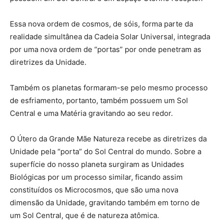
Essa nova ordem de cosmos, de sóis, forma parte da
realidade simultânea da Cadeia Solar Universal, integrada
por uma nova ordem de “portas” por onde penetram as
diretrizes da Unidade.
Também os planetas formaram-se pelo mesmo processo
de esfriamento, portanto, também possuem um Sol
Central e uma Matéria gravitando ao seu redor.
O Útero da Grande Mãe Natureza recebe as diretrizes da
Unidade pela “porta” do Sol Central do mundo. Sobre a
superfície do nosso planeta surgiram as Unidades
Biológicas por um processo similar, ficando assim
constituídos os Microcosmos, que são uma nova
dimensão da Unidade, gravitando também em torno de
um Sol Central, que é de natureza atômica.