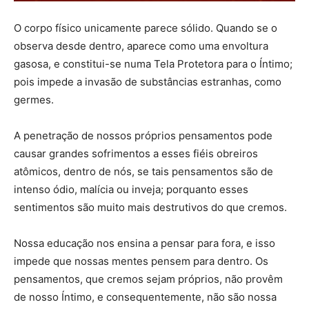
O corpo físico unicamente parece sólido. Quando se o
observa desde dentro, aparece como uma envoltura
gasosa, e constitui-se numa Tela Protetora para o Íntimo;
pois impede a invasão de substâncias estranhas, como
germes.
A penetração de nossos próprios pensamentos pode
causar grandes sofrimentos a esses fiéis obreiros
atômicos, dentro de nós, se tais pensamentos são de
intenso ódio, malícia ou inveja; porquanto esses
sentimentos são muito mais destrutivos do que cremos.
Nossa educação nos ensina a pensar para fora, e isso
impede que nossas mentes pensem para dentro. Os
pensamentos, que cremos sejam próprios, não provêm
de nosso Íntimo, e consequentemente, não são nossa