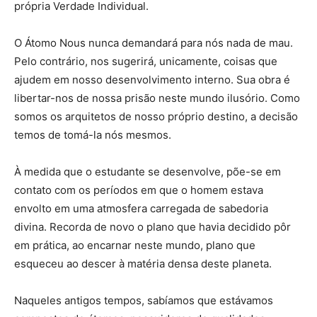
própria Verdade Individual.
O Átomo Nous nunca demandará para nós nada de mau.
Pelo contrário, nos sugerirá, unicamente, coisas que
ajudem em nosso desenvolvimento interno. Sua obra é
libertar-nos de nossa prisão neste mundo ilusório. Como
somos os arquitetos de nosso próprio destino, a decisão
temos de tomá-la nós mesmos.
À medida que o estudante se desenvolve, põe-se em
contato com os períodos em que o homem estava
envolto em uma atmosfera carregada de sabedoria
divina. Recorda de novo o plano que havia decidido pôr
em prática, ao encarnar neste mundo, plano que
esqueceu ao descer à matéria densa deste planeta.
Naqueles antigos tempos, sabíamos que estávamos