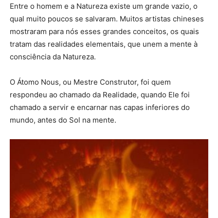
Entre o homem e a Natureza existe um grande vazio, o
qual muito poucos se salvaram. Muitos artistas chineses
mostraram para nós esses grandes conceitos, os quais
tratam das realidades elementais, que unem a mente à
consciência da Natureza.
O Átomo Nous, ou Mestre Construtor, foi quem
respondeu ao chamado da Realidade, quando Ele foi
chamado a servir e encarnar nas capas inferiores do
mundo, antes do Sol na mente.