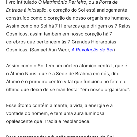
livro intitulado
O Matrimônio Perfeito, ou a Porta de
Entrada à Iniciação
, o coração do Sol está analogamente
construído como o coração de nosso organismo humano.
Assim como no Sol há 7 Hierarcas que dirigem os 7 Raios
Cósmicos, assim também em nosso coração há 7
cérebros que pertencem às 7 Grandes Hierarquias
Cósmicas. (Samael Aun Weor,
A Revolução de Bel
)
Assim como o Sol tem um núcleo atômico central, que é
o Átomo Nous, que é a Sede de Brahma em nós, dito
Átomo é o primeiro centro vital que funciona no feto e o
último que deixa de se manifestar “em nosso organismo”.
Esse átomo contém a mente, a vida, a energia e a
vontade do homem, e tem uma aura luminosa
opalescente que irradia e resplandece.