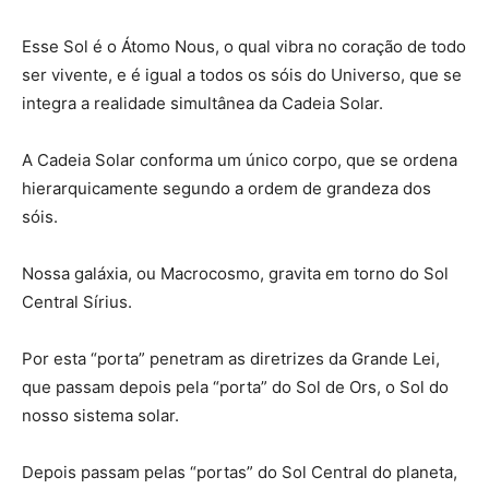
Esse Sol é o Átomo Nous, o qual vibra no coração de todo
ser vivente, e é igual a todos os sóis do Universo, que se
integra a realidade simultânea da Cadeia Solar.
A Cadeia Solar conforma um único corpo, que se ordena
hierarquicamente segundo a ordem de grandeza dos
sóis.
Nossa galáxia, ou Macrocosmo, gravita em torno do Sol
Central Sírius.
Por esta “porta” penetram as diretrizes da Grande Lei,
que passam depois pela “porta” do Sol de Ors, o Sol do
nosso sistema solar.
Depois passam pelas “portas” do Sol Central do planeta,