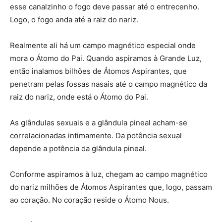
esse canalzinho o fogo deve passar até o entrecenho.
Logo, o fogo anda até a raiz do nariz.
Realmente ali há um campo magnético especial onde
mora o Átomo do Pai. Quando aspiramos à Grande Luz,
então inalamos bilhões de Átomos Aspirantes, que
penetram pelas fossas nasais até o campo magnético da
raiz do nariz, onde está o Átomo do Pai.
As glândulas sexuais e a glândula pineal acham-se
correlacionadas intimamente. Da potência sexual
depende a potência da glândula pineal.
Conforme aspiramos à luz, chegam ao campo magnético
do nariz milhões de Átomos Aspirantes que, logo, passam
ao coração. No coração reside o Átomo Nous.