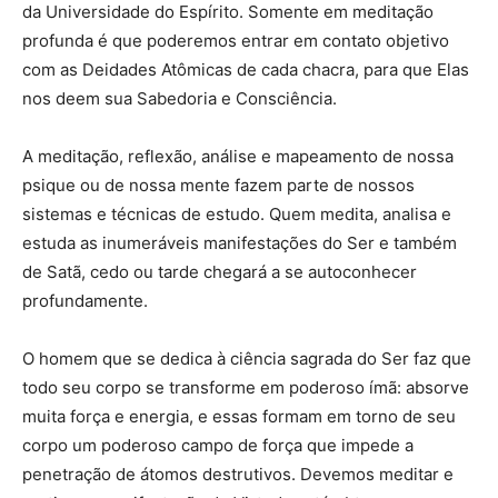
da Universidade do Espírito. Somente em meditação
profunda é que poderemos entrar em contato objetivo
com as Deidades Atômicas de cada chacra, para que Elas
nos deem sua Sabedoria e Consciência.
A meditação, reflexão, análise e mapeamento de nossa
psique ou de nossa mente fazem parte de nossos
sistemas e técnicas de estudo. Quem medita, analisa e
estuda as inumeráveis manifestações do Ser e também
de Satã, cedo ou tarde chegará a se autoconhecer
profundamente.
O homem que se dedica à ciência sagrada do Ser faz que
todo seu corpo se transforme em poderoso ímã: absorve
muita força e energia, e essas formam em torno de seu
corpo um poderoso campo de força que impede a
penetração de átomos destrutivos. Devemos meditar e