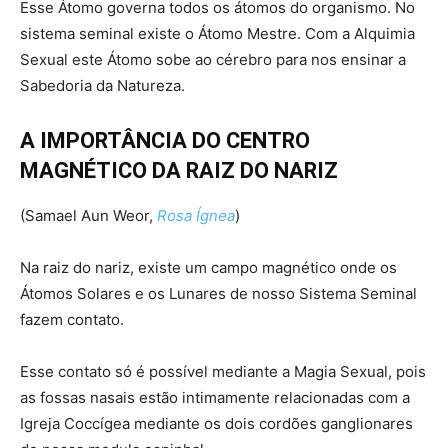
Esse Átomo governa todos os átomos do organismo. No
sistema seminal existe o Átomo Mestre. Com a Alquimia
Sexual este Átomo sobe ao cérebro para nos ensinar a
Sabedoria da Natureza.
A IMPORTÂNCIA DO CENTRO
MAGNÉTICO DA RAIZ DO NARIZ
(Samael Aun Weor,
Rosa Ígnea
)
Na raiz do nariz, existe um campo magnético onde os
Átomos Solares e os Lunares de nosso Sistema Seminal
fazem contato.
Esse contato só é possível mediante a Magia Sexual, pois
as fossas nasais estão intimamente relacionadas com a
Igreja Coccígea mediante os dois cordões ganglionares