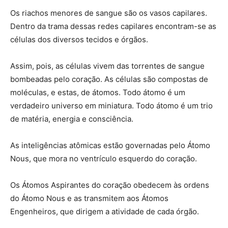
Os riachos menores de sangue são os vasos capilares.
Dentro da trama dessas redes capilares encontram-se as
células dos diversos tecidos e órgãos.
Assim, pois, as células vivem das torrentes de sangue
bombeadas pelo coração. As células são compostas de
moléculas, e estas, de átomos. Todo átomo é um
verdadeiro universo em miniatura. Todo átomo é um trio
de matéria, energia e consciência.
As inteligências atômicas estão governadas pelo Átomo
Nous, que mora no ventrículo esquerdo do coração.
Os Átomos Aspirantes do coração obedecem às ordens
do Átomo Nous e as transmitem aos Átomos
Engenheiros, que dirigem a atividade de cada órgão.