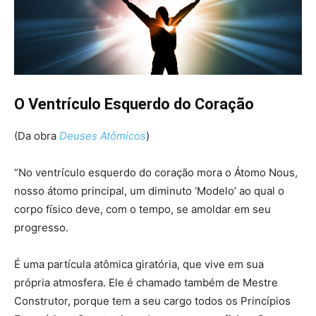
O Ventrículo Esquerdo do Coração
(Da obra
Deuses Atômicos
)
“No ventrículo esquerdo do coração mora o Átomo Nous,
nosso átomo principal, um diminuto ‘Modelo’ ao qual o
corpo físico deve, com o tempo, se amoldar em seu
progresso.
É uma partícula atômica giratória, que vive em sua
própria atmosfera. Ele é chamado também de Mestre
Construtor, porque tem a seu cargo todos os Princípios