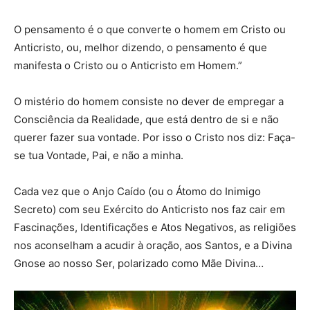
O pensamento é o que converte o homem em Cristo ou
Anticristo, ou, melhor dizendo, o pensamento é que
manifesta o Cristo ou o Anticristo em Homem.”
O mistério do homem consiste no dever de empregar a
Consciência da Realidade, que está dentro de si e não
querer fazer sua vontade. Por isso o Cristo nos diz: Faça-
se tua Vontade, Pai, e não a minha.
Cada vez que o Anjo Caído (ou o Átomo do Inimigo
Secreto) com seu Exército do Anticristo nos faz cair em
Fascinações, Identificações e Atos Negativos, as religiões
nos aconselham a acudir à oração, aos Santos, e a Divina
Gnose ao nosso Ser, polarizado como Mãe Divina…