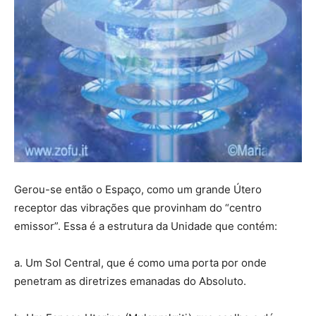
Gerou-se então o Espaço, como um grande Útero
receptor das vibrações que provinham do “centro
emissor”. Essa é a estrutura da Unidade que contém:
a. Um Sol Central, que é como uma porta por onde
penetram as diretrizes emanadas do Absoluto.