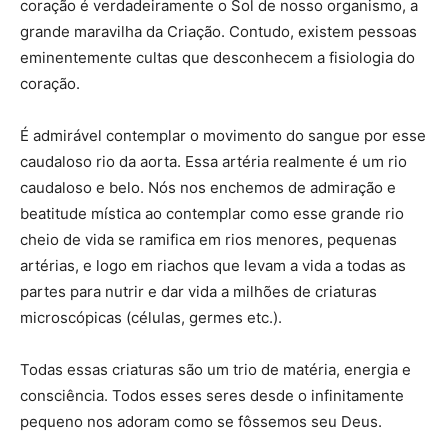
coração é verdadeiramente o Sol de nosso organismo, a
grande maravilha da Criação. Contudo, existem pessoas
eminentemente cultas que desconhecem a fisiologia do
coração.
É admirável contemplar o movimento do sangue por esse
caudaloso rio da aorta. Essa artéria realmente é um rio
caudaloso e belo. Nós nos enchemos de admiração e
beatitude mística ao contemplar como esse grande rio
cheio de vida se ramifica em rios menores, pequenas
artérias, e logo em riachos que levam a vida a todas as
partes para nutrir e dar vida a milhões de criaturas
microscópicas (células, germes etc.).
Todas essas criaturas são um trio de matéria, energia e
consciência. Todos esses seres desde o infinitamente
pequeno nos adoram como se fôssemos seu Deus.