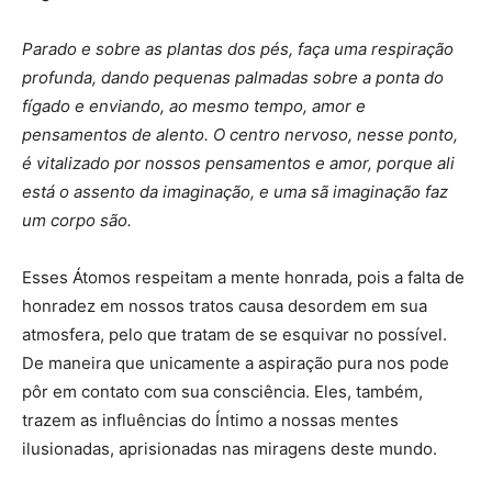
Parado e sobre as plantas dos pés, faça uma respiração
profunda, dando pequenas palmadas sobre a ponta do
fígado e enviando, ao mesmo tempo, amor e
pensamentos de alento. O centro nervoso, nesse ponto,
é vitalizado por nossos pensamentos e amor, porque ali
está o assento da imaginação, e uma sã imaginação faz
um corpo são.
Esses Átomos respeitam a mente honrada, pois a falta de
honradez em nossos tratos causa desordem em sua
atmosfera, pelo que tratam de se esquivar no possível.
De maneira que unicamente a aspiração pura nos pode
pôr em contato com sua consciência. Eles, também,
trazem as influências do Íntimo a nossas mentes
ilusionadas, aprisionadas nas miragens deste mundo.