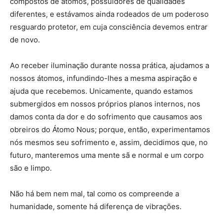
compostos de átomos, possuidores de qualidades
diferentes, e estávamos ainda rodeados de um poderoso
resguardo protetor, em cuja consciência devemos entrar
de novo.
Ao receber iluminação durante nossa prática, ajudamos a
nossos átomos, infundindo-lhes a mesma aspiração e
ajuda que recebemos. Unicamente, quando estamos
submergidos em nossos próprios planos internos, nos
damos conta da dor e do sofrimento que causamos aos
obreiros do Átomo Nous; porque, então, experimentamos
nós mesmos seu sofrimento e, assim, decidimos que, no
futuro, manteremos uma mente sã e normal e um corpo
são e limpo.
Não há bem nem mal, tal como os compreende a
humanidade, somente há diferença de vibrações.