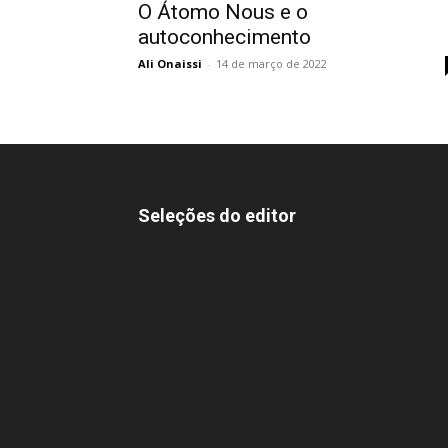
O Átomo Nous e o
autoconhecimento
Ali Onaissi
-
14 de março de 2022
Seleções do editor