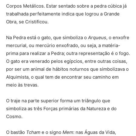
Corpos Metálicos. Estar sentado sobre a pedra cúbica já
trabalhada perfeitamente indica que logrou a Grande
Obra, se Cristificou.
Na Pedra está o gato, que simboliza o
Arqueus
, o enxofre
mercurial, ou mercúrio enxofrado, ou seja, a matéria-
prima para realizar a Pedra; outra representação é o fogo.
O gato era venerado pelos egípcios, entre outras coisas,
por ser um animal de hábitos noturnos que simbolizava o
Alquimista, o qual tem de encontrar seu caminho em
meio às trevas.
O traje na parte superior forma um triângulo que
simboliza as três Forças primárias da Natureza e do
Cosmo.
O bastão
Tcham
e o signo
Mem
: nas Águas da Vida,