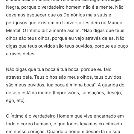
Negra, porque o verdadeiro homem não é a mente. Não
devemos esquecer que os Demônios mais sutis e
perigosos que existem no Universo residem no Mundo
Mental. O Íntimo diz à mente assim: “Não digas que teus
olhos são teus olhos, porque eu vejo através deles. Não
digas que teus ouvidos são teus ouvidos, porque eu ouço
através deles.
Não digas que tua boca é tua boca, porque eu falo
através dela. Teus olhos são meus olhos, teus ouvidos
são meus ouvidos, tua boca é minha boca”. A guarida do
desejo está na mente (Impressões, sensações, desejo,
ego, etc).
O Íntimo é o verdadeiro Homem que vive encarnado em
todo o corpo humano, e que todos levamos crucificado
em nosso coração. Quando o homem desperta de seu