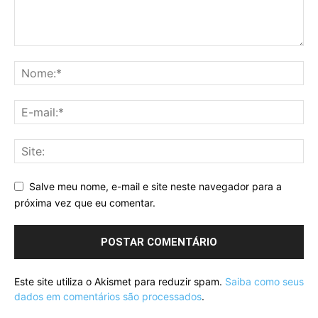
Salve meu nome, e-mail e site neste navegador para a
próxima vez que eu comentar.
Este site utiliza o Akismet para reduzir spam.
Saiba como seus
dados em comentários são processados
.