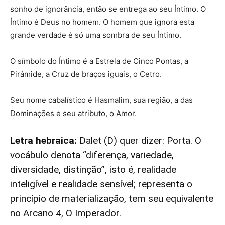
sonho de ignorância, então se entrega ao seu Íntimo. O
Íntimo é Deus no homem. O homem que ignora esta
grande verdade é só uma sombra de seu Íntimo.
O símbolo do Íntimo é a Estrela de Cinco Pontas, a
Pirâmide, a Cruz de braços iguais, o Cetro.
Seu nome cabalístico é Hasmalim, sua região, a das
Dominações e seu atributo, o Amor.
Letra hebraica:
Dalet (D) quer dizer: Porta. O
vocábulo denota “diferença, variedade,
diversidade, distinção”, isto é, realidade
inteligível e realidade sensível; representa o
princípio de materialização, tem seu equivalente
no Arcano 4, O Imperador.