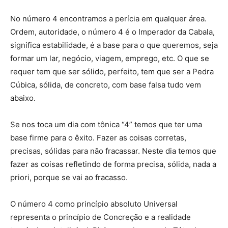
No número 4 encontramos a perícia em qualquer área.
Ordem, autoridade, o número 4 é o Imperador da Cabala,
significa estabilidade, é a base para o que queremos, seja
formar um lar, negócio, viagem, emprego, etc. O que se
requer tem que ser sólido, perfeito, tem que ser a Pedra
Cúbica, sólida, de concreto, com base falsa tudo vem
abaixo.
Se nos toca um dia com tônica “4” temos que ter uma
base firme para o êxito. Fazer as coisas corretas,
precisas, sólidas para não fracassar. Neste dia temos que
fazer as coisas refletindo de forma precisa, sólida, nada a
priori, porque se vai ao fracasso.
O número 4 como princípio absoluto Universal
representa o princípio de Concreção e a realidade