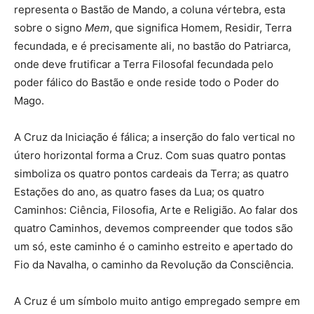
representa o Bastão de Mando, a coluna vértebra, esta
sobre o signo
Mem
, que significa Homem, Residir, Terra
fecundada, e é precisamente ali, no bastão do Patriarca,
onde deve frutificar a Terra Filosofal fecundada pelo
poder fálico do Bastão e onde reside todo o Poder do
Mago.
A Cruz da Iniciação é fálica; a inserção do falo vertical no
útero horizontal forma a Cruz. Com suas quatro pontas
simboliza os quatro pontos cardeais da Terra; as quatro
Estações do ano, as quatro fases da Lua; os quatro
Caminhos: Ciência, Filosofia, Arte e Religião. Ao falar dos
quatro Caminhos, devemos compreender que todos são
um só, este caminho é o caminho estreito e apertado do
Fio da Navalha, o caminho da Revolução da Consciência.
A Cruz é um símbolo muito antigo empregado sempre em