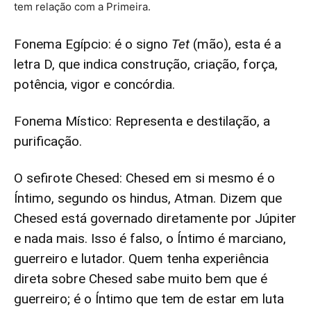
tem relação com a Primeira.
Fonema Egípcio: é o signo
Tet
(mão), esta é a
letra D, que indica construção, criação, força,
potência, vigor e concórdia.
Fonema Místico: Representa e destilação, a
purificação.
O sefirote Chesed: Chesed em si mesmo é o
Íntimo, segundo os hindus, Atman. Dizem que
Chesed está governado diretamente por Júpiter
e nada mais. Isso é falso, o Íntimo é marciano,
guerreiro e lutador. Quem tenha experiência
direta sobre Chesed sabe muito bem que é
guerreiro; é o Íntimo que tem de estar em luta