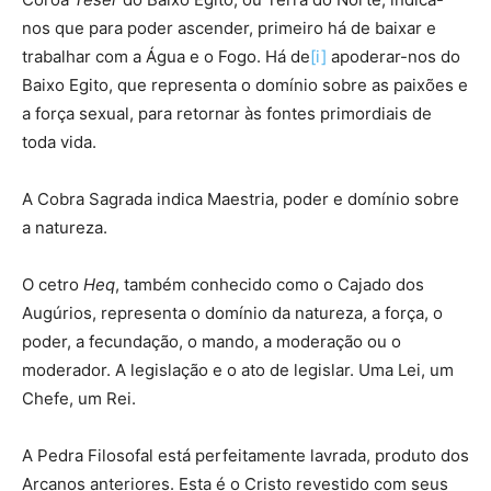
nos que para poder ascender, primeiro há de baixar e
trabalhar com a Água e o Fogo. Há de
[i]
apoderar-nos do
Baixo Egito, que representa o domínio sobre as paixões e
a força sexual, para retornar às fontes primordiais de
toda vida.
A Cobra Sagrada indica Maestria, poder e domínio sobre
a natureza.
O cetro
Heq
, também conhecido como o Cajado dos
Augúrios, representa o domínio da natureza, a força, o
poder, a fecundação, o mando, a moderação ou o
moderador. A legislação e o ato de legislar. Uma Lei, um
Chefe, um Rei.
A Pedra Filosofal está perfeitamente lavrada, produto dos
Arcanos anteriores. Esta é o Cristo revestido com seus