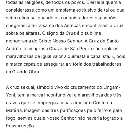
todas as religiões, de todos os povos. E erraria quem a
considerasse como um emblema exclusivo de tal ou qual
seita religiosa; quando os conquistadores espanhóis
chegaram à terra santa dos Astecas encontraram a Cruz
sobre os altares. O signo da Cruz é o sublime
monograma do Cristo Nosso Senhor. A Cruz de Santo
André e a milagrosa Chave de São Pedro são réplicas
maravilhosas de igual valor alquimista e cabalista. É, pois,
a marca capaz de assegurar a vitória dos trabalhadores
da Grande Obra.
A cruz sexual, símbolo vivo do cruzamento do Lingam-
Yoni, tem a marca inconfundível e maravilhosa dos três
cravos que se empregaram para imolar o Cristo na
Matéria, imagem das três purificações pelo ferro e pelo
fogo, sem as quais Nosso Senhor não haveria logrado a
Ressurreição.