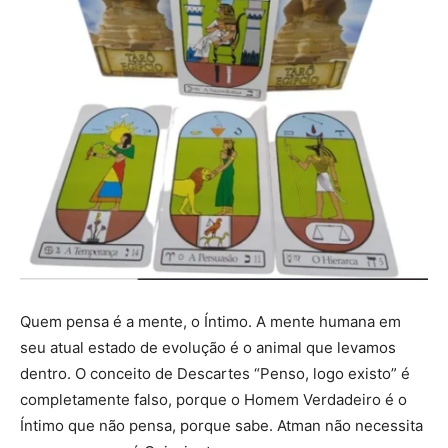
Quem pensa é a mente, o Íntimo. A mente humana em
seu atual estado de evolução é o animal que levamos
dentro. O conceito de Descartes “Penso, logo existo” é
completamente falso, porque o Homem Verdadeiro é o
Íntimo que não pensa, porque sabe. Atman não necessita