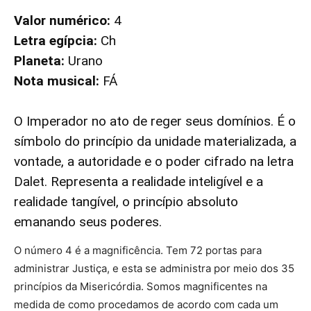
Valor numérico:
4
Letra egípcia:
Ch
Planeta:
Urano
Nota musical:
FÁ
O Imperador no ato de reger seus domínios. É o
símbolo do princípio da unidade materializada, a
vontade, a autoridade e o poder cifrado na letra
Dalet. Representa a realidade inteligível e a
realidade tangível, o princípio absoluto
emanando seus poderes.
O número 4 é a magnificência. Tem 72 portas para
administrar Justiça, e esta se administra por meio dos 35
princípios da Misericórdia. Somos magnificentes na
medida de como procedamos de acordo com cada um