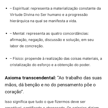
– Espiritual: representa a materialização constante da
Virtude Divina no Ser humano e a progressão
hierárquica na qual se manifesta a vida.
– Mental: representa as quatro concordâncias:
afirmação, negação, discussão e solução, em seu
labor de concreção.
– Físico: propende à realização das coisas materiais, a
cristalização do esforço e a obtenção do poder.
Axioma transcendental:
“Ao trabalho das suas
mãos, dá benção e no do pensamento põe o
coração”.
Isso significa que tudo o que fizermos deve ser
agradável, santificado e abençoado. Os egípcios diziam