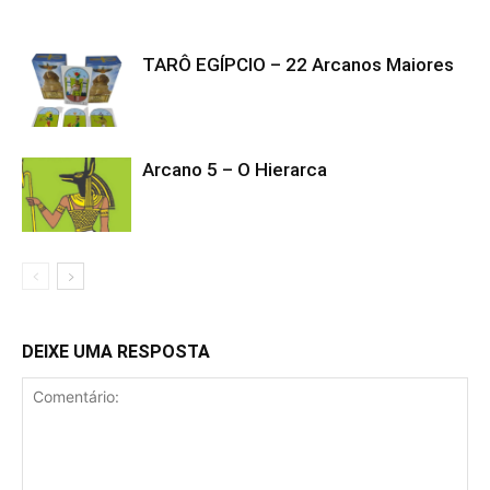
TARÔ EGÍPCIO – 22 Arcanos Maiores
Arcano 5 – O Hierarca
DEIXE UMA RESPOSTA