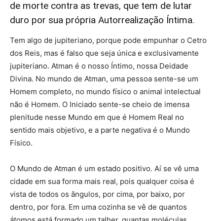
de morte contra as trevas, que tem de lutar
duro por sua própria Autorrealização Íntima.
Tem algo de jupiteriano, porque pode empunhar o Cetro
dos Reis, mas é falso que seja única e exclusivamente
jupiteriano. Atman é o nosso Íntimo, nossa Deidade
Divina. No mundo de Atman, uma pessoa sente-se um
Homem completo, no mundo físico o animal intelectual
não é Homem. O Iniciado sente-se cheio de imensa
plenitude nesse Mundo em que é Homem Real no
sentido mais objetivo, e a parte negativa é o Mundo
Físico.
O Mundo de Atman é um estado positivo. Aí se vê uma
cidade em sua forma mais real, pois qualquer coisa é
vista de todos os ângulos, por cima, por baixo, por
dentro, por fora. Em uma cozinha se vê de quantos
átomos está formado um talher, quantas moléculas