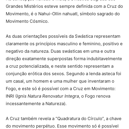
Grandes Mistérios esteve sempre definida com a Cruz do
Movimento, é o Nahui-Ollin nahuatl, símbolo sagrado do
Movimento Cósmico.
As duas orientações possíveis da Swástica representam
claramente os princípios masculino e feminino, positivo e
negativo da natureza. Duas swásticas em uma e outra
direção exatamente superpostas forma indubitavelmente
a cruz potencializada, e neste sentido representam a
conjunção erótica dos sexos. Segundo a lenda asteca foi
um casal, um homem e uma mulher que inventaram o
Fogo, e este só é possível com a Cruz em Movimento:
INRI (
Ignis Natura Renovatur Integra
, o Fogo renova
incessantemente a Natureza).
A Cruz também revela a “Quadratura do Círculo”, a chave
do movimento perpétuo. Esse movimento só é possível