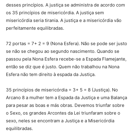
desses princípios. A justiça se administra de acordo com
os 35 princípios de misericórdia. A justiça sem
misericórdia seria tirania. A justiça e a misericórdia vão
perfeitamente equilibradas.
72 portas = 7+ 2 = 9 (Nona Esfera). Não se pode ser justo
se não se chegou ao segundo nascimento. Quando se
passou pela Nona Esfera recebe-se a Espada Flamejante,
então se diz que é justo. Quem não trabalhou na Nona
Esfera não tem direito à espada da Justiça.
35 princípios de misericórdia = 3+ 5 = 8 (Justiça). No
Arcano 8 a mulher tem a Espada da Justiça e uma Balança
para pesar as boas e más obras. Devemos triunfar sobre
o Sexo, os grandes Arcontes da Lei triunfaram sobre o
sexo, neles se encontram a Justiça e a Misericórdia
equilibradas.