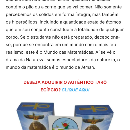
contém o pão ou a carne que se vai comer. Não somente
percebemos os sólidos em forma íntegra, mas também
os hipersólidos, incluindo a quantidade exata de átomos
que em seu conjunto constituem a totalidade de qualquer
corpo. Se o estudante não está preparado, decepciona-
se, porque se encontra em um mundo com o mais cru
realismo, este é o Mundo das Matemáticas. Aí se vê o
drama da Natureza, somos espectadores da natureza, o
mundo da matemática é o mundo de Atman.
DESEJA ADQUIRIR O AUTÊNTICO TARÔ
EGÍPCIO?
CLIQUE AQUI