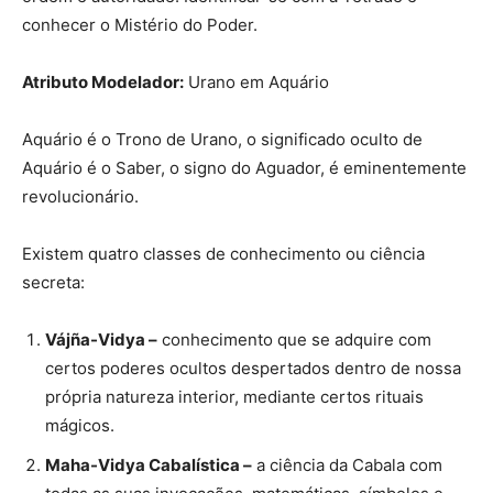
conhecer o Mistério do Poder.
Atributo Modelador:
Urano em Aquário
Aquário é o Trono de Urano, o significado oculto de
Aquário é o Saber, o signo do Aguador, é eminentemente
revolucionário.
Existem quatro classes de conhecimento ou ciência
secreta:
Vájña-Vidya –
conhecimento que se adquire com
certos poderes ocultos despertados dentro de nossa
própria natureza interior, mediante certos rituais
mágicos.
Maha-Vidya Cabalística –
a ciência da Cabala com