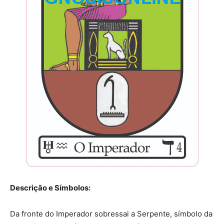
Descrição e Símbolos:
Da fronte do Imperador sobressai a Serpente, símbolo da