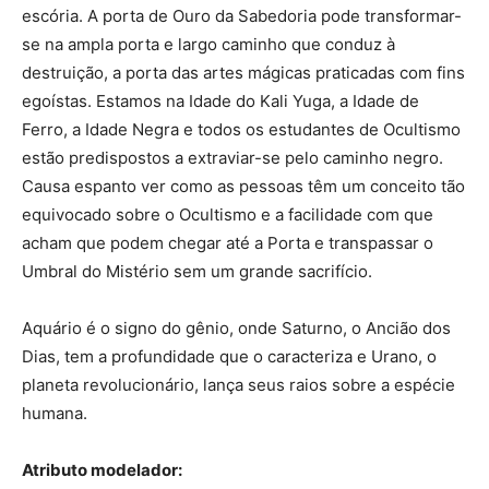
escória. A porta de Ouro da Sabedoria pode transformar-
se na ampla porta e largo caminho que conduz à
destruição, a porta das artes mágicas praticadas com fins
egoístas. Estamos na Idade do Kali Yuga, a Idade de
Ferro, a Idade Negra e todos os estudantes de Ocultismo
estão predispostos a extraviar-se pelo caminho negro.
Causa espanto ver como as pessoas têm um conceito tão
equivocado sobre o Ocultismo e a facilidade com que
acham que podem chegar até a Porta e transpassar o
Umbral do Mistério sem um grande sacrifício.
Aquário é o signo do gênio, onde Saturno, o Ancião dos
Dias, tem a profundidade que o caracteriza e Urano, o
planeta revolucionário, lança seus raios sobre a espécie
humana.
Atributo modelador: