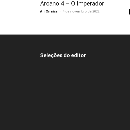
Arcano 4 – O Imperador
Ali Onaissi
-
4 de novembro de 2022
Seleções do editor