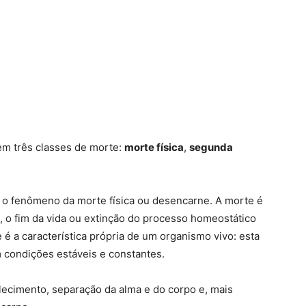
em três classes de morte:
morte física
,
segunda
o fenômeno da morte física ou desencarne. A morte é
, o fim da vida ou extinção do processo homeostático
é a característica própria de um organismo vivo: esta
 condições estáveis e constantes.
alecimento, separação da alma e do corpo e, mais