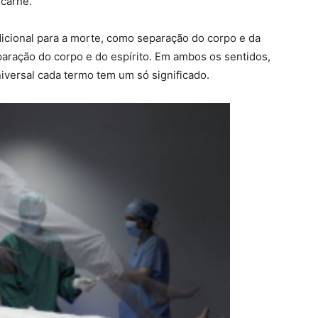
carne.
dicional para a morte, como separação do corpo e da
aração do corpo e do espírito. Em ambos os sentidos,
iversal cada termo tem um só significado.