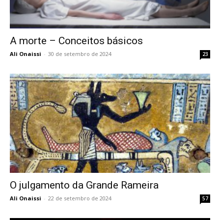
A morte – Conceitos básicos
Ali Onaissi
-
30 de setembro de 2024
23
O julgamento da Grande Rameira
Ali Onaissi
-
22 de setembro de 2024
57