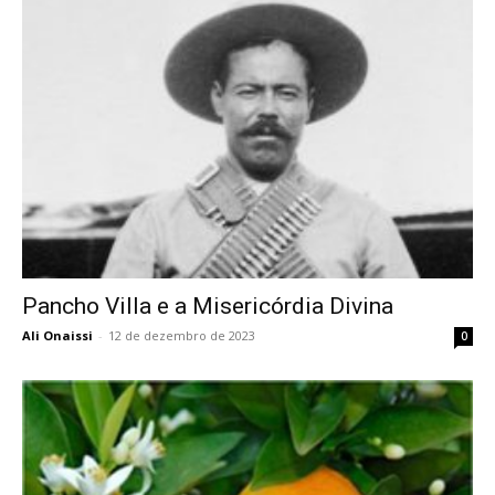
Pancho Villa e a Misericórdia Divina
Ali Onaissi
-
12 de dezembro de 2023
0