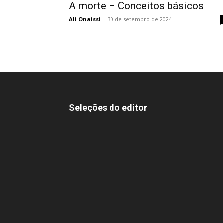
A morte – Conceitos básicos
Ali Onaissi
-
30 de setembro de 2024
Seleções do editor