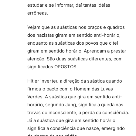
estudar e se informar, daí tantas idéias
errôneas.
Vejam que as suásticas nos braços e quadros
dos nazistas giram em sentido anti-horário,
enquanto as suásticas dos povos que citei
giram em sentido horário. Aprendam a prestar
atenção. São duas suásticas diferentes, com
significados OPOSTOS.
Hitler inverteu a direção da suástica quando
firmou o pacto com o Homem das Luvas
Verdes. A suástica que gira em sentido anti-
horário, segundo Jung, significa a queda nas
trevas do inconsciente, a perda da consciência.
Já a suástica que gira em sentido horário,
significa a consciência que nasce, emergindo