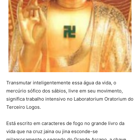
Transmutar inteligentemente essa água da vida, o
mercúrio sófico dos sábios, livre em seu movimento,
significa trabalho intensivo no Laboratorium Oratorium do
Terceiro Logos.
Está escrito em caracteres de fogo no grande livro da
vida que na cruz jaina ou jina esconde-se
milagrosamente o segredo do Grande Arcano, a chave