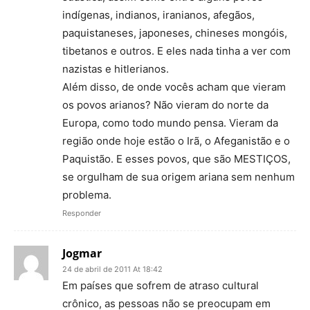
indígenas, indianos, iranianos, afegãos,
paquistaneses, japoneses, chineses mongóis,
tibetanos e outros. E eles nada tinha a ver com
nazistas e hitlerianos.
Além disso, de onde vocês acham que vieram
os povos arianos? Não vieram do norte da
Europa, como todo mundo pensa. Vieram da
região onde hoje estão o Irã, o Afeganistão e o
Paquistão. E esses povos, que são MESTIÇOS,
se orgulham de sua origem ariana sem nenhum
problema.
Responder
Jogmar
24 de abril de 2011 At 18:42
Em países que sofrem de atraso cultural
crônico, as pessoas não se preocupam em