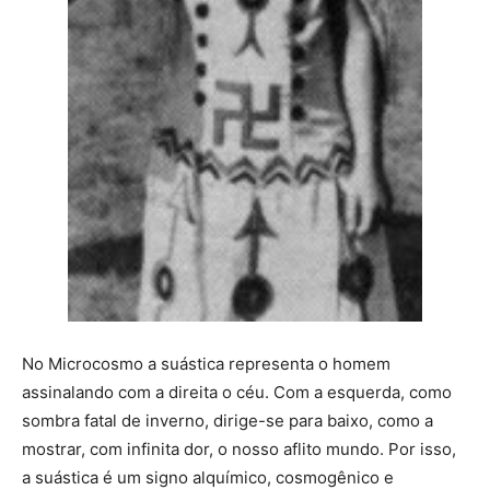
No Microcosmo a suástica representa o homem
assinalando com a direita o céu. Com a esquerda, como
sombra fatal de inverno, dirige-se para baixo, como a
mostrar, com infinita dor, o nosso aflito mundo. Por isso,
a suástica é um signo alquímico, cosmogênico e