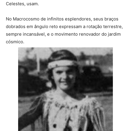
Celestes, usam.
No Macrocosmo de infinitos esplendores, seus braços
dobrados em ângulo reto expressam a rotação terrestre,
sempre incansável, e o movimento renovador do jardim
cósmico.