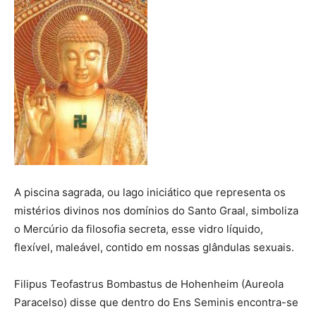
A piscina sagrada, ou lago iniciático que representa os
mistérios divinos nos domínios do Santo Graal, simboliza
o Mercúrio da filosofia secreta, esse vidro líquido,
flexível, maleável, contido em nossas glândulas sexuais.
Filipus Teofastrus Bombastus de Hohenheim (Aureola
Paracelso) disse que dentro do Ens Seminis encontra-se