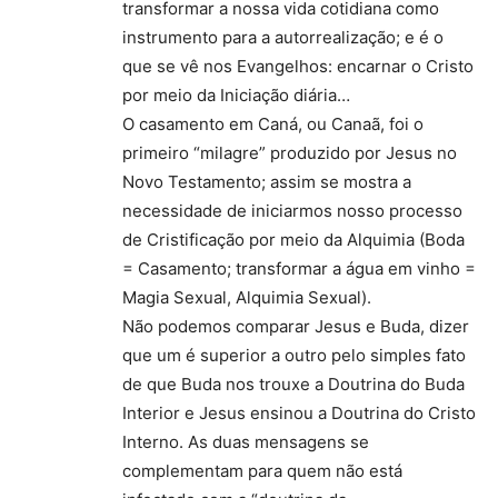
transformar a nossa vida cotidiana como
instrumento para a autorrealização; e é o
que se vê nos Evangelhos: encarnar o Cristo
por meio da Iniciação diária…
O casamento em Caná, ou Canaã, foi o
primeiro “milagre” produzido por Jesus no
Novo Testamento; assim se mostra a
necessidade de iniciarmos nosso processo
de Cristificação por meio da Alquimia (Boda
= Casamento; transformar a água em vinho =
Magia Sexual, Alquimia Sexual).
Não podemos comparar Jesus e Buda, dizer
que um é superior a outro pelo simples fato
de que Buda nos trouxe a Doutrina do Buda
Interior e Jesus ensinou a Doutrina do Cristo
Interno. As duas mensagens se
complementam para quem não está