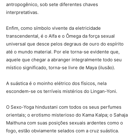
antropogênico, sob sete diferentes chaves
interpretativas.
Enfim, como símbolo vivente da eletricidade
transcendental, é o Alfa e o Ômega da força sexual
universal que desce pelos degraus de ouro do espírito
até o mundo material. Por ele torna-se evidente que,
aquele que chegar a abranger integralmente todo seu
místico significado, torna-se livre de Maya (ilusão).
A suástica é o moinho elétrico dos físicos, nela
escondem-se os terríveis mistérios do Lingan-Yoni.
O Sexo-Yoga hindustani com todos os seus perfumes
orientais; o erotismo misterioso do Kama Kalpa; o Sahaja
Maithuna com suas posições sexuais ardentes como o
fogo, estão obviamente selados com a cruz suástica.