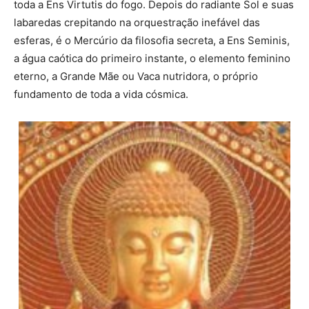
toda a Ens Virtutis do fogo. Depois do radiante Sol e suas
labaredas crepitando na orquestração inefável das
esferas, é o Mercúrio da filosofia secreta, a Ens Seminis,
a água caótica do primeiro instante, o elemento feminino
eterno, a Grande Mãe ou Vaca nutridora, o próprio
fundamento de toda a vida cósmica.