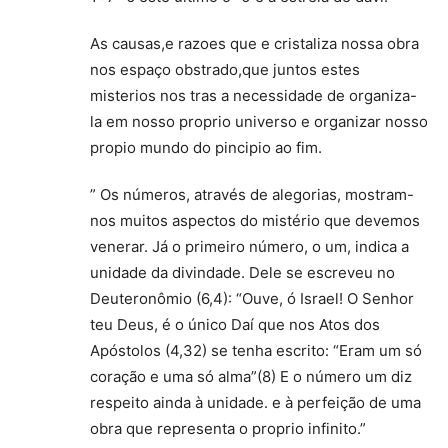
As causas,e razoes que e cristaliza nossa obra
nos espaço obstrado,que juntos estes
misterios nos tras a necessidade de organiza-
la em nosso proprio universo e organizar nosso
propio mundo do pincipio ao fim.
” Os números, através de alegorias, mostram-
nos muitos aspectos do mistério que devemos
venerar. Já o primeiro número, o um, indica a
unidade da divindade. Dele se escreveu no
Deuteronômio (6,4): “Ouve, ó Israel! O Senhor
teu Deus, é o único Daí que nos Atos dos
Apóstolos (4,32) se tenha escrito: “Eram um só
coração e uma só alma”(8) E o número um diz
respeito ainda à unidade. e à perfeição de uma
obra que representa o proprio infinito.”