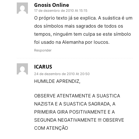
Gnosis Online
17 de dezembro de 2010 At 15:15
O próprio texto já se explica. A suástica é um
dos símbolos mais sagrados de todos os
tempos, ninguém tem culpa se este símbolo
foi usado na Alemanha por loucos.
Responder
ICARUS
24 de dezembro de 2010 At 20:50
HUMILDE APRENDIZ,
OBSERVE ATENTAMENTE A SUASTICA
NAZISTA E A SUASTICA SAGRADA, A
PRIMEIRA GIRA POSITIVAMENTE E A
SEGUNDA NEGATIVAMENTE !!! OBSERVE
COM ATENÇÃO