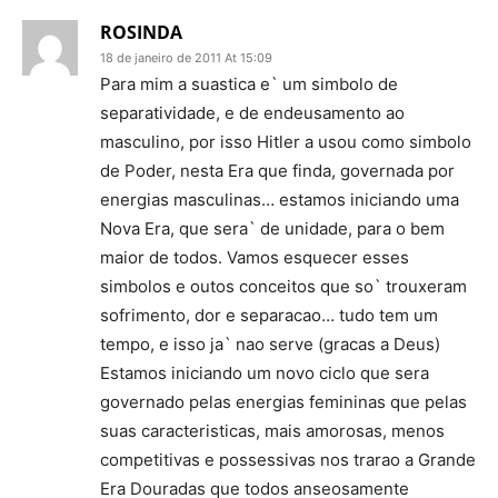
ROSINDA
18 de janeiro de 2011 At 15:09
Para mim a suastica e` um simbolo de
separatividade, e de endeusamento ao
masculino, por isso Hitler a usou como simbolo
de Poder, nesta Era que finda, governada por
energias masculinas… estamos iniciando uma
Nova Era, que sera` de unidade, para o bem
maior de todos. Vamos esquecer esses
simbolos e outos conceitos que so` trouxeram
sofrimento, dor e separacao… tudo tem um
tempo, e isso ja` nao serve (gracas a Deus)
Estamos iniciando um novo ciclo que sera
governado pelas energias femininas que pelas
suas caracteristicas, mais amorosas, menos
competitivas e possessivas nos trarao a Grande
Era Douradas que todos anseosamente