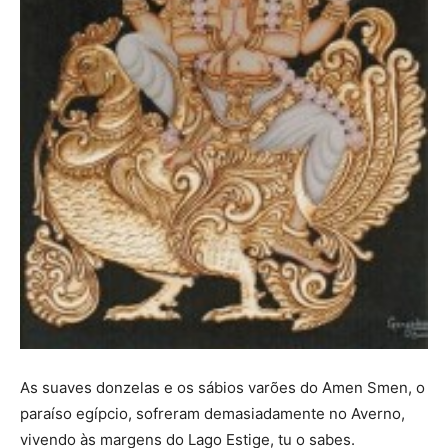
As suaves donzelas e os sábios varões do Amen Smen, o
paraíso egípcio, sofreram demasiadamente no Averno,
vivendo às margens do Lago Estige, tu o sabes.