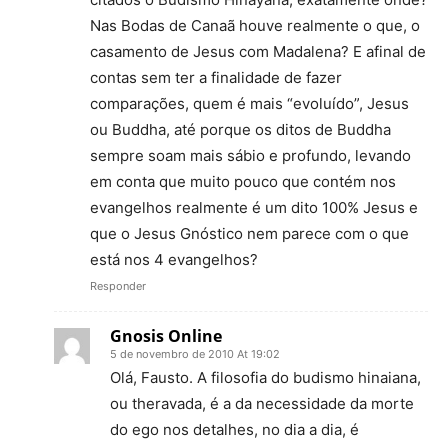
Nas Bodas de Canaã houve realmente o que, o
casamento de Jesus com Madalena? E afinal de
contas sem ter a finalidade de fazer
comparações, quem é mais “evoluído”, Jesus
ou Buddha, até porque os ditos de Buddha
sempre soam mais sábio e profundo, levando
em conta que muito pouco que contém nos
evangelhos realmente é um dito 100% Jesus e
que o Jesus Gnóstico nem parece com o que
está nos 4 evangelhos?
Responder
Gnosis Online
5 de novembro de 2010 At 19:02
Olá, Fausto. A filosofia do budismo hinaiana,
ou theravada, é a da necessidade da morte
do ego nos detalhes, no dia a dia, é