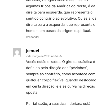
algumas tribos da América do Norte, é da
direita para esquerda, que representa o
sentido contrário ao evolutivo. Ou seja, da
direita para a esquerda, que representa o
homem em busca da origem espiritual.
Responder
Jemuel
7 de março de 2013 At 04:55
Vocês estão errados. O giro da suástica é
definido pela direção dos “pézinhos”,
sempre ao contrário, como acontece com
qualquer corpo flexível quando deslocado
em certa direção: ele se curva na direção
oposta.
Por tal razão, a suástica hitleriana está