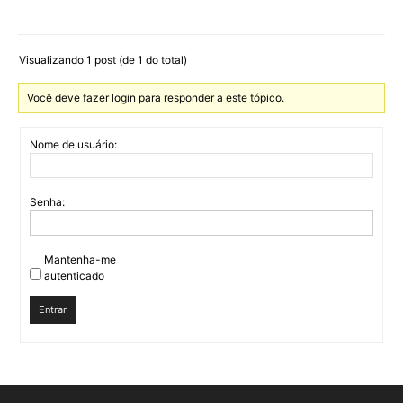
Visualizando 1 post (de 1 do total)
Você deve fazer login para responder a este tópico.
Nome de usuário:
Senha:
Mantenha-me
autenticado
Entrar