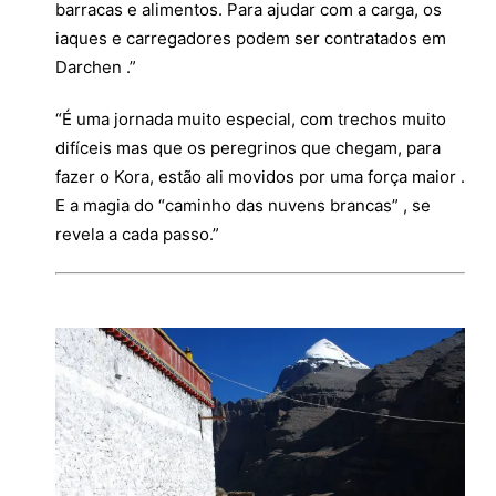
barracas e alimentos. Para ajudar com a carga, os
iaques e carregadores podem ser contratados em
Darchen .”
“É uma jornada muito especial, com trechos muito
difíceis mas que os peregrinos que chegam, para
fazer o Kora, estão ali movidos por uma força maior .
E a magia do “caminho das nuvens brancas” , se
revela a cada passo.”