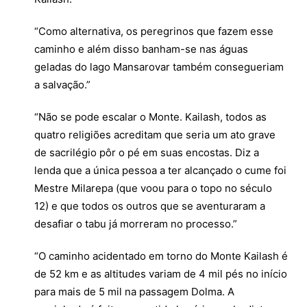
“Como alternativa, os peregrinos que fazem esse
caminho e além disso banham-se nas águas
geladas do lago Mansarovar também consegueriam
a salvação.”
“Não se pode escalar o Monte. Kailash, todos as
quatro religiões acreditam que seria um ato grave
de sacrilégio pôr o pé em suas encostas. Diz a
lenda que a única pessoa a ter alcançado o cume foi
Mestre Milarepa (que voou para o topo no século
12) e que todos os outros que se aventuraram a
desafiar o tabu já morreram no processo.”
“O caminho acidentado em torno do Monte Kailash é
de 52 km e as altitudes variam de 4 mil pés no início
para mais de 5 mil na passagem Dolma. A