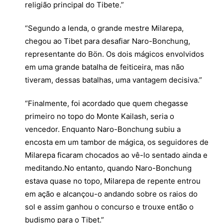
religião principal do Tibete.”
“Segundo a lenda, o grande mestre Milarepa,
chegou ao Tibet para desafiar Naro-Bonchung,
representante do Bön. Os dois mágicos envolvidos
em uma grande batalha de feiticeira, mas não
tiveram, dessas batalhas, uma vantagem decisiva.”
“Finalmente, foi acordado que quem chegasse
primeiro no topo do Monte Kailash, seria o
vencedor. Enquanto Naro-Bonchung subiu a
encosta em um tambor de mágica, os seguidores de
Milarepa ficaram chocados ao vê-lo sentado ainda e
meditando.No entanto, quando Naro-Bonchung
estava quase no topo, Milarepa de repente entrou
em ação e alcançou-o andando sobre os raios do
sol e assim ganhou o concurso e trouxe então o
budismo para o Tibet.”