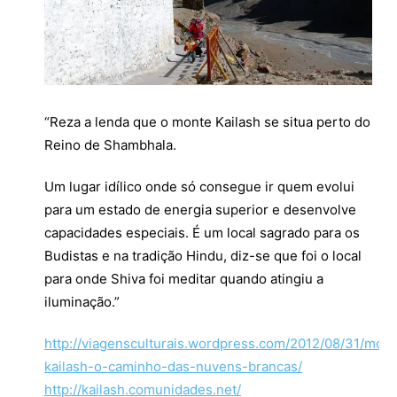
“Reza a lenda que o monte Kailash se situa perto do
Reino de Shambhala.
Um lugar idílico onde só consegue ir quem evolui
para um estado de energia superior e desenvolve
capacidades especiais. É um local sagrado para os
Budistas e na tradição Hindu, diz-se que foi o local
para onde Shiva foi meditar quando atingiu a
iluminação.”
http://viagensculturais.wordpress.com/2012/08/31/mont
kailash-o-caminho-das-nuvens-brancas/
http://kailash.comunidades.net/