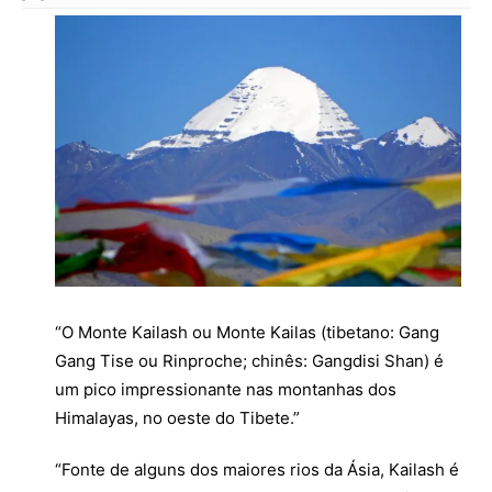
“O Monte Kailash ou Monte Kailas (tibetano: Gang
Gang Tise ou Rinproche; chinês: Gangdisi Shan) é
um pico impressionante nas montanhas dos
Himalayas, no oeste do Tibete.”
“Fonte de alguns dos maiores rios da Ásia, Kailash é