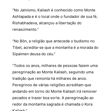
“No Jainismo, Kailash é conhecido como Monte
Ashtapada e é o local onde o fundador de sua fé,
Rishabhadeva, alcançou a libertação do
renascimento.”
“No Bön, a religião que antecede o budismo no
Tibet, acredita-se que a montanha é a morada do
Sipaimen deusa do céu.”
“Todos os anos, milhares de pessoas fazem uma
peregrinação ao Monte Kailash, seguindo uma
tradição que remonta há milhares de anos.
Peregrinos de várias religiões acreditam que
andando em torno do Monte Kailash irá remover
pecados e trazer boa sorte. A peregrinação ao
redor da montanha sagrada é chamada o Kora
Kailash.”