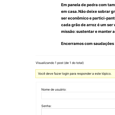
Em panela de pedra com tamp
em casa. Não deixe sobrar gr
ser econômico e partici-pant
cada grão de arroz é um ser
missão: sustentar e manter 
Encerramos com saudações h
Visualizando 1 post (de 1 do total)
Você deve fazer login para responder a este tópico.
Nome de usuário:
Senha: