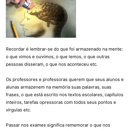
Recordar é lembrar-se do que foi armazenado na mente:
o que vimos e ouvimos, o que lemos, o que outras
pessoas disseram, o que nos aconteceu etc.
Os professores e professoras querem que seus alunos e
alunas armazenem na memória suas palavras, suas
frases, o que está escrito nos textos escolares, capítulos
inteiros, tarefas opressoras com todos seus pontos e
vírgulas etc.
Passar nos exames significa rememorar o que nos