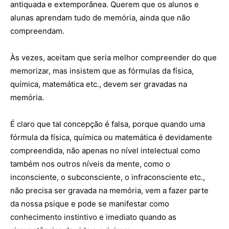
antiquada e extemporânea. Querem que os alunos e
alunas aprendam tudo de memória, ainda que não
compreendam.
Às vezes, aceitam que seria melhor compreender do que
memorizar, mas insistem que as fórmulas da física,
química, matemática etc., devem ser gravadas na
memória.
É claro que tal concepção é falsa, porque quando uma
fórmula da física, química ou matemática é devidamente
compreendida, não apenas no nível intelectual como
também nos outros níveis da mente, como o
inconsciente, o subconsciente, o infraconsciente etc.,
não precisa ser gravada na memória, vem a fazer parte
da nossa psique e pode se manifestar como
conhecimento instintivo e imediato quando as