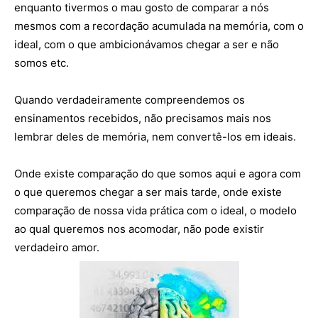
enquanto tivermos o mau gosto de comparar a nós
mesmos com a recordação acumulada na memória, com o
ideal, com o que ambicionávamos chegar a ser e não
somos etc.
Quando verdadeiramente compreendemos os
ensinamentos recebidos, não precisamos mais nos
lembrar deles de memória, nem convertê-los em ideais.
Onde existe comparação do que somos aqui e agora com
o que queremos chegar a ser mais tarde, onde existe
comparação de nossa vida prática com o ideal, o modelo
ao qual queremos nos acomodar, não pode existir
verdadeiro amor.