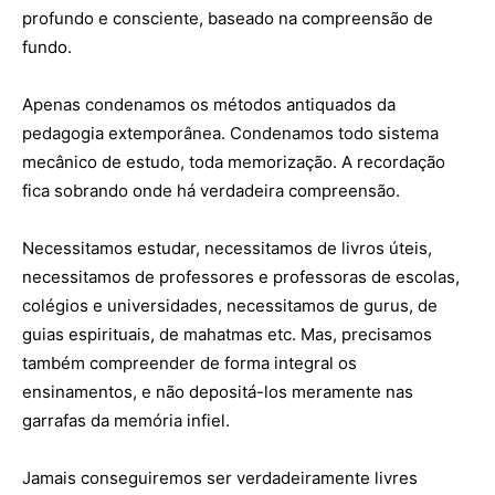
profundo e consciente, baseado na compreensão de
fundo.
Apenas condenamos os métodos antiquados da
pedagogia extemporânea. Condenamos todo sistema
mecânico de estudo, toda memorização. A recordação
fica sobrando onde há verdadeira compreensão.
Necessitamos estudar, necessitamos de livros úteis,
necessitamos de professores e professoras de escolas,
colégios e universidades, necessitamos de gurus, de
guias espirituais, de mahatmas etc. Mas, precisamos
também compreender de forma integral os
ensinamentos, e não depositá-los meramente nas
garrafas da memória infiel.
Jamais conseguiremos ser verdadeiramente livres