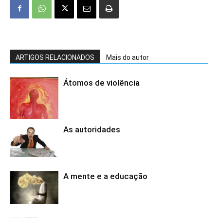
ARTIGOS RELACIONADOS
Mais do autor
Átomos de violência
As autoridades
A mente e a educação