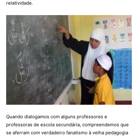
relatividade.
Quando dialogamos com alguns professores e
professoras de escola secundária, compreendemos que
se aferram com verdadeiro fanatismo à velha pedagogia