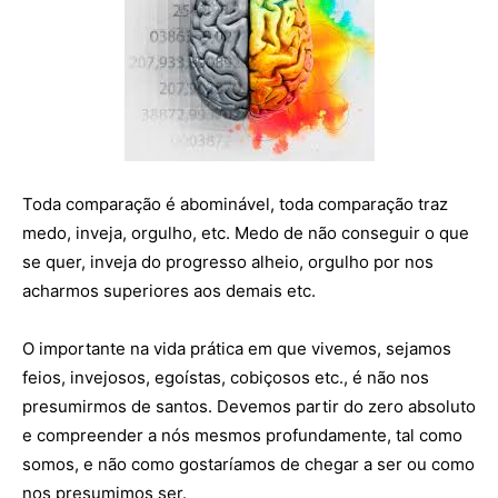
Toda comparação é abominável, toda comparação traz
medo, inveja, orgulho, etc. Medo de não conseguir o que
se quer, inveja do progresso alheio, orgulho por nos
acharmos superiores aos demais etc.
O importante na vida prática em que vivemos, sejamos
feios, invejosos, egoístas, cobiçosos etc., é não nos
presumirmos de santos. Devemos partir do zero absoluto
e compreender a nós mesmos profundamente, tal como
somos, e não como gostaríamos de chegar a ser ou como
nos presumimos ser.