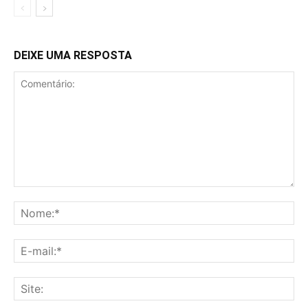
DEIXE UMA RESPOSTA