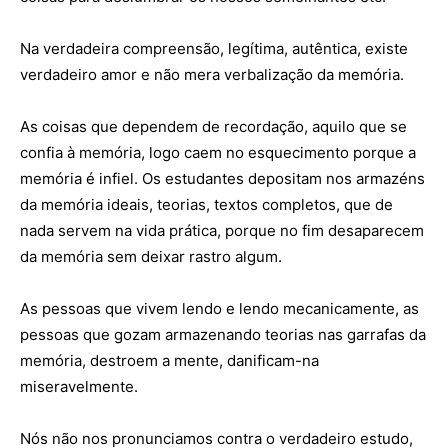
Na verdadeira compreensão, legítima, autêntica, existe
verdadeiro amor e não mera verbalização da memória.
As coisas que dependem de recordação, aquilo que se
confia à memória, logo caem no esquecimento porque a
memória é infiel. Os estudantes depositam nos armazéns
da memória ideais, teorias, textos completos, que de
nada servem na vida prática, porque no fim desaparecem
da memória sem deixar rastro algum.
As pessoas que vivem lendo e lendo mecanicamente, as
pessoas que gozam armazenando teorias nas garrafas da
memória, destroem a mente, danificam-na
miseravelmente.
Nós não nos pronunciamos contra o verdadeiro estudo,