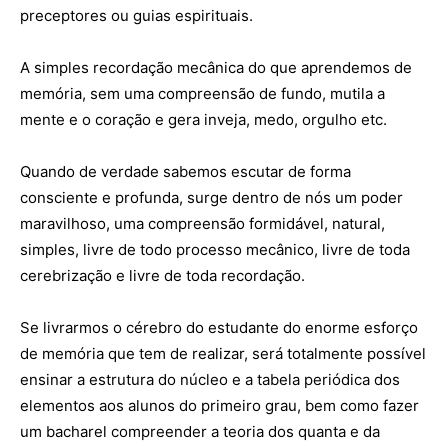
preceptores ou guias espirituais.
A simples recordação mecânica do que aprendemos de
memória, sem uma compreensão de fundo, mutila a
mente e o coração e gera inveja, medo, orgulho etc.
Quando de verdade sabemos escutar de forma
consciente e profunda, surge dentro de nós um poder
maravilhoso, uma compreensão formidável, natural,
simples, livre de todo processo mecânico, livre de toda
cerebrização e livre de toda recordação.
Se livrarmos o cérebro do estudante do enorme esforço
de memória que tem de realizar, será totalmente possível
ensinar a estrutura do núcleo e a tabela periódica dos
elementos aos alunos do primeiro grau, bem como fazer
um bacharel compreender a teoria dos quanta e da