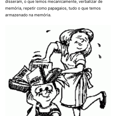
disseram, o que lemos mecanicamente, verbalizar de
memória, repetir como papagaios, tudo o que temos
armazenado na memória.