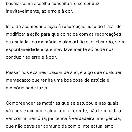
baseia-se na escolha conceitual e só conduz,
inevitavelmente, ao erro e à dor.
Isso de acomodar a ação à recordação, isso de tratar de
modificar a ação para que coincida com as recordações
acumuladas na memória, é algo artificioso, absurdo, sem
espontaneidade e que inevitavelmente só pode nos
conduzir ao erro e à dor.
Passar nos exames, passar de ano, é algo que qualquer
mentecapto que tenha uma boa dose de astúcia e
memória pode fazer.
Compreender as matérias que se estudou e nas quais
vão nos examinar é algo bem diferente, não tem nada a
ver com a memória, pertence à verdadeira inteligência,
que não deve ser confundida com o intelectualismo.