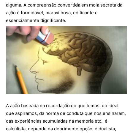
alguma. A compreensão convertida em mola secreta da
ação é formidável, maravilhosa, edificante e
essencialmente dignificante.
A ação baseada na recordação do que lemos, do ideal
que aspiramos, da norma de conduta que nos ensinaram,
das experiências acumuladas na memória etc., é
calculista, depende da deprimente opção, é dualista,