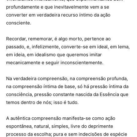
profundamente e que inevitavelmente vem a se
converter em verdadeira recurso íntimo da ação
consciente.
Recordar, rememorar, é algo morto, pertence ao
passado, e, infelizmente, converte-se em ideal, em lema,
em ideia, em idealismo que queremos imitar
mecanicamente e seguir inconscientemente.
Na verdadeira compreensão, na compreensão profunda,
na compreensão íntima de base, só há pressão íntima da
consciência, pressão constante nascida da Essência que
temos dentro de nós; isso é tudo.
A autêntica compreensão manifesta-se como ação
espontânea, natural, simples, livre do deprimente
processo da escolha; pura e sem indecisões de espécie