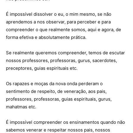
É impossível dissolver o eu, o mim mesmo, se não
aprendemos a nos observar, para perceber e para
compreender o que realmente somos, aqui e agora, de
forma efetiva e absolutamente prática.
Se realmente queremos compreender, temos de escutar
nossos professores, professoras, gurus, sacerdotes,
preceptores, guias espirituais etc.
Os rapazes e moças da nova onda perderam o
sentimento de respeito, de veneração, aos pais,
professores, professoras, guias espirituais, gurus,
mahatmas etc.
É impossível compreender os ensinamentos quando não
sabemos venerar e respeitar nossos pais, nossos