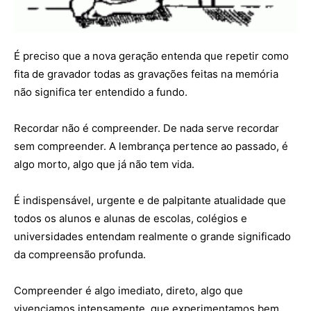
É preciso que a nova geração entenda que repetir como
fita de gravador todas as gravações feitas na memória
não significa ter entendido a fundo.
Recordar não é compreender. De nada serve recordar
sem compreender. A lembrança pertence ao passado, é
algo morto, algo que já não tem vida.
É indispensável, urgente e de palpitante atualidade que
todos os alunos e alunas de escolas, colégios e
universidades entendam realmente o grande significado
da compreensão profunda.
Compreender é algo imediato, direto, algo que
vivenciamos intensamente, que experimentamos bem