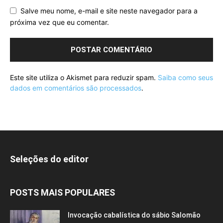
Salve meu nome, e-mail e site neste navegador para a
próxima vez que eu comentar.
Este site utiliza o Akismet para reduzir spam.
Saiba como seus
dados em comentários são processados
.
Seleções do editor
POSTS MAIS POPULARES
Invocação cabalística do sábio Salomão