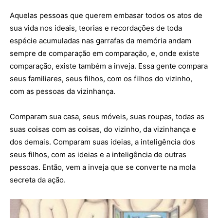
Aquelas pessoas que querem embasar todos os atos de
sua vida nos ideais, teorias e recordações de toda
espécie acumuladas nas garrafas da memória andam
sempre de comparação em comparação, e, onde existe
comparação, existe também a inveja. Essa gente compara
seus familiares, seus filhos, com os filhos do vizinho,
com as pessoas da vizinhança.
Comparam sua casa, seus móveis, suas roupas, todas as
suas coisas com as coisas, do vizinho, da vizinhança e
dos demais. Comparam suas ideias, a inteligência dos
seus filhos, com as ideias e a inteligência de outras
pessoas. Então, vem a inveja que se converte na mola
secreta da ação.