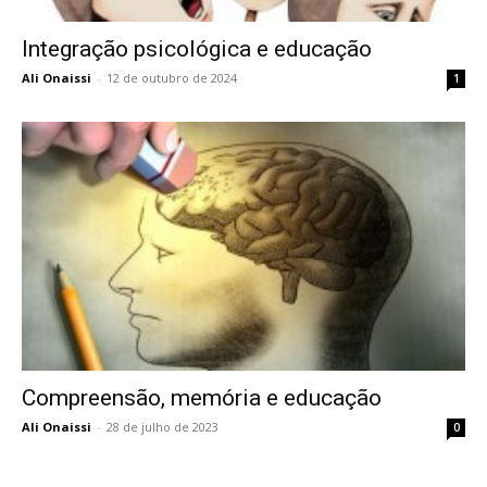
Integração psicológica e educação
Ali Onaissi
-
12 de outubro de 2024
1
Compreensão, memória e educação
Ali Onaissi
-
28 de julho de 2023
0