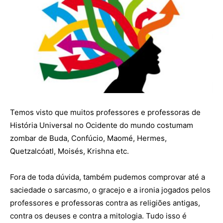
Temos visto que muitos professores e professoras de
História Universal no Ocidente do mundo costumam
zombar de Buda, Confúcio, Maomé, Hermes,
Quetzalcóatl, Moisés, Krishna etc.
Fora de toda dúvida, também pudemos comprovar até a
saciedade o sarcasmo, o gracejo e a ironia jogados pelos
professores e professoras contra as religiões antigas,
contra os deuses e contra a mitologia. Tudo isso é