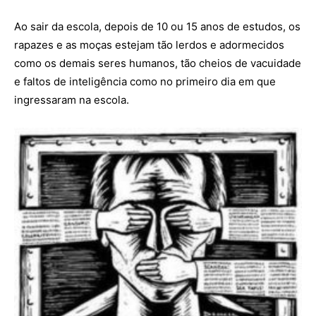
Ao sair da escola, depois de 10 ou 15 anos de estudos, os
rapazes e as moças estejam tão lerdos e adormecidos
como os demais seres humanos, tão cheios de vacuidade
e faltos de inteligência como no primeiro dia em que
ingressaram na escola.