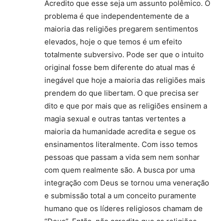
Acredito que esse seja um assunto polêmico. O
problema é que independentemente de a
maioria das religiões pregarem sentimentos
elevados, hoje o que temos é um efeito
totalmente subversivo. Pode ser que o intuito
original fosse bem diferente do atual mas é
inegável que hoje a maioria das religiões mais
prendem do que libertam. O que precisa ser
dito e que por mais que as religiões ensinem a
magia sexual e outras tantas vertentes a
maioria da humanidade acredita e segue os
ensinamentos literalmente. Com isso temos
pessoas que passam a vida sem nem sonhar
com quem realmente são. A busca por uma
integração com Deus se tornou uma veneração
e submissão total a um conceito puramente
humano que os líderes religiosos chamam de