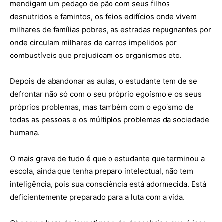
mendigam um pedaço de pão com seus filhos
desnutridos e famintos, os feios edifícios onde vivem
milhares de famílias pobres, as estradas repugnantes por
onde circulam milhares de carros impelidos por
combustíveis que prejudicam os organismos etc.
Depois de abandonar as aulas, o estudante tem de se
defrontar não só com o seu próprio egoísmo e os seus
próprios problemas, mas também com o egoísmo de
todas as pessoas e os múltiplos problemas da sociedade
humana.
O mais grave de tudo é que o estudante que terminou a
escola, ainda que tenha preparo intelectual, não tem
inteligência, pois sua consciência está adormecida. Está
deficientemente preparado para a luta com a vida.