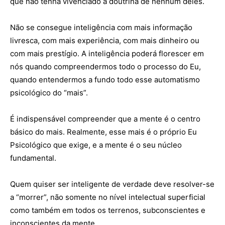
que não tenha vivenciado a doutrina de nenhum deles.
Não se consegue inteligência com mais informação
livresca, com mais experiência, com mais dinheiro ou
com mais prestígio. A inteligência poderá florescer em
nós quando compreendermos todo o processo do Eu,
quando entendermos a fundo todo esse automatismo
psicológico do “mais”.
É indispensável compreender que a mente é o centro
básico do mais. Realmente, esse mais é o próprio Eu
Psicológico que exige, e a mente é o seu núcleo
fundamental.
Quem quiser ser inteligente de verdade deve resolver-se
a “morrer”, não somente no nível intelectual superficial
como também em todos os terrenos, subconscientes e
inconscientes da mente.