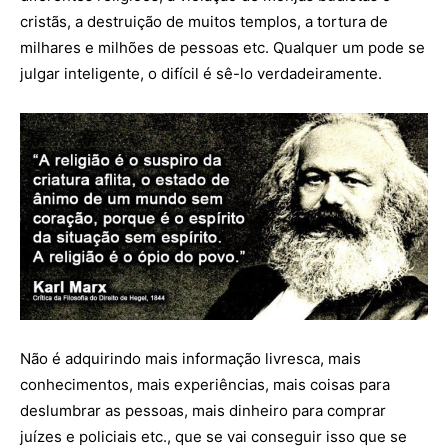
cristãs, a destruição de muitos templos, a tortura de
milhares e milhões de pessoas etc. Qualquer um pode se
julgar inteligente, o difícil é sê-lo verdadeiramente.
Não é adquirindo mais informação livresca, mais
conhecimentos, mais experiências, mais coisas para
deslumbrar as pessoas, mais dinheiro para comprar
juízes e policiais etc., que se vai conseguir isso que se