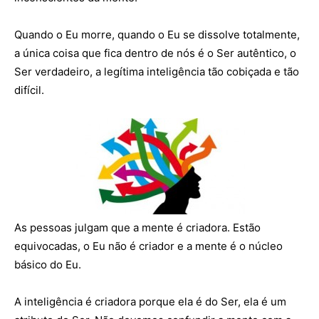
Quando o Eu morre, quando o Eu se dissolve totalmente,
a única coisa que fica dentro de nós é o Ser autêntico, o
Ser verdadeiro, a legítima inteligência tão cobiçada e tão
difícil.
As pessoas julgam que a mente é criadora. Estão
equivocadas, o Eu não é criador e a mente é o núcleo
básico do Eu.
A inteligência é criadora porque ela é do Ser, ela é um