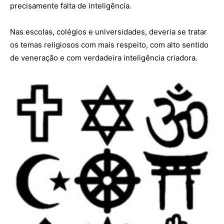
precisamente falta de inteligência.
Nas escolas, colégios e universidades, deveria se tratar
os temas religiosos com mais respeito, com alto sentido
de veneração e com verdadeira inteligência criadora.