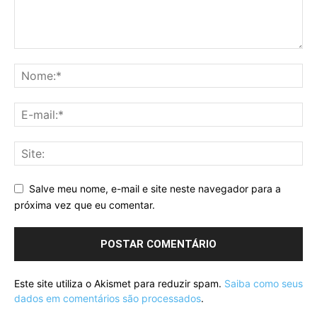
Salve meu nome, e-mail e site neste navegador para a
próxima vez que eu comentar.
Este site utiliza o Akismet para reduzir spam.
Saiba como seus
dados em comentários são processados
.