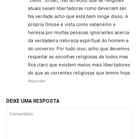
“Deus”. Então, não acredito que as religiões
atuais sejam libertadoras como deveriam ser.
Na verdade acho que está bem longe disso. A
própria Gnose é vista como satanismo e
heresia por muitas pessoas ignorantes acerca
da verdadeira natureza espiritual do homem e
do universo. Por tudo isso, acho que devemos
respeitar as escolhas religiosas de todos mas
fica claro que existem meios mais libertadores
do que as correntes religiosas que temos hoje.
Responder
DEIXE UMA RESPOSTA