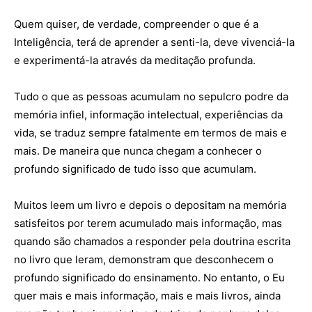
Quem quiser, de verdade, compreender o que é a
Inteligência, terá de aprender a senti-la, deve vivenciá-la
e experimentá-la através da meditação profunda.
Tudo o que as pessoas acumulam no sepulcro podre da
memória infiel, informação intelectual, experiências da
vida, se traduz sempre fatalmente em termos de mais e
mais. De maneira que nunca chegam a conhecer o
profundo significado de tudo isso que acumulam.
Muitos leem um livro e depois o depositam na memória
satisfeitos por terem acumulado mais informação, mas
quando são chamados a responder pela doutrina escrita
no livro que leram, demonstram que desconhecem o
profundo significado do ensinamento. No entanto, o Eu
quer mais e mais informação, mais e mais livros, ainda