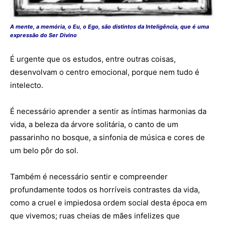
A mente, a memória, o Eu, o Ego, são distintos da Inteligência, que é uma
expressão do Ser Divino
É urgente que os estudos, entre outras coisas,
desenvolvam o centro emocional, porque nem tudo é
intelecto.
É necessário aprender a sentir as íntimas harmonias da
vida, a beleza da árvore solitária, o canto de um
passarinho no bosque, a sinfonia de música e cores de
um belo pôr do sol.
Também é necessário sentir e compreender
profundamente todos os horríveis contrastes da vida,
como a cruel e impiedosa ordem social desta época em
que vivemos; ruas cheias de mães infelizes que