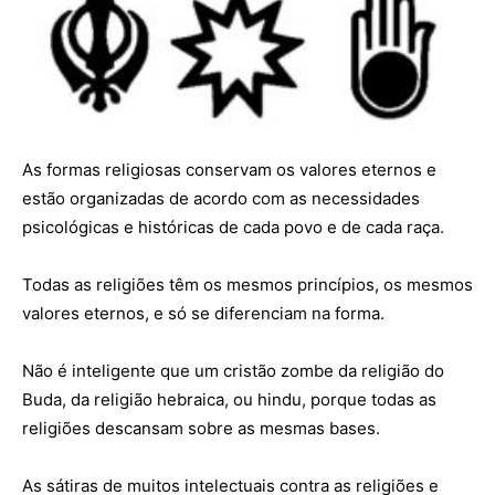
As formas religiosas conservam os valores eternos e
estão organizadas de acordo com as necessidades
psicológicas e históricas de cada povo e de cada raça.
Todas as religiões têm os mesmos princípios, os mesmos
valores eternos, e só se diferenciam na forma.
Não é inteligente que um cristão zombe da religião do
Buda, da religião hebraica, ou hindu, porque todas as
religiões descansam sobre as mesmas bases.
As sátiras de muitos intelectuais contra as religiões e