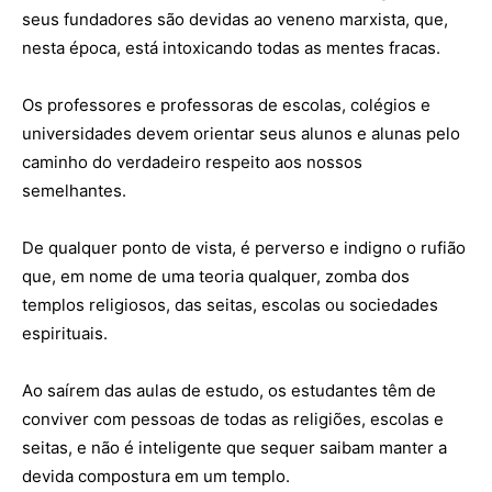
seus fundadores são devidas ao veneno marxista, que,
nesta época, está intoxicando todas as mentes fracas.
Os professores e professoras de escolas, colégios e
universidades devem orientar seus alunos e alunas pelo
caminho do verdadeiro respeito aos nossos
semelhantes.
De qualquer ponto de vista, é perverso e indigno o rufião
que, em nome de uma teoria qualquer, zomba dos
templos religiosos, das seitas, escolas ou sociedades
espirituais.
Ao saírem das aulas de estudo, os estudantes têm de
conviver com pessoas de todas as religiões, escolas e
seitas, e não é inteligente que sequer saibam manter a
devida compostura em um templo.