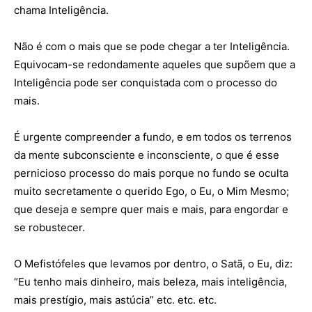
chama Inteligência.
Não é com o mais que se pode chegar a ter Inteligência.
Equivocam-se redondamente aqueles que supõem que a
Inteligência pode ser conquistada com o processo do
mais.
É urgente compreender a fundo, e em todos os terrenos
da mente subconsciente e inconsciente, o que é esse
pernicioso processo do mais porque no fundo se oculta
muito secretamente o querido Ego, o Eu, o Mim Mesmo;
que deseja e sempre quer mais e mais, para engordar e
se robustecer.
O Mefistófeles que levamos por dentro, o Satã, o Eu, diz:
“Eu tenho mais dinheiro, mais beleza, mais inteligência,
mais prestígio, mais astúcia” etc. etc. etc.