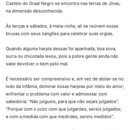
Castelo do Graal Negro se encontra nas terras de Jinas,
na dimensão desconhecida.
Às terças e sábados, à meia-noite, ali se reúnem essas
bruxas com seus zangões para celebrar suas orgias.
Quando alguma harpia dessas foi apanhada, boa sova,
surra ou chicotada levou, pois a pobre gente ainda não
sabe devolver o bem pelo mal.
É necessário ser compreensivo e, em vez de atolar-se no
lodo da infâmia, dominar essas harpias por meio do amor;
enfrentar o problema com valor e admoestar com
sabedoria: “Não julgueis, para que não sejais julgados”.
“Porque com o juízo com que julgardes, sereis julgados;
e com a medida com que medirdes, sereis medidos”.