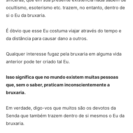
ocultismo, esoterismo etc. trazem, no entanto, dentro de
si o Eu da bruxaria.
É óbvio que esse Eu costuma viajar através do tempo e
da distância para causar dano a outros.
Qualquer interesse fugaz pela bruxaria em alguma vida
anterior pode ter criado tal Eu.
Isso significa que no mundo existem muitas pessoas
que, sem o saber, praticam inconscientemente a
bruxaria.
Em verdade, digo-vos que muitos são os devotos da
Senda que também trazem dentro de si mesmos o Eu da
bruxaria.