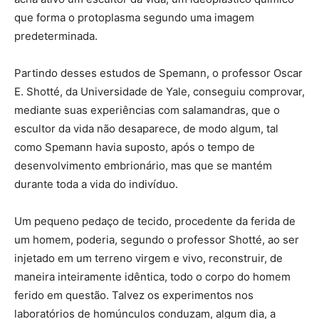
que forma o protoplasma segundo uma imagem
predeterminada.
Partindo desses estudos de Spemann, o professor Oscar
E. Shotté, da Universidade de Yale, conseguiu comprovar,
mediante suas experiências com salamandras, que o
escultor da vida não desaparece, de modo algum, tal
como Spemann havia suposto, após o tempo de
desenvolvimento embrionário, mas que se mantém
durante toda a vida do indivíduo.
Um pequeno pedaço de tecido, procedente da ferida de
um homem, poderia, segundo o professor Shotté, ao ser
injetado em um terreno virgem e vivo, reconstruir, de
maneira inteiramente idêntica, todo o corpo do homem
ferido em questão. Talvez os experimentos nos
laboratórios de homúnculos conduzam, algum dia, a