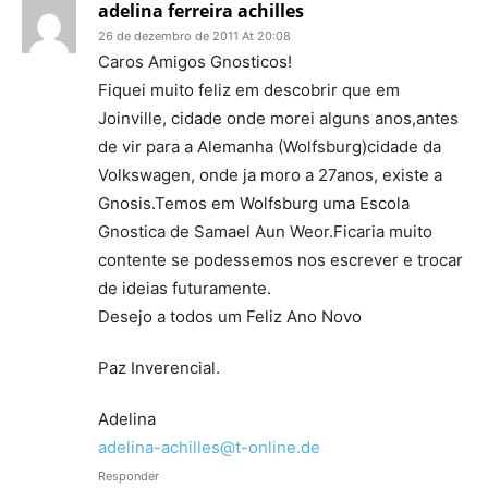
adelina ferreira achilles
26 de dezembro de 2011 At 20:08
Caros Amigos Gnosticos!
Fiquei muito feliz em descobrir que em
Joinville, cidade onde morei alguns anos,antes
de vir para a Alemanha (Wolfsburg)cidade da
Volkswagen, onde ja moro a 27anos, existe a
Gnosis.Temos em Wolfsburg uma Escola
Gnostica de Samael Aun Weor.Ficaria muito
contente se podessemos nos escrever e trocar
de ideias futuramente.
Desejo a todos um Feliz Ano Novo
Paz Inverencial.
Adelina
adelina-achilles@t-online.de
Responder