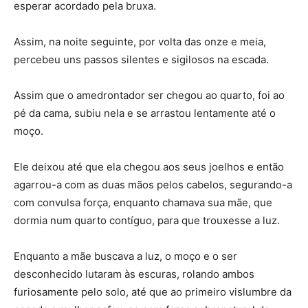
esperar acordado pela bruxa.
Assim, na noite seguinte, por volta das onze e meia,
percebeu uns passos silentes e sigilosos na escada.
Assim que o amedrontador ser chegou ao quarto, foi ao
pé da cama, subiu nela e se arrastou lentamente até o
moço.
Ele deixou até que ela chegou aos seus joelhos e então
agarrou-a com as duas mãos pelos cabelos, segurando-a
com convulsa força, enquanto chamava sua mãe, que
dormia num quarto contíguo, para que trouxesse a luz.
Enquanto a mãe buscava a luz, o moço e o ser
desconhecido lutaram às escuras, rolando ambos
furiosamente pelo solo, até que ao primeiro vislumbre da