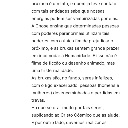
bruxaria é um fato, e quem já teve contato
com tais entidades sabe que nossas
energias podem ser vampirizadas por elas.
A Gnose ensina que determinadas pessoas
com poderes paranormais utilizam tais
poderes com o único fim de prejudicar o
próximo, e as bruxas sentem grande prazer
em incomodar a Humanidade. E isso não é
filme de ficção ou desenho animado, mas
uma triste realidade.
As bruxas são, no fundo, seres infelizes,
com o Ego exacerbado, pessoas (homens e
mulheres) desencaminhadas e perdidas em
trevas.
Há que se orar muito por tais seres,
suplicando ao Cristo Cósmico que as ajude.
E por outro lado, devemos realizar as