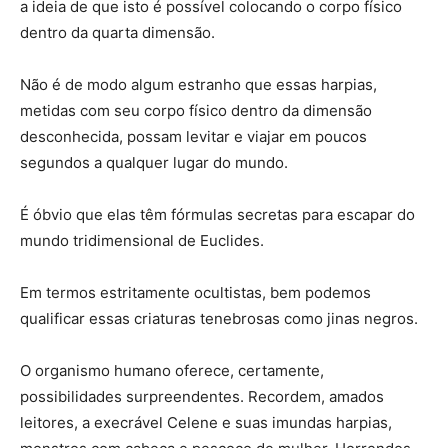
a ideia de que isto é possível colocando o corpo físico
dentro da quarta dimensão.
Não é de modo algum estranho que essas harpias,
metidas com seu corpo físico dentro da dimensão
desconhecida, possam levitar e viajar em poucos
segundos a qualquer lugar do mundo.
É óbvio que elas têm fórmulas secretas para escapar do
mundo tridimensional de Euclides.
Em termos estritamente ocultistas, bem podemos
qualificar essas criaturas tenebrosas como jinas negros.
O organismo humano oferece, certamente,
possibilidades surpreendentes. Recordem, amados
leitores, a execrável Celene e suas imundas harpias,