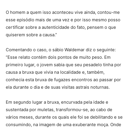
O homem a quem isso aconteceu vive ainda, contou-me
esse episódio mais de uma vez e por isso mesmo posso
certificar sobre a autenticidade do fato, pensem o que
quiserem sobre a causa.”
Comentando o caso, o sábio Waldemar diz o seguinte:
“Esse relato contém dois pontos de muito peso. Em
primeiro lugar, o jovem sabia que seu pesadelo tinha por
causa a bruxa que vivia na localidade e, também,
conhecia esta bruxa de fugazes encontros ao passar por
ela durante o dia e de suas visitas astrais noturnas.
Em segundo lugar a bruxa, encurvada pela idade e
sustentada por muletas, transformou-se, ao cabo de
vários meses, durante os quais ele foi se debilitando e se
consumindo, na imagem de uma exuberante moça. Onde