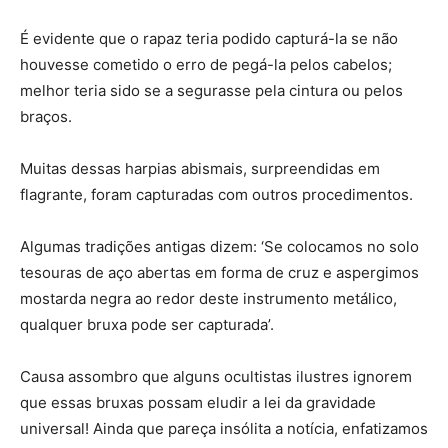
É evidente que o rapaz teria podido capturá-la se não
houvesse cometido o erro de pegá-la pelos cabelos;
melhor teria sido se a segurasse pela cintura ou pelos
braços.
Muitas dessas harpias abismais, surpreendidas em
flagrante, foram capturadas com outros procedimentos.
Algumas tradições antigas dizem: ‘Se colocamos no solo
tesouras de aço abertas em forma de cruz e aspergimos
mostarda negra ao redor deste instrumento metálico,
qualquer bruxa pode ser capturada’.
Causa assombro que alguns ocultistas ilustres ignorem
que essas bruxas possam eludir a lei da gravidade
universal! Ainda que pareça insólita a notícia, enfatizamos