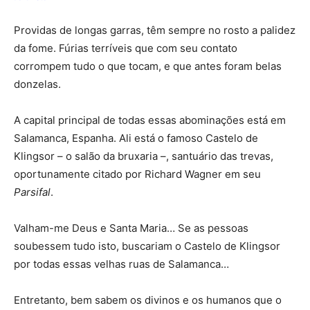
Providas de longas garras, têm sempre no rosto a palidez
da fome. Fúrias terríveis que com seu contato
corrompem tudo o que tocam, e que antes foram belas
donzelas.
A capital principal de todas essas abominações está em
Salamanca, Espanha. Ali está o famoso Castelo de
Klingsor – o salão da bruxaria –, santuário das trevas,
oportunamente citado por Richard Wagner em seu
Parsifal
.
Valham-me Deus e Santa Maria… Se as pessoas
soubessem tudo isto, buscariam o Castelo de Klingsor
por todas essas velhas ruas de Salamanca…
Entretanto, bem sabem os divinos e os humanos que o