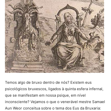
Temos algo de bruxo dentro de nós? Existem eus
psicológicos bruxescos, ligados à quinta esfera infernal,
que se manifestam em nossa psique, em nível
inconsciente? Vejamos o que o venerável mestre Samael
Aun Weor conceitua sobre o tema dos Eus da Bruxaria: