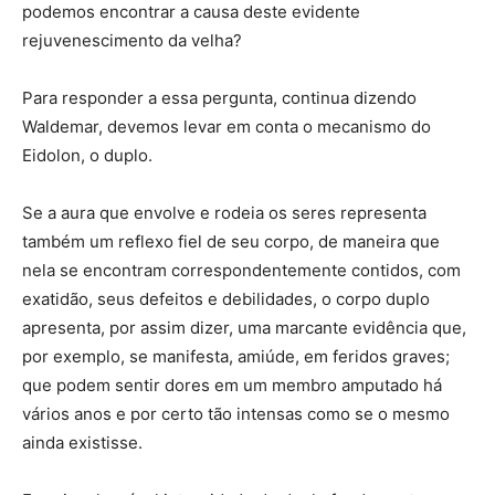
podemos encontrar a causa deste evidente
rejuvenescimento da velha?
Para responder a essa pergunta, continua dizendo
Waldemar, devemos levar em conta o mecanismo do
Eidolon, o duplo.
Se a aura que envolve e rodeia os seres representa
também um reflexo fiel de seu corpo, de maneira que
nela se encontram correspondentemente contidos, com
exatidão, seus defeitos e debilidades, o corpo duplo
apresenta, por assim dizer, uma marcante evidência que,
por exemplo, se manifesta, amiúde, em feridos graves;
que podem sentir dores em um membro amputado há
vários anos e por certo tão intensas como se o mesmo
ainda existisse.