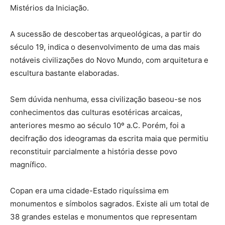
Mistérios da Iniciação.
A sucessão de descobertas arqueológicas, a partir do
século 19, indica o desenvolvimento de uma das mais
notáveis civilizações do Novo Mundo, com arquitetura e
escultura bastante elaboradas.
Sem dúvida nenhuma, essa civilização baseou-se nos
conhecimentos das culturas esotéricas arcaicas,
anteriores mesmo ao século 10º a.C. Porém, foi a
decifração dos ideogramas da escrita maia que permitiu
reconstituir parcialmente a história desse povo
magnífico.
Copan era uma cidade-Estado riquíssima em
monumentos e símbolos sagrados. Existe ali um total de
38 grandes estelas e monumentos que representam