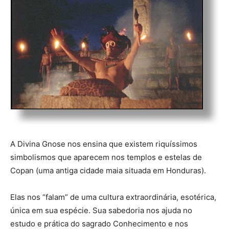
A Divina Gnose nos ensina que existem riquíssimos
simbolismos que aparecem nos templos e estelas de
Copan (uma antiga cidade maia situada em Honduras).
Elas nos “falam” de uma cultura extraordinária, esotérica,
única em sua espécie. Sua sabedoria nos ajuda no
estudo e prática do sagrado Conhecimento e nos