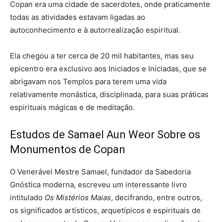
Copan era uma cidade de sacerdotes, onde praticamente
todas as atividades estavam ligadas ao
autoconhecimento e à autorrealização espiritual.
Ela chegou a ter cerca de 20 mil habitantes, mas seu
epicentro era exclusivo aos Iniciados e Iniciadas, que se
abrigavam nos Templos para terem uma vida
relativamente monástica, disciplinada, para suas práticas
espirituais mágicas e de meditação.
Estudos de Samael Aun Weor Sobre os
Monumentos de Copan
O Venerável Mestre Samael, fundador da Sabedoria
Gnóstica moderna, escreveu um interessante livro
intitulado
Os Mistérios Maias
, decifrando, entre outros,
os significados artísticos, arquetípicos e espirituais de