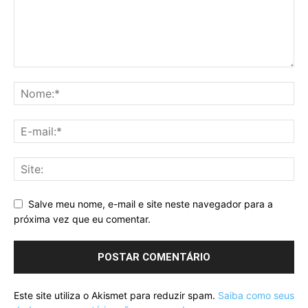
Salve meu nome, e-mail e site neste navegador para a
próxima vez que eu comentar.
Este site utiliza o Akismet para reduzir spam.
Saiba como seus