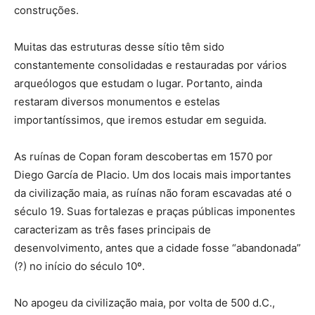
construções.
Muitas das estruturas desse sítio têm sido
constantemente consolidadas e restauradas por vários
arqueólogos que estudam o lugar. Portanto, ainda
restaram diversos monumentos e estelas
importantíssimos, que iremos estudar em seguida.
As ruínas de Copan foram descobertas em 1570 por
Diego García de Placio. Um dos locais mais importantes
da civilização maia, as ruínas não foram escavadas até o
século 19. Suas fortalezas e praças públicas imponentes
caracterizam as três fases principais de
desenvolvimento, antes que a cidade fosse “abandonada”
(?) no início do século 10º.
No apogeu da civilização maia, por volta de 500 d.C.,