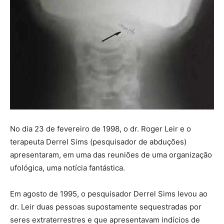
No dia 23 de fevereiro de 1998, o dr. Roger Leir e o
terapeuta Derrel Sims (pesquisador de abduções)
apresentaram, em uma das reuniões de uma organização
ufológica, uma notícia fantástica.
Em agosto de 1995, o pesquisador Derrel Sims levou ao
dr. Leir duas pessoas supostamente sequestradas por
seres extraterrestres e que apresentavam indícios de