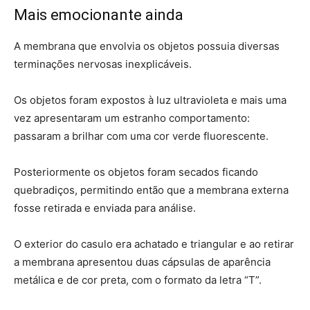
Mais emocionante ainda
A membrana que envolvia os objetos possuia diversas
terminações nervosas inexplicáveis.
Os objetos foram expostos à luz ultravioleta e mais uma
vez apresentaram um estranho comportamento:
passaram a brilhar com uma cor verde fluorescente.
Posteriormente os objetos foram secados ficando
quebradiços, permitindo então que a membrana externa
fosse retirada e enviada para análise.
O exterior do casulo era achatado e triangular e ao retirar
a membrana apresentou duas cápsulas de aparência
metálica e de cor preta, com o formato da letra “T”.