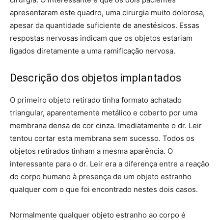
apresentaram este quadro, uma cirurgia muito dolorosa,
apesar da quantidade suficiente de anestésicos. Essas
respostas nervosas indicam que os objetos estariam
ligados diretamente a uma ramificação nervosa.
Descrição dos objetos implantados
O primeiro objeto retirado tinha formato achatado
triangular, aparentemente metálico e coberto por uma
membrana densa de cor cinza. Imediatamente o dr. Leir
tentou cortar esta membrana sem sucesso. Todos os
objetos retirados tinham a mesma aparência. O
interessante para o dr. Leir era a diferença entre a reação
do corpo humano à presença de um objeto estranho
qualquer com o que foi encontrado nestes dois casos.
Normalmente qualquer objeto estranho ao corpo é