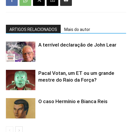
ARTIGOS RELACIONADOS
Mais do autor
A terrível declaração de John Lear
Pacal Votan, um ET ou um grande
mestre do Raio da Força?
O caso Hermínio e Bianca Reis