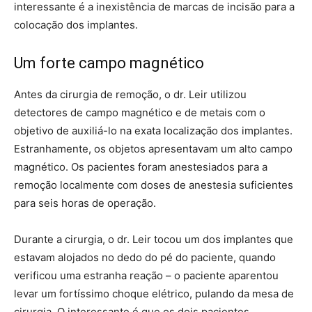
interessante é a inexistência de marcas de incisão para a
colocação dos implantes.
Um forte campo magnético
Antes da cirurgia de remoção, o dr. Leir utilizou
detectores de campo magnético e de metais com o
objetivo de auxiliá-lo na exata localização dos implantes.
Estranhamente, os objetos apresentavam um alto campo
magnético. Os pacientes foram anestesiados para a
remoção localmente com doses de anestesia suficientes
para seis horas de operação.
Durante a cirurgia, o dr. Leir tocou um dos implantes que
estavam alojados no dedo do pé do paciente, quando
verificou uma estranha reação – o paciente aparentou
levar um fortíssimo choque elétrico, pulando da mesa de
cirurgia. O interessante é que os dois pacientes