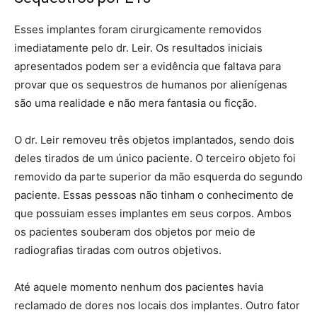
Esses implantes foram cirurgicamente removidos
imediatamente pelo dr. Leir. Os resultados iniciais
apresentados podem ser a evidência que faltava para
provar que os sequestros de humanos por alienígenas
são uma realidade e não mera fantasia ou ficção.
O dr. Leir removeu três objetos implantados, sendo dois
deles tirados de um único paciente. O terceiro objeto foi
removido da parte superior da mão esquerda do segundo
paciente. Essas pessoas não tinham o conhecimento de
que possuiam esses implantes em seus corpos. Ambos
os pacientes souberam dos objetos por meio de
radiografias tiradas com outros objetivos.
Até aquele momento nenhum dos pacientes havia
reclamado de dores nos locais dos implantes. Outro fator