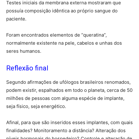
Testes iniciais da membrana externa mostraram que
possuía composição idêntica ao próprio sangue do
paciente.
Foram encontrados elementos de “queratina”,
normalmente existente na pele, cabelos e unhas dos
seres humanos.
Reflexão final
Segundo afirmações de ufólogos brasileiros renomados,
podem existir, espalhados em todo o planeta, cerca de 50
milhões de pessoas com alguma espécie de implante,
seja físico, seja energético.
Afinal, para que são inseridos esses implantes, com quais
finalidades? Monitoramento a distância? Alteração dos
níveis hormonais do hospedeiro? Controle e alteração de