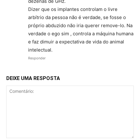
dezenas de GHz.
Dizer que os implantes controlam o livre
arbítrio da pessoa não é verdade, se fosse o
próprio abduzido não iria querer remove-lo. Na
verdade o ego sim , controla a máquina humana
e faz dimuir a expectativa de vida do animal
intelectual.
Responder
DEIXE UMA RESPOSTA