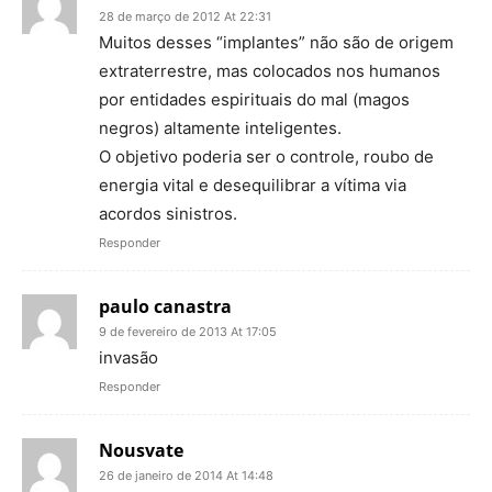
28 de março de 2012 At 22:31
Muitos desses “implantes” não são de origem
extraterrestre, mas colocados nos humanos
por entidades espirituais do mal (magos
negros) altamente inteligentes.
O objetivo poderia ser o controle, roubo de
energia vital e desequilibrar a vítima via
acordos sinistros.
Responder
paulo canastra
9 de fevereiro de 2013 At 17:05
invasão
Responder
Nousvate
26 de janeiro de 2014 At 14:48