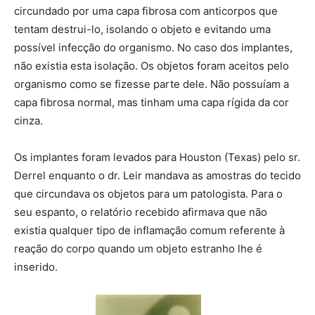
circundado por uma capa fibrosa com anticorpos que
tentam destrui-lo, isolando o objeto e evitando uma
possível infecção do organismo. No caso dos implantes,
não existia esta isolação. Os objetos foram aceitos pelo
organismo como se fizesse parte dele. Não possuíam a
capa fibrosa normal, mas tinham uma capa rígida da cor
cinza.
Os implantes foram levados para Houston (Texas) pelo sr.
Derrel enquanto o dr. Leir mandava as amostras do tecido
que circundava os objetos para um patologista. Para o
seu espanto, o relatório recebido afirmava que não
existia qualquer tipo de inflamação comum referente à
reação do corpo quando um objeto estranho lhe é
inserido.