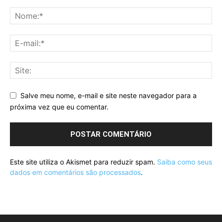
Salve meu nome, e-mail e site neste navegador para a
próxima vez que eu comentar.
Este site utiliza o Akismet para reduzir spam.
Saiba como seus
dados em comentários são processados
.