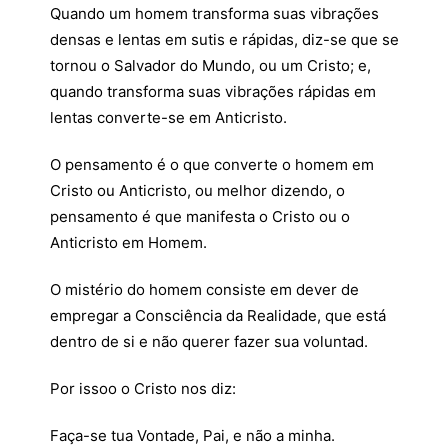
Quando um homem transforma suas vibrações
densas e lentas em sutis e rápidas, diz-se que se
tornou o Salvador do Mundo, ou um Cristo; e,
quando transforma suas vibrações rápidas em
lentas converte-se em Anticristo.
O pensamento é o que converte o homem em
Cristo ou Anticristo, ou melhor dizendo, o
pensamento é que manifesta o Cristo ou o
Anticristo em Homem.
O mistério do homem consiste em dever de
empregar a Consciência da Realidade, que está
dentro de si e não querer fazer sua voluntad.
Por issoo o Cristo nos diz:
Faça-se tua Vontade, Pai, e não a minha.