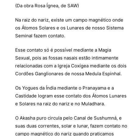
(Da obra Rosa Ígnea, de SAW)
Na raiz do nariz, existe um campo magnético onde
os Átomos Solares e os Lunares de nosso Sistema
Seminal fazem contato.
Esse contato só é possível mediante a Magia
Sexual, pois as fossas nasais estão intimamente
relacionadas com a Igreja Coxígea mediante os dois
Cordões Ganglionares de nossa Medula Espinhal.
Os Yogues da Índia mediante o Pranayama e a
Castidade logram esse contato dos Átomos Lunares
e Solares na raiz do nariz e no Muladhara.
O Akasha puro circula pelo Canal de Sushumná, e
suas duas correntes, solar e lunar, fazem contato no
campo magnético do nariz quando praticamos