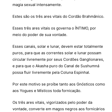
magia sexual intensamente.
Estes são os três ares vitais do Cordão Brahmânico.
Esses três ares vitais os governa o ÍNTIMO, por
meio do poder de sua vontade.
Esses canais, solar e lunar, devem estar totalmente
puros, para que as correntes solar e lunar possam
circular livremente por seus Cordões Ganglionares,
e para que o Akasha puro do Canal de Sushumná
possa fluir livremente pela Coluna Espinhal.
Por este motivo se proíbe tanto aos Gnósticos como
aos Yogues e Místicos toda fornicação.
Os três ares vitais, vigorizados pelo poder da
vontade, converte em magos negros aos fornicários