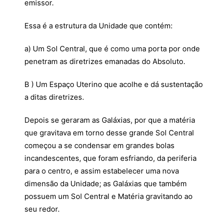
emissor.
Essa é a estrutura da Unidade que contém:
a) Um Sol Central, que é como uma porta por onde
penetram as diretrizes emanadas do Absoluto.
B ) Um Espaço Uterino que acolhe e dá sustentação
a ditas diretrizes.
Depois se geraram as Galáxias, por que a matéria
que gravitava em torno desse grande Sol Central
começou a se condensar em grandes bolas
incandescentes, que foram esfriando, da periferia
para o centro, e assim estabelecer uma nova
dimensão da Unidade; as Galáxias que também
possuem um Sol Central e Matéria gravitando ao
seu redor.