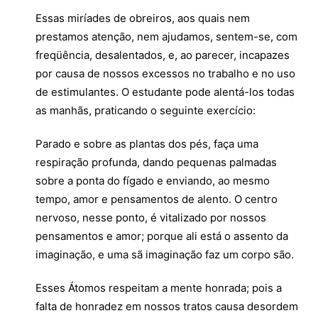
Essas miríades de obreiros, aos quais nem
prestamos atenção, nem ajudamos, sentem-se, com
freqüência, desalentados, e, ao parecer, incapazes
por causa de nossos excessos no trabalho e no uso
de estimulantes. O estudante pode alentá-los todas
as manhãs, praticando o seguinte exercício:
Parado e sobre as plantas dos pés, faça uma
respiração profunda, dando pequenas palmadas
sobre a ponta do fígado e enviando, ao mesmo
tempo, amor e pensamentos de alento. O centro
nervoso, nesse ponto, é vitalizado por nossos
pensamentos e amor; porque ali está o assento da
imaginação, e uma sã imaginação faz um corpo são.
Esses Átomos respeitam a mente honrada; pois a
falta de honradez em nossos tratos causa desordem