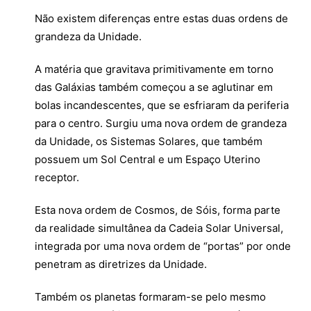
Não existem diferenças entre estas duas ordens de
grandeza da Unidade.
A matéria que gravitava primitivamente em torno
das Galáxias também começou a se aglutinar em
bolas incandescentes, que se esfriaram da periferia
para o centro. Surgiu uma nova ordem de grandeza
da Unidade, os Sistemas Solares, que também
possuem um Sol Central e um Espaço Uterino
receptor.
Esta nova ordem de Cosmos, de Sóis, forma parte
da realidade simultânea da Cadeia Solar Universal,
integrada por uma nova ordem de “portas” por onde
penetram as diretrizes da Unidade.
Também os planetas formaram-se pelo mesmo