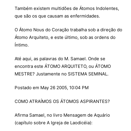
Também existem multidões de Átomos Indolentes,
que são os que causam as enfermidades.
O Átomo Nous do Coração trabalha sob a direção do
Átomo Arquiteto, e este último, sob as ordens do
Íntimo.
Até aqui, as palavras do M. Samael. Onde se
encontra este ÁTOMO ARQUITETO, ou ÁTOMO
MESTRE? Justamente no SISTEMA SEMINAL.
Postado em May 26 2005, 10:04 PM
COMO ATRAÍMOS OS ÁTOMOS ASPIRANTES?
Afirma Samael, no livro Mensagem de Aquário
(capítulo sobre A Igreja de Laodicéia):