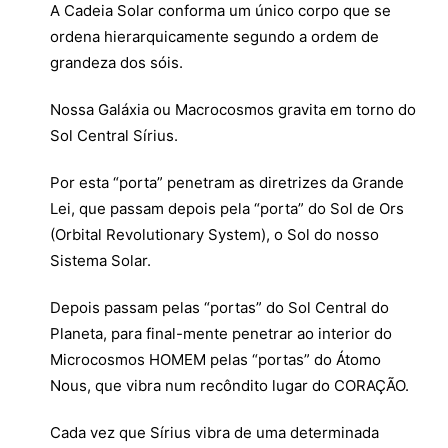
A Cadeia Solar conforma um único corpo que se
ordena hierarquicamente segundo a ordem de
grandeza dos sóis.
Nossa Galáxia ou Macrocosmos gravita em torno do
Sol Central Sírius.
Por esta “porta” penetram as diretrizes da Grande
Lei, que passam depois pela “porta” do Sol de Ors
(Orbital Revolutionary System), o Sol do nosso
Sistema Solar.
Depois passam pelas “portas” do Sol Central do
Planeta, para final-mente penetrar ao interior do
Microcosmos HOMEM pelas “portas” do Átomo
Nous, que vibra num recôndito lugar do CORAÇÃO.
Cada vez que Sírius vibra de uma determinada