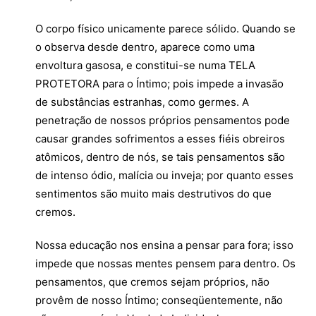
O corpo físico unicamente parece sólido. Quando se
o observa desde dentro, aparece como uma
envoltura gasosa, e constitui-se numa TELA
PROTETORA para o Íntimo; pois impede a invasão
de substâncias estranhas, como germes. A
penetração de nossos próprios pensamentos pode
causar grandes sofrimentos a esses fiéis obreiros
atômicos, dentro de nós, se tais pensamentos são
de intenso ódio, malícia ou inveja; por quanto esses
sentimentos são muito mais destrutivos do que
cremos.
Nossa educação nos ensina a pensar para fora; isso
impede que nossas mentes pensem para dentro. Os
pensamentos, que cremos sejam próprios, não
provêm de nosso Íntimo; conseqüentemente, não