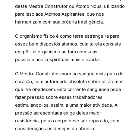
deste Mestre Construtor ou Átomo Nous, utilizando
para isso aos Átomos Aspirantes, que nos
harmonizam com sua própria inteligência.
O organismo físico é como terra estrangeira para
esses bem dispostos átomos, cuja tarefa consiste
em pôr tal organismo ao tom com suas
possibilidades espirituais mais elevadas.
O Mestre Construtor mora no sangue mais puro do
coração, com autoridade absoluta sobre os átomos
que lhe obedecem. Esta corrente sanguínea pode
fazer pressão sobre esses trabalhadores,
estimulando-os, assim, a uma maior atividade. A
pressão acrescentada exige deles maior
resistência, pois o corpo deve ser reparado, sem
consideração aos desejos do obreiro.