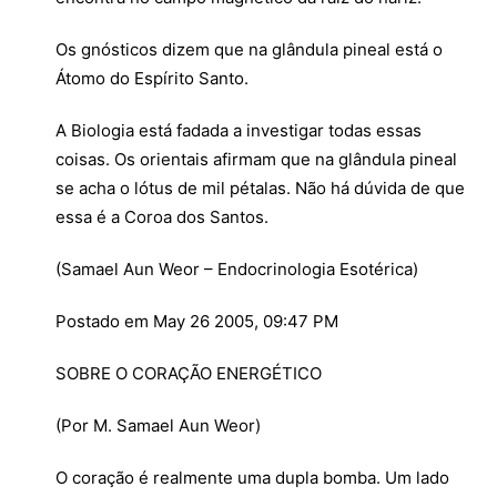
Os gnósticos dizem que na glândula pineal está o
Átomo do Espírito Santo.
A Biologia está fadada a investigar todas essas
coisas. Os orientais afirmam que na glândula pineal
se acha o lótus de mil pétalas. Não há dúvida de que
essa é a Coroa dos Santos.
(Samael Aun Weor – Endocrinologia Esotérica)
Postado em May 26 2005, 09:47 PM
SOBRE O CORAÇÃO ENERGÉTICO
(Por M. Samael Aun Weor)
O coração é realmente uma dupla bomba. Um lado