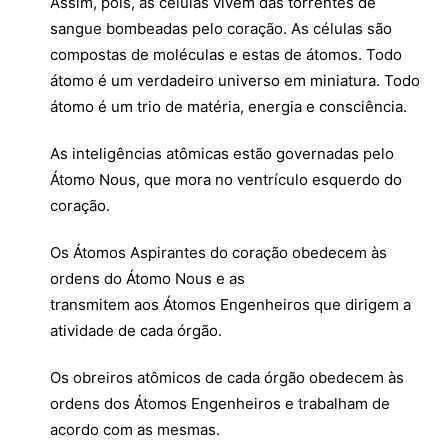
Assim, pois, as células vivem das torrentes de
sangue bombeadas pelo coração. As células são
compostas de moléculas e estas de átomos. Todo
átomo é um verdadeiro universo em miniatura. Todo
átomo é um trio de matéria, energia e consciência.
As inteligências atômicas estão governadas pelo
Átomo Nous, que mora no ventrículo esquerdo do
coração.
Os Átomos Aspirantes do coração obedecem às
ordens do Átomo Nous e as
transmitem aos Átomos Engenheiros que dirigem a
atividade de cada órgão.
Os obreiros atômicos de cada órgão obedecem às
ordens dos Átomos Engenheiros e trabalham de
acordo com as mesmas.