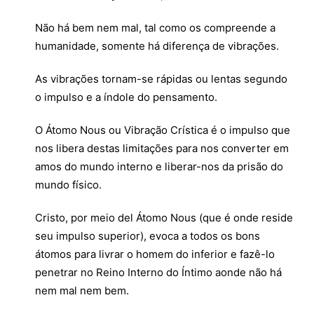
Não há bem nem mal, tal como os compreende a
humanidade, somente há diferença de vibrações.
As vibrações tornam-se rápidas ou lentas segundo
o impulso e a índole do pensamento.
O Átomo Nous ou Vibração Crística é o impulso que
nos libera destas limitações para nos converter em
amos do mundo interno e liberar-nos da prisão do
mundo físico.
Cristo, por meio del Átomo Nous (que é onde reside
seu impulso superior), evoca a todos os bons
átomos para livrar o homem do inferior e fazê-lo
penetrar no Reino Interno do Íntimo aonde não há
nem mal nem bem.