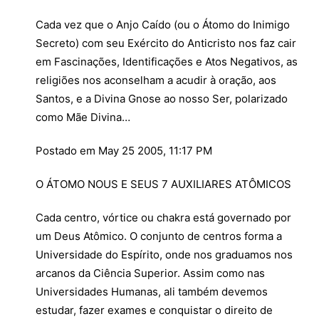
Cada vez que o Anjo Caído (ou o Átomo do Inimigo
Secreto) com seu Exército do Anticristo nos faz cair
em Fascinações, Identificações e Atos Negativos, as
religiões nos aconselham a acudir à oração, aos
Santos, e a Divina Gnose ao nosso Ser, polarizado
como Mãe Divina…
Postado em May 25 2005, 11:17 PM
O ÁTOMO NOUS E SEUS 7 AUXILIARES ATÔMICOS
Cada centro, vórtice ou chakra está governado por
um Deus Atômico. O conjunto de centros forma a
Universidade do Espírito, onde nos graduamos nos
arcanos da Ciência Superior. Assim como nas
Universidades Humanas, ali também devemos
estudar, fazer exames e conquistar o direito de