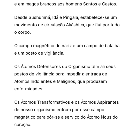
e em magos brancos aos homens Santos e Castos.
Desde Sushumná, Idá e Píngala, estabelece-se um
movimento de circulação Akáshica, que flui por todo
o corpo.
O campo magnético do nariz é um campo de batalha
e um posto de vigilância.
Os Átomos Defensores do Organismo têm ali seus
postos de vigilância para impedir a entrada de
Átomos Indolentes e Malignos, que produzem
enfermidades.
Os Átomos Transformativos e os Átomos Aspirantes
de nosso organismo entram por esse campo
magnético para pôr-se a serviço do Átomo Nous do
coração.