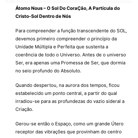
Átomo Nous – O Sol Do CoraÇão, A Partícula do
Cristo-Sol Dentro de Nós
Para compreender a função transcendente do SOL,
devemos primeiro compreender o princípio da
Unidade Múltipla e Perfeita que sustenta a
coerência de todo o Universo. Antes de o universo
Ser, era apenas uma Promessa de Ser, que dormia
no seio profundo do Absoluto.
Quando despertou, na aurora dos tempos, ficou
estabelecido um ponto central, a partir do qual
irradiou-se para as profundezas do vazio sideral a
Criação.
Gerou-se então o Espaço, como um grande Útero
receptor das vibrações que provinham do centro