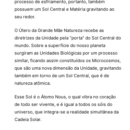
processo de esfriamento, portanto, também
possuem um Sol Central e Matéria gravitando ao
seu redor.
O Útero da Grande Mãe Natureza recebe as
diretrizes da Unidade pela “porta” do Sol Central do
mundo. Sobre a superfície do nosso planeta
surgiram as Unidades Biológicas por um processo
similar, ficando assim constituídos os Microcosmos,
que são uma nova dimensão da Unidade, gravitando
também em torno de um Sol Central, que é de
natureza atômica.
Esse Sol é o Átomo Nous, o qual vibra no coração
de todo ser vivente, e é igual a todos os sóis do
universo, que integra-se a realidade simultânea da
Cadeia Solar.