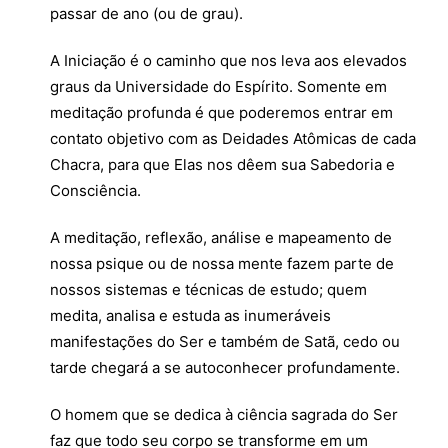
passar de ano (ou de grau).
A Iniciação é o caminho que nos leva aos elevados
graus da Universidade do Espírito. Somente em
meditação profunda é que poderemos entrar em
contato objetivo com as Deidades Atômicas de cada
Chacra, para que Elas nos dêem sua Sabedoria e
Consciência.
A meditação, reflexão, análise e mapeamento de
nossa psique ou de nossa mente fazem parte de
nossos sistemas e técnicas de estudo; quem
medita, analisa e estuda as inumeráveis
manifestações do Ser e também de Satã, cedo ou
tarde chegará a se autoconhecer profundamente.
O homem que se dedica à ciência sagrada do Ser
faz que todo seu corpo se transforme em um