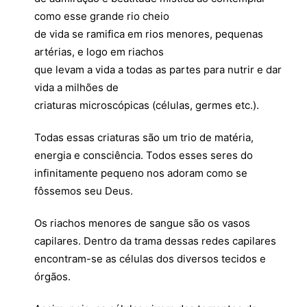
como esse grande rio cheio
de vida se ramifica em rios menores, pequenas
artérias, e logo em riachos
que levam a vida a todas as partes para nutrir e dar
vida a milhões de
criaturas microscópicas (células, germes etc.).
Todas essas criaturas são um trio de matéria,
energia e consciência. Todos esses seres do
infinitamente pequeno nos adoram como se
fôssemos seu Deus.
Os riachos menores de sangue são os vasos
capilares. Dentro da trama dessas redes capilares
encontram-se as células dos diversos tecidos e
órgãos.