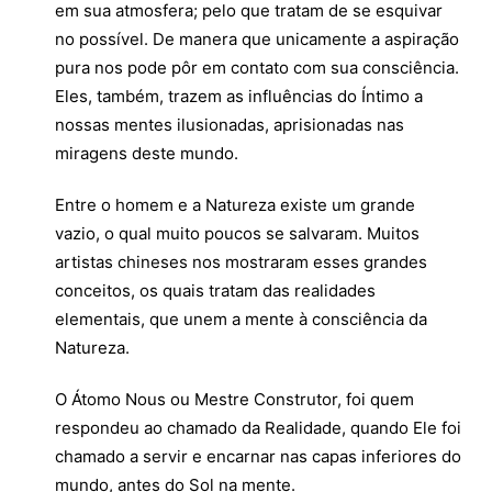
em sua atmosfera; pelo que tratam de se esquivar
no possível. De manera que unicamente a aspiração
pura nos pode pôr em contato com sua consciência.
Eles, também, trazem as influências do Íntimo a
nossas mentes ilusionadas, aprisionadas nas
miragens deste mundo.
Entre o homem e a Natureza existe um grande
vazio, o qual muito poucos se salvaram. Muitos
artistas chineses nos mostraram esses grandes
conceitos, os quais tratam das realidades
elementais, que unem a mente à consciência da
Natureza.
O Átomo Nous ou Mestre Construtor, foi quem
respondeu ao chamado da Realidade, quando Ele foi
chamado a servir e encarnar nas capas inferiores do
mundo, antes do Sol na mente.