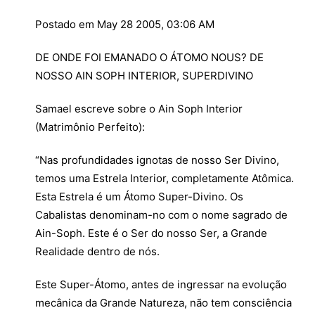
Postado em May 28 2005, 03:06 AM
DE ONDE FOI EMANADO O ÁTOMO NOUS? DE
NOSSO AIN SOPH INTERIOR, SUPERDIVINO
Samael escreve sobre o Ain Soph Interior
(Matrimônio Perfeito):
“Nas profundidades ignotas de nosso Ser Divino,
temos uma Estrela Interior, completamente Atômica.
Esta Estrela é um Átomo Super-Divino. Os
Cabalistas denominam-no com o nome sagrado de
Ain-Soph. Este é o Ser do nosso Ser, a Grande
Realidade dentro de nós.
Este Super-Átomo, antes de ingressar na evolução
mecânica da Grande Natureza, não tem consciência