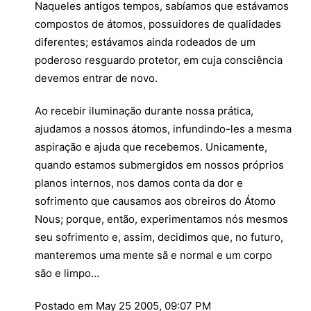
Naqueles antigos tempos, sabíamos que estávamos
compostos de átomos, possuidores de qualidades
diferentes; estávamos ainda rodeados de um
poderoso resguardo protetor, em cuja consciência
devemos entrar de novo.
Ao recebir iluminação durante nossa prática,
ajudamos a nossos átomos, infundindo-les a mesma
aspiração e ajuda que recebemos. Unicamente,
quando estamos submergidos em nossos próprios
planos internos, nos damos conta da dor e
sofrimento que causamos aos obreiros do Átomo
Nous; porque, então, experimentamos nós mesmos
seu sofrimento e, assim, decidimos que, no futuro,
manteremos uma mente sã e normal e um corpo
são e limpo…
Postado em May 25 2005, 09:07 PM