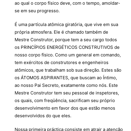
ao qual o corpo físico deve, com o tempo, amoldar-
se em seu progresso.
É uma partícula atômica giratória, que vive em sua
própria atmosfera. Ele é chamado também de
Mestre Construtor, porque tem a seu cargo todos
os PRINCÍPIOS ENERGÉTICOS CONSTRUTIVOS de
nosso corpo físico. Como um general em comando,
tem exércitos de construtores e engenheiros
atômicos, que trabalham sob sua direção. Estes são
os ÁTOMOS ASPIRANTES, que buscam ao Íntimo,
ao nosso Pai Secreto, exatamente como nós. Este
Mestre Construtor tem seu pessoal de inspetores,
os quais, com freqüência, sacrificam seu próprio
desenvolvimento em favor dos que estão menos
desenvolvidos do que eles.
Nossa primeira práctica consiste em atrair a atenção