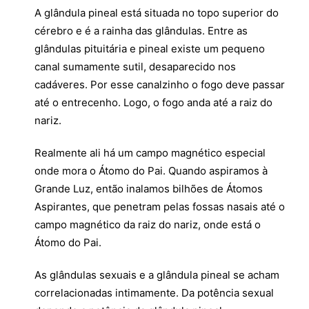
A glândula pineal está situada no topo superior do
cérebro e é a rainha das glândulas. Entre as
glândulas pituitária e pineal existe um pequeno
canal sumamente sutil, desaparecido nos
cadáveres. Por esse canalzinho o fogo deve passar
até o entrecenho. Logo, o fogo anda até a raiz do
nariz.
Realmente ali há um campo magnético especial
onde mora o Átomo do Pai. Quando aspiramos à
Grande Luz, então inalamos bilhões de Átomos
Aspirantes, que penetram pelas fossas nasais até o
campo magnético da raiz do nariz, onde está o
Átomo do Pai.
As glândulas sexuais e a glândula pineal se acham
correlacionadas intimamente. Da potência sexual