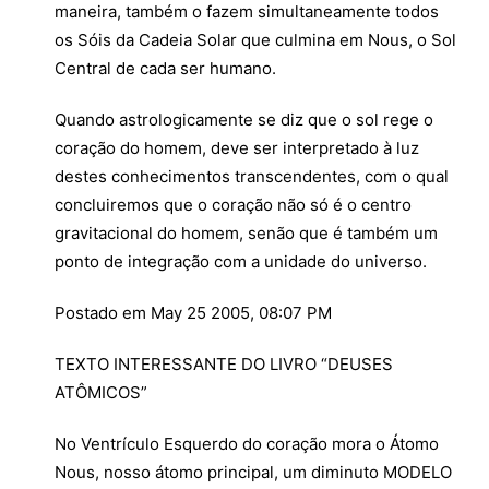
maneira, também o fazem simultaneamente todos
os Sóis da Cadeia Solar que culmina em Nous, o Sol
Central de cada ser humano.
Quando astrologicamente se diz que o sol rege o
coração do homem, deve ser interpretado à luz
destes conhecimentos transcendentes, com o qual
concluiremos que o coração não só é o centro
gravitacional do homem, senão que é também um
ponto de integração com a unidade do universo.
Postado em May 25 2005, 08:07 PM
TEXTO INTERESSANTE DO LIVRO “DEUSES
ATÔMICOS”
No Ventrículo Esquerdo do coração mora o Átomo
Nous, nosso átomo principal, um diminuto MODELO