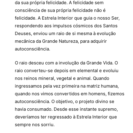
da sua própria felicidade. A felicidade sem
consciência de sua própria felicidade não é
felicidade. A Estrela Interior que guia o nosso Ser,
respondendo aos impulsos cósmicos dos Santos
Deuses, enviou um raio de si mesma à evolução
mecânica da Grande Natureza, para adquirir
autoconsciência.
O raio desceu com a involução da Grande Vida. O
raio converteu-se depois em elemental e evoluiu
nos reinos mineral, vegetal e animal. Quando
ingressamos pela vez primeira na matriz humana,
quando nos vimos convertidos em homens, fizemos
autoconsciência. O objetivo, o projeto divino se
havia consumado. Desde esse instante supremo,
deveríamos ter regressado à Estrela Interior que
sempre nos sorriu.