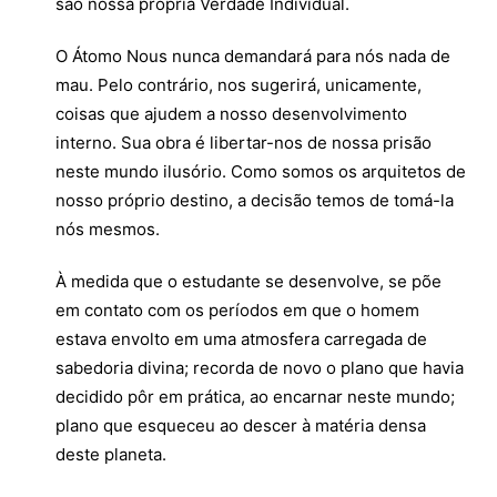
são nossa própria Verdade Individual.
O Átomo Nous nunca demandará para nós nada de
mau. Pelo contrário, nos sugerirá, unicamente,
coisas que ajudem a nosso desenvolvimento
interno. Sua obra é libertar-nos de nossa prisão
neste mundo ilusório. Como somos os arquitetos de
nosso próprio destino, a decisão temos de tomá-la
nós mesmos.
À medida que o estudante se desenvolve, se põe
em contato com os períodos em que o homem
estava envolto em uma atmosfera carregada de
sabedoria divina; recorda de novo o plano que havia
decidido pôr em prática, ao encarnar neste mundo;
plano que esqueceu ao descer à matéria densa
deste planeta.