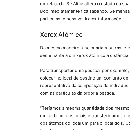
entrelaçada. Se Alice altera o estado da sua
Bob imediatamente fica sabendo. Se mensa
partículas, é possível trocar informações.
Xerox Atômico
Da mesma maneira funcionariam outras, e ma
semelhante a um xerox atômico a distância.
Para transportar uma pessoa, por exemplo, 
colocar no local de destino um conjunto de
representativo da composição do indivíduo 
com as partículas da própria pessoa.
“Teríamos a mesma quantidade dos mesmos
em cada um dos locais e transferiríamos o 
dos átomos do local um para o local dois.